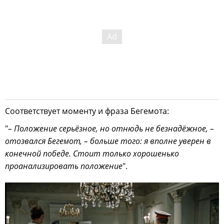
Соответствует моменту и фраза Бегемота:
"
– Положение серьёзное, но отнюдь не безнадёжное, –
отозвался Бегемот, – больше того: я вполне уверен в
конечной победе. Стоит только хорошенько
проанализировать положение
".