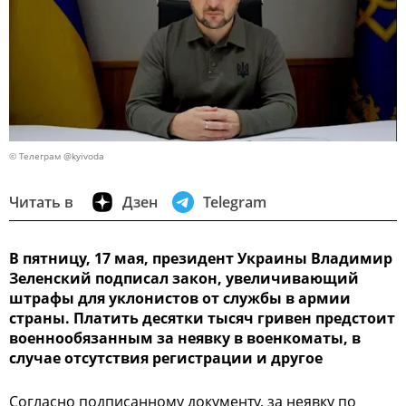
© Телеграм @kyivoda
Читать в
Дзен
Telegram
В пятницу, 17 мая, президент Украины Владимир
Зеленский подписал закон, увеличивающий
штрафы для уклонистов от службы в армии
страны. Платить десятки тысяч гривен предстоит
военнообязанным за неявку в военкоматы, в
случае отсутствия регистрации и другое
Согласно подписанному документу, за неявку по