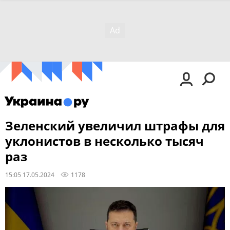
Зеленский увеличил штрафы для
уклонистов в несколько тысяч
раз
15:05 17.05.2024
1178