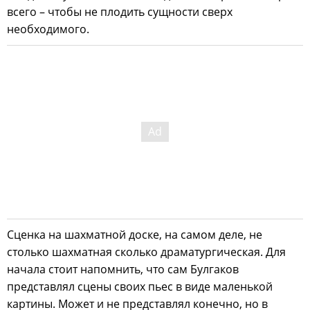
всего – чтобы не плодить сущности сверх
необходимого.
Сценка на шахматной доске, на самом деле, не
столько шахматная сколько драматургическая. Для
начала стоит напомнить, что сам Булгаков
представлял сцены своих пьес в виде маленькой
картины. Может и не представлял конечно, но в