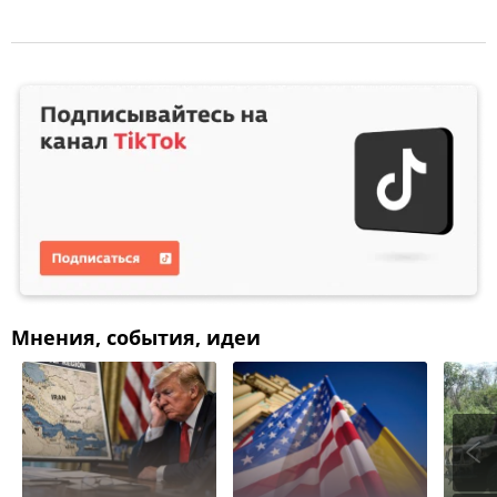
Мнения, события, идеи