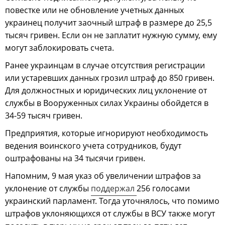
повестке или не обновление учетных данных
украинец получит заочный штраф в размере до 25,5
тысяч гривен. Если он не заплатит нужную сумму, ему
могут заблокировать счета.
Ранее украинцам в случае отсутствия регистрации
или устаревших данных грозил штраф до 850 гривен.
Для должностных и юридических лиц уклонение от
службы в Вооруженных силах Украины обойдется в
34-59 тысяч гривен.
Предприятия, которые игнорируют необходимость
ведения воинского учета сотрудников, будут
оштрафованы на 34 тысячи гривен.
Напомним, 9 мая указ об увеличении штрафов за
уклонение от службы
поддержал
256 голосами
украинский парламент. Тогда уточнялось, что помимо
штрафов уклоняющихся от службы в ВСУ также могут