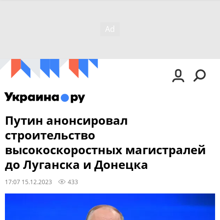
Путин анонсировал
строительство
высокоскоростных магистралей
до Луганска и Донецка
17:07 15.12.2023
433