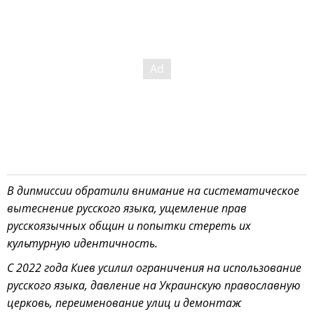
В дипмиссии обратили внимание на систематическое
вытеснение русского языка, ущемление прав
русскоязычных общин и попытки стереть их
культурную идентичность.
С 2022 года Киев усилил ограничения на использование
русского языка, давление на Украинскую православную
церковь, переименование улиц и демонтаж