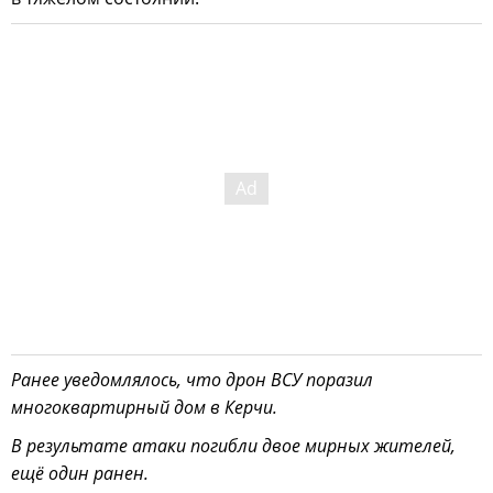
Ранее уведомлялось, что дрон ВСУ поразил
многоквартирный дом в Керчи.
В результате атаки погибли двое мирных жителей,
ещё один ранен.