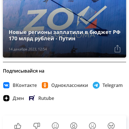
Новые регионы заплатили в бюджет РФ
170 млрд рублей - Путин
14 декабря 2023, 12:54
Подписывайся на
ВКонтакте
Одноклассники
Telegram
Дзен
Rutube