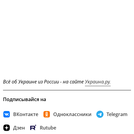
Всё об Украине из России - на сайте
Украина.ру.
Подписывайся на
ВКонтакте
Одноклассники
Telegram
Дзен
Rutube