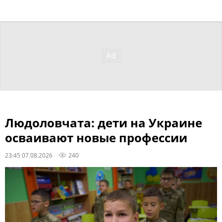
Людоловчата: дети на Украине
осваивают новые профессии
23:45 07.08.2026
240