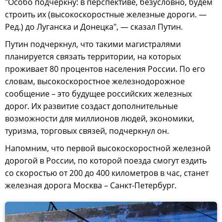
"Особо подчеркну: в перспективе, безусловно, будем
строить их (высокоскоростные железные дороги. —
Ред.) до Луганска и Донецка", — сказал Путин.
Путин подчеркнул, что такими магистралями
планируется связать территории, на которых
проживает 80 процентов населения России. По его
словам, высокоскоростное железнодорожное
сообщение – это будущее российских железных
дорог. Их развитие создаст дополнительные
возможности для миллионов людей, экономики,
туризма, торговых связей, подчеркнул он.
Напомним, что первой высокоскоростной железной
дорогой в России, по которой поезда смогут ездить
со скоростью от 200 до 400 километров в час, станет
железная дорога Москва – Санкт-Петербург.