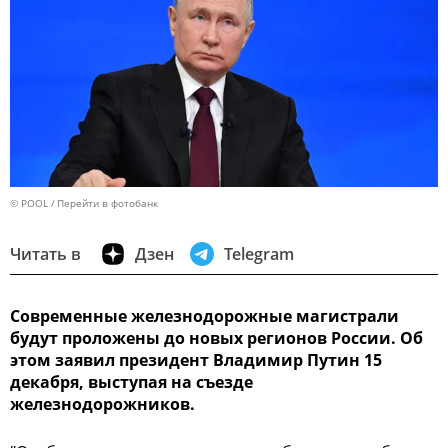
© POOL
Перейти в фотобанк
Читать в
Дзен
Telegram
Современные железнодорожные магистрали
будут проложены до новых регионов России. Об
этом заявил президент Владимир Путин 15
декабря, выступая на съезде
железнодорожников.