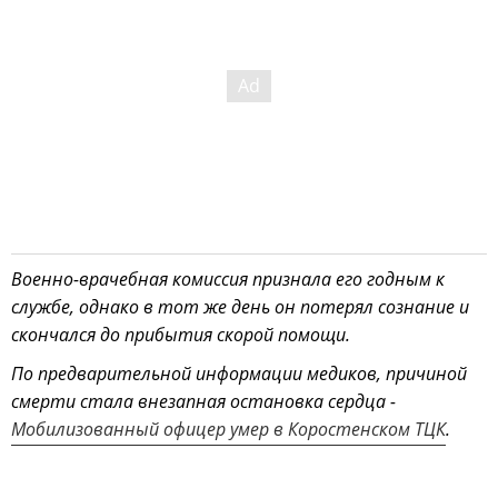
Военно-врачебная комиссия признала его годным к
службе, однако в тот же день он потерял сознание и
скончался до прибытия скорой помощи.
По предварительной информации медиков, причиной
смерти стала внезапная остановка сердца -
Мобилизованный офицер умер в Коростенском ТЦК
.