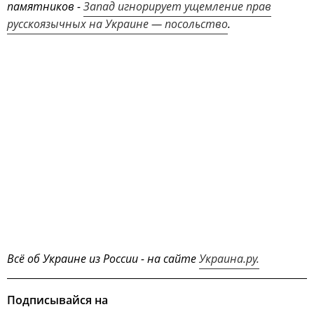
памятников -
Запад игнорирует ущемление прав
русскоязычных на Украине — посольство
.
Всё об Украине из России - на сайте
Украина.ру.
Подписывайся на