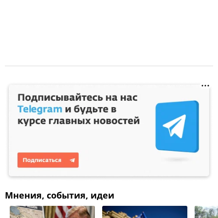
Мнения, события, идеи