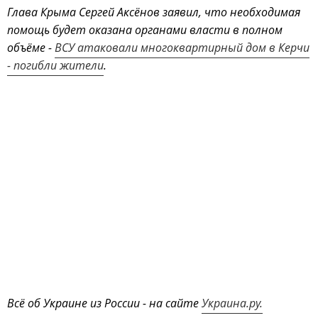
Глава Крыма Сергей Аксёнов заявил, что необходимая
помощь будет оказана органами власти в полном
объёме -
ВСУ атаковали многоквартирный дом в Керчи
- погибли жители
.
Всё об Украине из России - на сайте
Украина.ру.