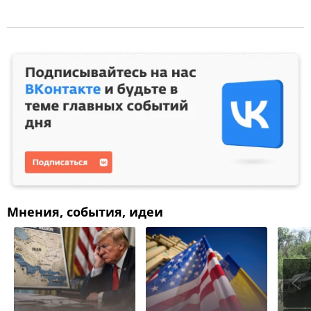
Мнения, события, идеи