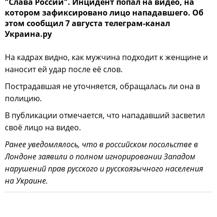
"Слава России". Инцидент попал на видео, на
котором зафиксировано лицо нападавшего. Об
этом сообщил 7 августа телеграм-канал
Украина.ру
На кадрах видно, как мужчина подходит к женщине и
наносит ей удар после её слов.
Пострадавшая не уточняется, обращалась ли она в
полицию.
В публикации отмечается, что нападавший засветил
своё лицо на видео.
Ранее уведомлялось, что в российском посольстве в
Лондоне заявили о полном игнорировании Западом
нарушений прав русского и русскоязычного населения
на Украине.