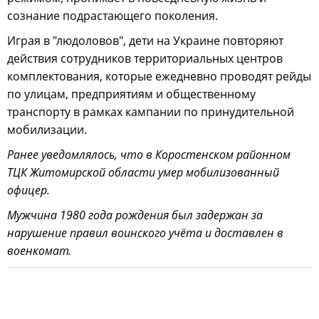
сознание подрастающего поколения.
Играя в "людоловов", дети на Украине повторяют
действия сотрудников территориальных центров
комплектования, которые ежедневно проводят рейды
по улицам, предприятиям и общественному
транспорту в рамках кампании по принудительной
мобилизации.
Ранее уведомлялось, что в Коростенском районном
ТЦК Житомирской области умер мобилизованный
офицер.
Мужчина 1980 года рождения был задержан за
нарушение правил воинского учёта и доставлен в
военкомат.