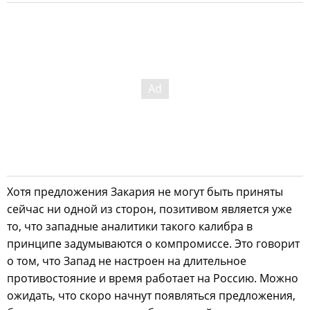
Хотя предложения Закария не могут быть приняты
сейчас ни одной из сторон, позитивом является уже
то, что западные аналитики такого калибра в
принципе задумываются о компромиссе. Это говорит
о том, что Запад не настроен на длительное
противостояние и время работает на Россию. Можно
ожидать, что скоро начнут появляться предложения,