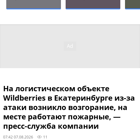
На логистическом объекте
Wildberries в Екатеринбурге из-за
атаки возникло возгорание, на
месте работают пожарные, —
пресс-служба компании
07:42 07.08.2026
11