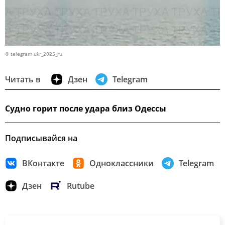
© telegram ukr_2025_ru
Читать в
Дзен
Telegram
Судно горит после удара близ Одессы
Подписывайся на
ВКонтакте
Одноклассники
Telegram
Дзен
Rutube