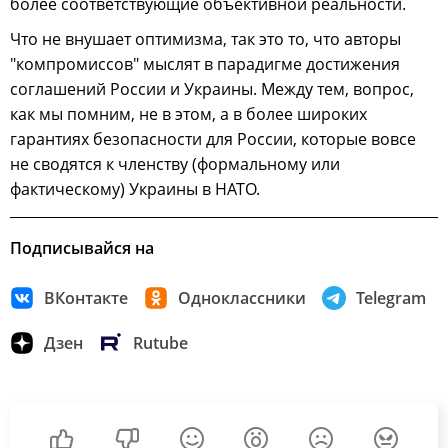
более соответствующие объективной реальности.
Что не внушает оптимизма, так это то, что авторы
"компромиссов" мыслят в парадигме достижения
соглашений России и Украины. Между тем, вопрос,
как мы помним, не в этом, а в более широких
гарантиях безопасности для России, которые вовсе
не сводятся к членству (формальному или
фактическому) Украины в НАТО.
Подписывайся на
ВКонтакте
Одноклассники
Telegram
Дзен
Rutube