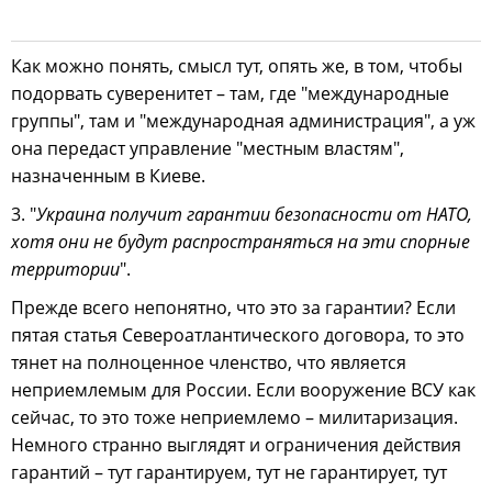
Как можно понять, смысл тут, опять же, в том, чтобы
подорвать суверенитет – там, где "международные
группы", там и "международная администрация", а уж
она передаст управление "местным властям",
назначенным в Киеве.
3. "
Украина получит гарантии безопасности от НАТО,
хотя они не будут распространяться на эти спорные
территории
".
Прежде всего непонятно, что это за гарантии? Если
пятая статья Североатлантического договора, то это
тянет на полноценное членство, что является
неприемлемым для России. Если вооружение ВСУ как
сейчас, то это тоже неприемлемо – милитаризация.
Немного странно выглядят и ограничения действия
гарантий – тут гарантируем, тут не гарантирует, тут