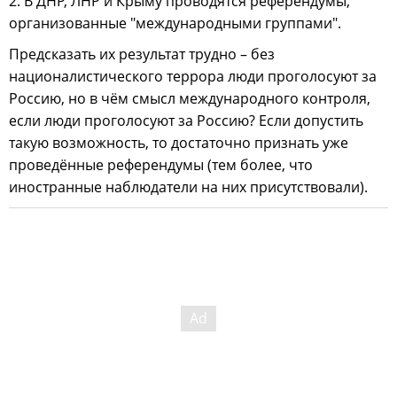
2. В ДНР, ЛНР и Крыму проводятся референдумы,
организованные "международными группами".
Предсказать их результат трудно – без
националистического террора люди проголосуют за
Россию, но в чём смысл международного контроля,
если люди проголосуют за Россию? Если допустить
такую возможность, то достаточно признать уже
проведённые референдумы (тем более, что
иностранные наблюдатели на них присутствовали).