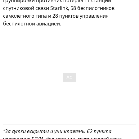
группировки противник потерял 11 станций
спутниковой связи Starlink, 58 беспилотников
самолетного типа и 28 пунктов управления
беспилотной авиацией.
"За сутки вскрыты и уничтожены 62 пункта