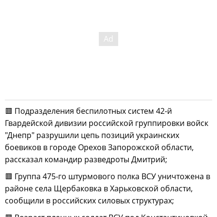
🟥 Подразделения беспилотных систем 42-й
Гвардейской дивизии российской группировки войск
"Днепр" разрушили цепь позиций украинских
боевиков в городе Орехов Запорожской области,
рассказал командир разведроты Дмитрий;
🟥 Группа 475-го штурмового полка ВСУ уничтожена в
районе села Щербаковка в Харьковской области,
сообщили в российских силовых структурах;