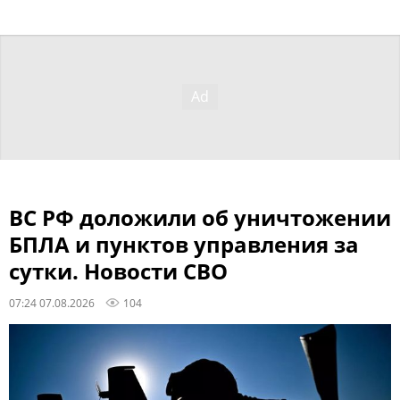
ВС РФ доложили об уничтожении
БПЛА и пунктов управления за
сутки. Новости СВО
07:24 07.08.2026
104