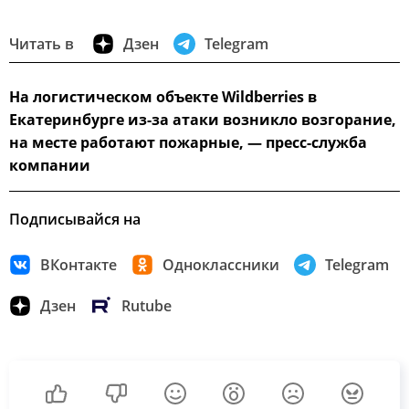
Читать в
Дзен
Telegram
На логистическом объекте Wildberries в
Екатеринбурге из-за атаки возникло возгорание,
на месте работают пожарные, — пресс-служба
компании
Подписывайся на
ВКонтакте
Одноклассники
Telegram
Дзен
Rutube