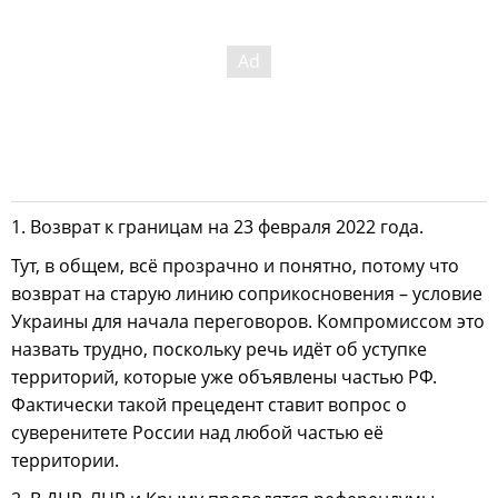
1. Возврат к границам на 23 февраля 2022 года.
Тут, в общем, всё прозрачно и понятно, потому что
возврат на старую линию соприкосновения – условие
Украины для начала переговоров. Компромиссом это
назвать трудно, поскольку речь идёт об уступке
территорий, которые уже объявлены частью РФ.
Фактически такой прецедент ставит вопрос о
суверенитете России над любой частью её
территории.