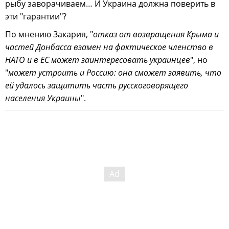
рыбу заворачиваем… И Украина должна поверить в
эти "гарантии"?
По мнению Закария, "
отказ от возвращения Крыма и
частей Донбасса взамен на фактическое членство в
НАТО и в ЕС может заинтересовать украинцев
", но
"
может устроить и Россию: она сможет заявить, что
ей удалось защитить часть русскоговорящего
населения Украины
".