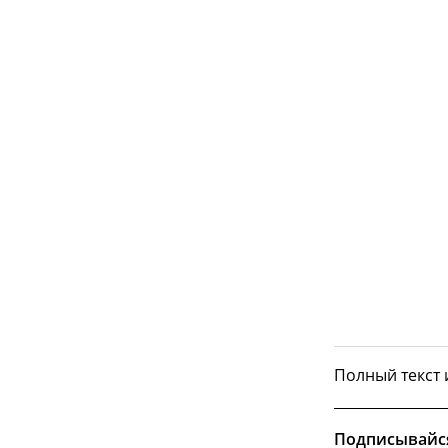
Полный текст
Подписывайс