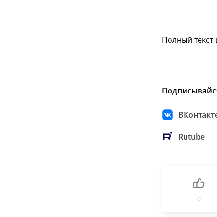
Полный текст
Подписывайс
ВКонтакт
Rutube
0