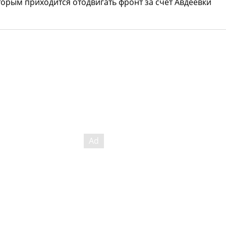
оторым приходится отодвигать фронт за счет Авдеевки