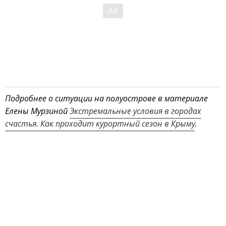
Подробнее о ситуации на полуострове в материале
Елены Мурзиной
Экстремальные условия в городах
счастья. Как проходит курортный сезон в Крыму
.