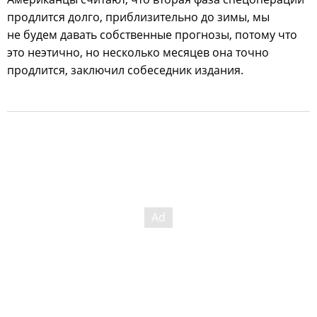
продлится долго, приблизительно до зимы, мы
не будем давать собственные прогнозы, потому что
это неэтично, но несколько месяцев она точно
продлится, заключил собеседник издания.