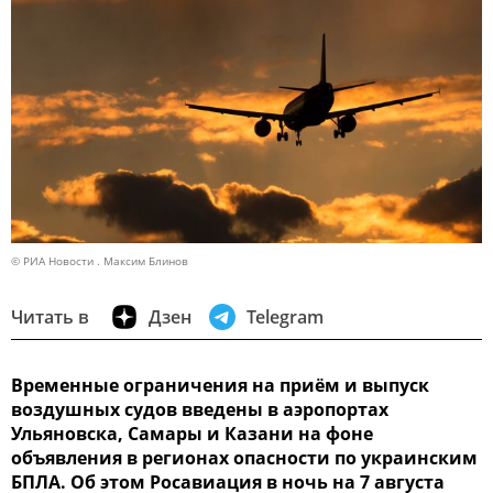
© РИА Новости . Максим Блинов
Читать в
Дзен
Telegram
Временные ограничения на приём и выпуск
воздушных судов введены в аэропортах
Ульяновска, Самары и Казани на фоне
объявления в регионах опасности по украинским
БПЛА. Об этом Росавиация в ночь на 7 августа