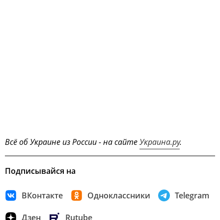
Всё об Украине из России - на сайте
Украина.ру
.
Подписывайся на
ВКонтакте
Одноклассники
Telegram
Дзен
Rutube