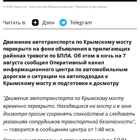
© РИА Новости . Константин Михальчевский
Перейти в фотобанк
Читать в
Дзен
Telegram
Движение автотранспорта по Крымскому мосту
перекрыто на фоне объявления в прилегающих
районах тревоги по БПЛА. Об этом в ночь на 7
августа сообщил Оперативный канал
информационного центра по автомобильным
дорогам о ситуации на автоподходах к
Крымскому мосту и подготовке к досмотру
"Движение автотранспорта по Крымскому мосту
временно перекрыто. Находящихся на мосту и в зоне
досмотра просим сохранять спокойствие и следовать
указаниям сотрудников транспортной безопасности",
— говорится в сообщении центра от 1:48 мск.