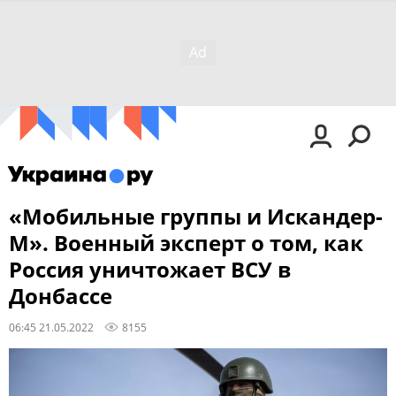
«Мобильные группы и Искандер-
М». Военный эксперт о том, как
Россия уничтожает ВСУ в
Донбассе
06:45 21.05.2022
8155