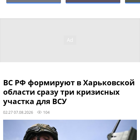
ВС РФ формируют в Харьковской
области сразу три кризисных
участка для ВСУ
02:27 07.08.2026
104