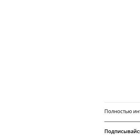
Полностью ин
Подписывайс