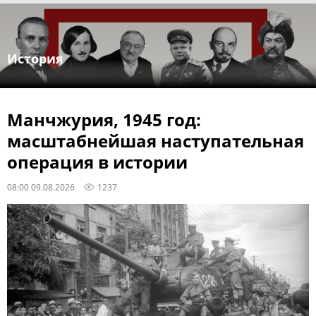
История
Манчжурия, 1945 год:
масштабнейшая наступательная
операция в истории
08:00 09.08.2026
1237