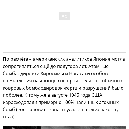
По расчётам американских аналитиков Япония могла
сопротивляться ещё до полутора лет. Атомные
бомбардировки Хиросимы и Нагасаки особого
впечатления на японцев не произвели – от обычных
ковровых бомбардировок жертв и разрушений было
поболее. К тому же в августе 1945 года США
израсходовали примерно 100% наличных атомных
бомб (восстановить запасы удалось только к концу
года).