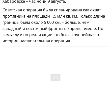
Хабаровске – час ночи 9 августа.
Советская операция была спланирована как охват
противника на площади 1,5 млн кв. км. Только длина
границы была около 5 000 км. – больше, чем
западный и восточный фронты в Европе вместе. По
замыслу и по реализации это была крупнейшая в
истории наступательная операция.