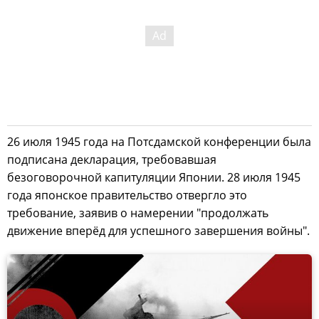
26 июля 1945 года на Потсдамской конференции была
подписана декларация, требовавшая
безоговорочной капитуляции Японии. 28 июля 1945
года японское правительство отвергло это
требование, заявив о намерении "продолжать
движение вперёд для успешного завершения войны".