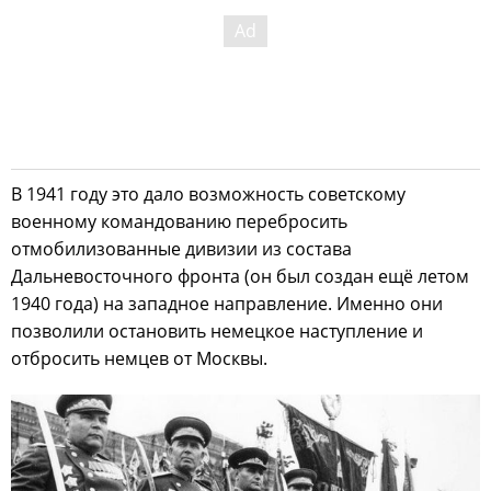
В 1941 году это дало возможность советскому
военному командованию перебросить
отмобилизованные дивизии из состава
Дальневосточного фронта (он был создан ещё летом
1940 года) на западное направление. Именно они
позволили остановить немецкое наступление и
отбросить немцев от Москвы.