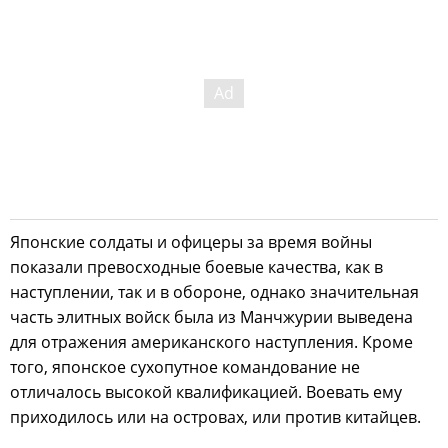
Японские солдаты и офицеры за время войны
показали превосходные боевые качества, как в
наступлении, так и в обороне, однако значительная
часть элитных войск была из Манчжурии выведена
для отражения американского наступления. Кроме
того, японское сухопутное командование не
отличалось высокой квалификацией. Воевать ему
приходилось или на островах, или против китайцев.