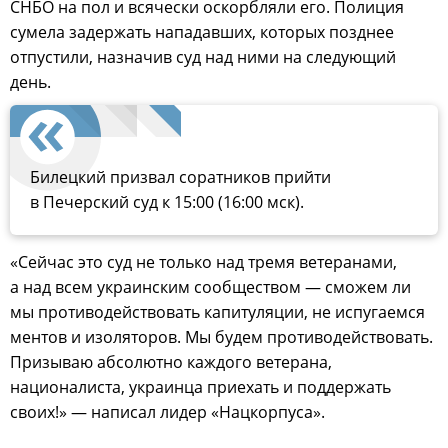
СНБО на пол и всячески оскорбляли его. Полиция
сумела задержать нападавших, которых позднее
отпустили, назначив суд над ними на следующий
день.
Билецкий призвал соратников прийти
в Печерский суд к 15:00 (16:00 мск).
«Сейчас это суд не только над тремя ветеранами,
а над всем украинским сообществом — сможем ли
мы противодействовать капитуляции, не испугаемся
ментов и изоляторов. Мы будем противодействовать.
Призываю абсолютно каждого ветерана,
националиста, украинца приехать и поддержать
своих!» — написал лидер «Нацкорпуса».