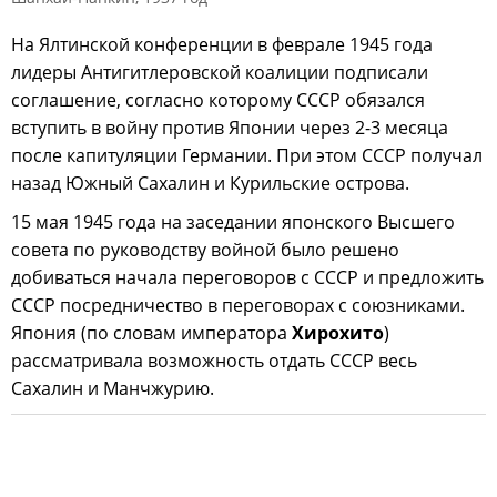
На Ялтинской конференции в феврале 1945 года
лидеры Антигитлеровской коалиции подписали
соглашение, согласно которому СССР обязался
вступить в войну против Японии через 2-3 месяца
после капитуляции Германии. При этом СССР получал
назад Южный Сахалин и Курильские острова.
15 мая 1945 года на заседании японского Высшего
совета по руководству войной было решено
добиваться начала переговоров с СССР и предложить
СССР посредничество в переговорах с союзниками.
Япония (по словам императора
Хирохито
)
рассматривала возможность отдать СССР весь
Сахалин и Манчжурию.