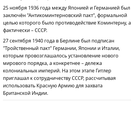
25 ноября 1936 года между Японией и Германией был
заключён "Антикоминтерновский пакт", формальной
целью которого было противодействие Коминтерну, а
фактически – СССР.
27 сентября 1940 года в Берлине был подписан
"Тройственный пакт" Германии, Японии и Италии,
которым провозглашалось установление нового
мирового порядка, а конкретнее – дележа
колониальных империй. На этом этапе Гитлер
приглашал к сотрудничеству СССР, рассчитывая
использовать Красную Армию для захвата
Британской Индии.