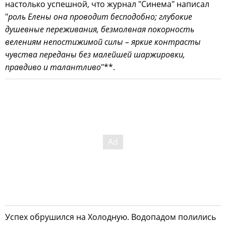
настолько успешной, что журнал "Синема" написал
"
роль Елены она проводит бесподобно; глубокие
душевные переживания, безмолвная покорность
велениям непостижимой силы – яркие контрасты
чувства переданы без малейшей шаржировки,
правдиво и талантливо
"**.
Успех обрушился на Холодную. Водопадом полились