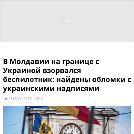
В Молдавии на границе с
Украиной взорвался
беспилотник: найдены обломки с
украинскими надписями
16:13 09.08.2026
0