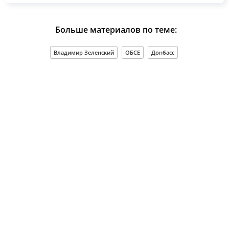
Больше материалов по теме:
Владимир Зеленский
ОБСЕ
Донбасс