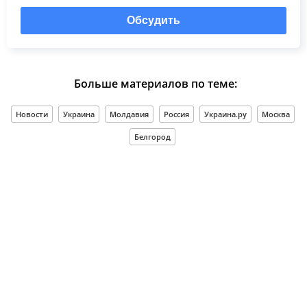
Обсудить
Больше материалов по теме:
Новости
Украина
Молдавия
Россия
Украина.ру
Москва
Белгород