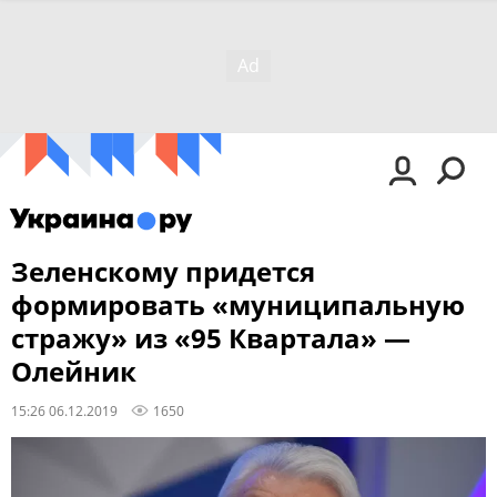
Зеленскому придется
формировать «муниципальную
стражу» из «95 Квартала» —
Олейник
15:26 06.12.2019
1650