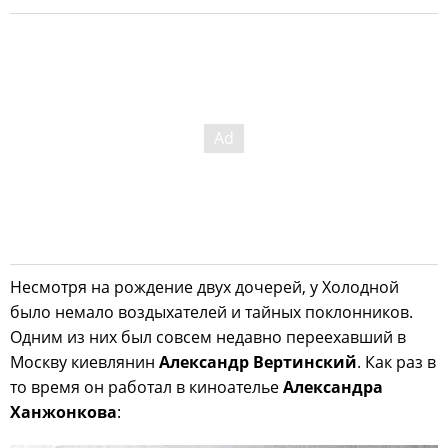
Несмотря на рождение двух дочерей, у Холодной
было немало воздыхателей и тайных поклонников.
Одним из них был совсем недавно переехавший в
Москву киевлянин
Александр Вертинский
. Как раз в
то время он работал в киноателье
Александра
Ханжонкова
: