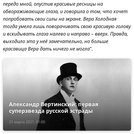
передо мной, опустив красивые ресницы на
обвораживающие глаза, и говорила о том, что хочет
попробовать свои силы на экране. Вера Холодная
тогда умела лишь поворачивать свою красивую голову
и вскидывать глаза налево и направо – вверх. Правда,
выходило это у неё замечательно, но больше
красавица Вера дать ничего не могла
".
Александр Вертинский: первая
суперзвезда русской эстрады
21 марта 2021, 01:00