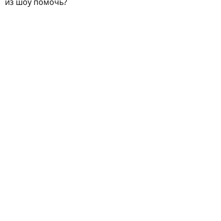
из шоу помочь?