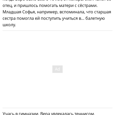
отец, и пришлось помогать матери с сёстрами.
Младшая Софья, например, вспоминала, что старшая
сестра помогла ей поступить учиться в… балетную
школу.
Учась в гимназии, Вера увлекалась теннисом,