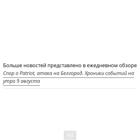
Больше новостей представлено в ежедневном обзоре
Спор о Patriot, атака на Белгород. Хроники событий на
утро 9 августа