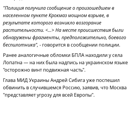
"Полиция получила сообщение о произошедшем в
населенном пункте Крокмаз мощном взрыве, в
результате которого возникло возгорание
растительности. <...> На месте происшествия были
обнаружены фрагменты, предположительно, боевого
беспилотника",
- говорится в сообщении полиции.
Ранее аналогичные обломки БПЛА находили у села
Лопатна — на них была надпись на украинском языке
"осторожно винт подвижная часть".
Глава МИД Украины Андрей Сибига уже поспешил
обвинить в случившемся Россию, заявив, что Москва
"представляет угрозу для всей Европы".