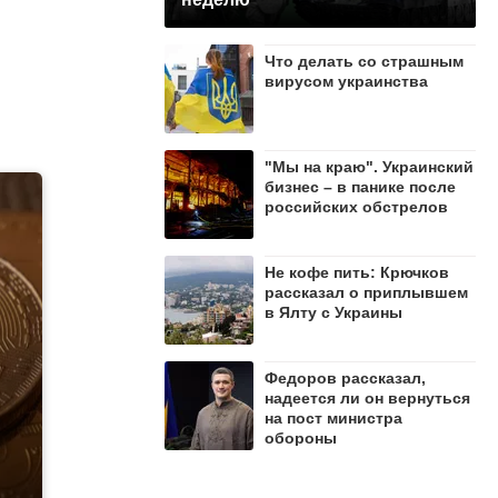
Что делать со страшным
вирусом украинства
"Мы на краю". Украинский
бизнес – в панике после
российских обстрелов
Не кофе пить: Крючков
рассказал о приплывшем
в Ялту с Украины
Федоров рассказал,
надеется ли он вернуться
на пост министра
обороны