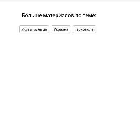
Больше материалов по теме:
Укрзализныця
Украина
Тернополь