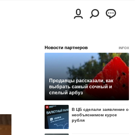
Новости партнеров
INFOX
Продавцы рассказали, как
выбрать самый сочный и
спелый арбуз
В ЦБ сделали заявление о
необъяснимом курсе
рубля