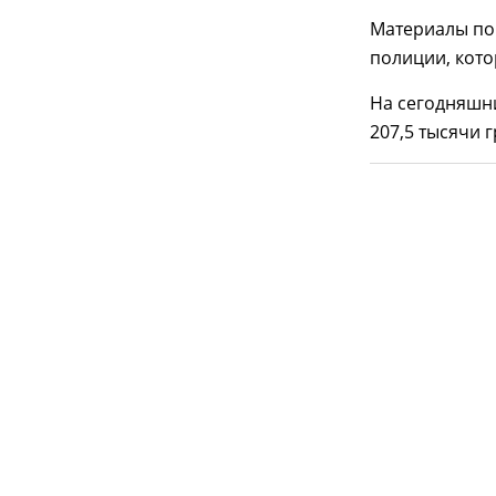
Материалы по
полиции, кото
На сегодняшн
207,5 тысячи 