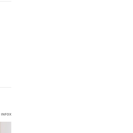
INFOX