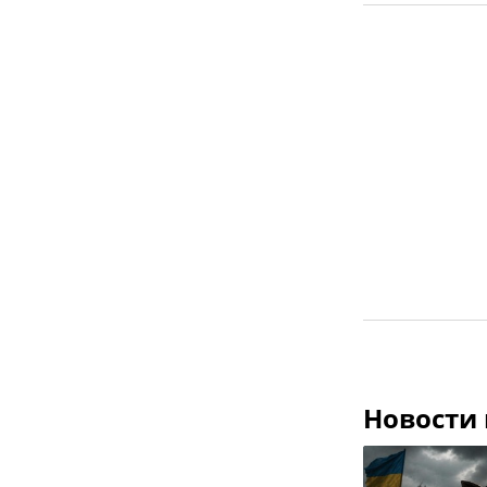
Новости