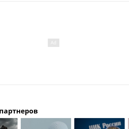
 партнеров