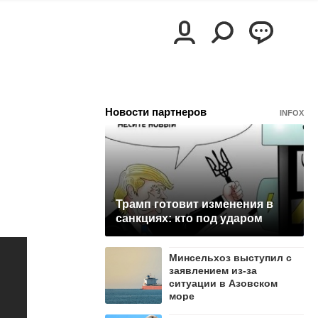
Новости партнеров
INFOX
Трамп готовит изменения в
санкциях: кто под ударом
Минсельхоз выступил с
заявлением из-за
ситуации в Азовском
море