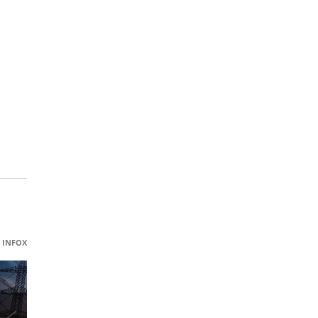
INFOX