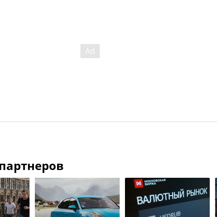
 партнеров