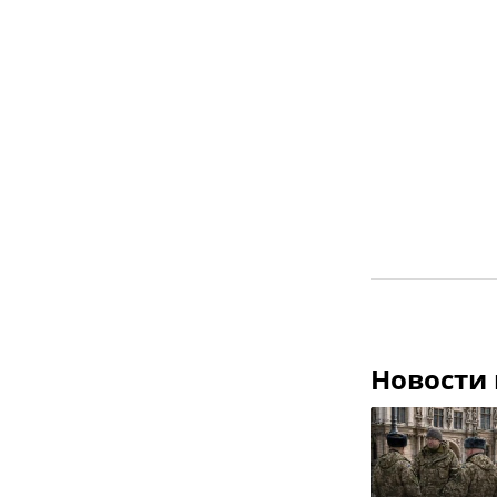
Новости