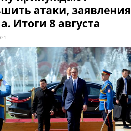
шить атаки, заявления
а. Итоги 8 августа
1