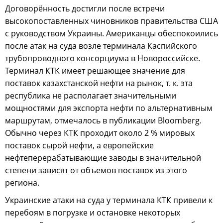
Договорённость достигли после встречи
высокопоставленных чиновников правительства США
с руководством Украины. Американцы обеспокоились
после атак на суда возле терминала Каспийского
трубопроводного консорциума в Новороссийске.
Терминал КТК имеет решающее значение для
поставок казахстанской нефти на рынок, т. к. эта
республика не располагает значительными
мощностями для экспорта нефти по альтернативным
маршрутам, отмечалось в публикации Bloomberg.
Обычно через КТК проходит около 2 % мировых
поставок сырой нефти, а европейские
нефтеперерабатывающие заводы в значительной
степени зависят от объемов поставок из этого
региона.
Украинские атаки на суда у терминала КТК привели к
перебоям в погрузке и остановке некоторых