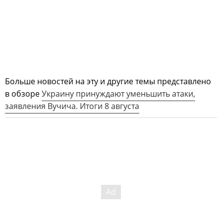
Больше новостей на эту и другие темы представлено
в обзоре
Украину принуждают уменьшить атаки,
заявления Вучича. Итоги 8 августа