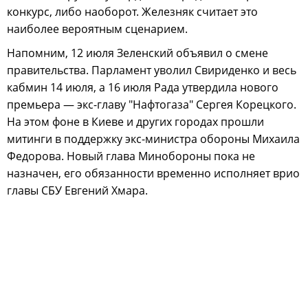
конкурс, либо наоборот. Железняк считает это
наиболее вероятным сценарием.
Напомним, 12 июля Зеленский объявил о смене
правительства. Парламент уволил Свириденко и весь
кабмин 14 июля, а 16 июля Рада утвердила нового
премьера — экс-главу "Нафтогаза" Сергея Корецкого.
На этом фоне в Киеве и других городах прошли
митинги в поддержку экс-министра обороны Михаила
Федорова. Новый глава Минобороны пока не
назначен, его обязанности временно исполняет врио
главы СБУ Евгений Хмара.