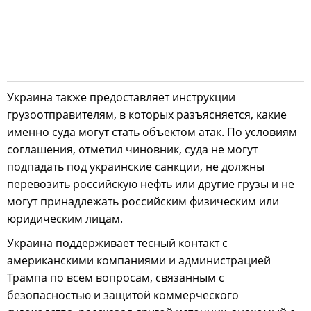
Украина также предоставляет инструкции
грузоотправителям, в которых разъясняется, какие
именно суда могут стать объектом атак. По условиям
соглашения, отметил чиновник, суда не могут
подпадать под украинские санкции, не должны
перевозить российскую нефть или другие грузы и не
могут принадлежать российским физическим или
юридическим лицам.
Украина поддерживает тесный контакт с
американскими компаниями и администрацией
Трампа по всем вопросам, связанным с
безопасностью и защитой коммерческого