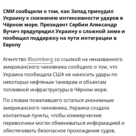
СМИ сообщили о том, как Запад принудил
Украину к снижению интенсивности ударов в
Чёрном море. Президент Сербии Александр
Вучич предупредил Украину о сложной зиме и
пообещал поддержку на пути интеграции в
Европу
Агентство
Bloomberg
со ссылкой на неназванного
американского чиновника сообщило о том, что
Украина пообещала США не наносить удары по
некоторых нефтяным танкерам и объектам
топливной инфраструктуры в Чёрном море.
По словам пожелавшего остаться анонимным
американского чиновника, Украина создала
контактные пункты, чтобы коммерческие
перевозчики могли обмениваться информацией и
обеспечивать безопасное прохождение судов.