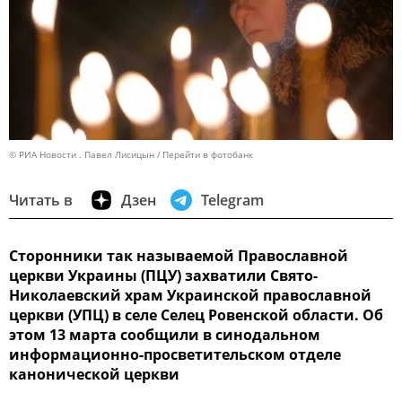
© РИА Новости . Павел Лисицын
Перейти в фотобанк
Читать в
Дзен
Telegram
Сторонники так называемой Православной
церкви Украины (ПЦУ) захватили Свято-
Николаевский храм Украинской православной
церкви (УПЦ) в селе Селец Ровенской области. Об
этом 13 марта сообщили в синодальном
информационно-просветительском отделе
канонической церкви