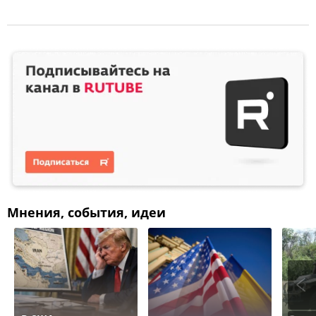
Мнения, события, идеи