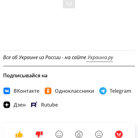
Все об Украине из России - на сайте
Украина.ру
Подписывайся на
ВКонтакте
Одноклассники
Telegram
Дзен
Rutube