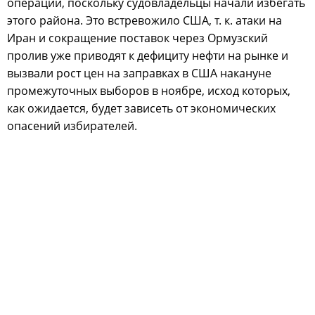
операций, поскольку судовладельцы начали избегать
этого района. Это встревожило США, т. к. атаки на
Иран и сокращение поставок через Ормузский
пролив уже приводят к дефициту нефти на рынке и
вызвали рост цен на заправках в США накануне
промежуточных выборов в ноябре, исход которых,
как ожидается, будет зависеть от экономических
опасений избирателей.