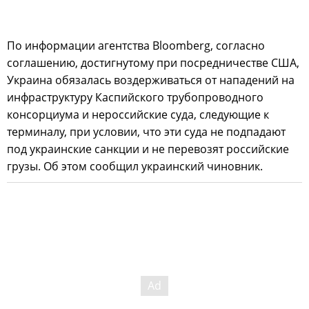
По информации агентства Bloomberg, согласно
соглашению, достигнутому при посредничестве США,
Украина обязалась воздерживаться от нападений на
инфраструктуру Каспийского трубопроводного
консорциума и нероссийские суда, следующие к
терминалу, при условии, что эти суда не подпадают
под украинские санкции и не перевозят российские
грузы. Об этом сообщил украинский чиновник.