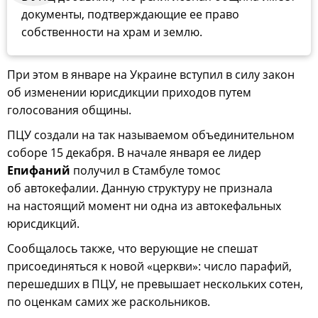
документы, подтверждающие ее право
собственности на храм и землю.
При этом в январе на Украине вступил в силу закон
об изменении юрисдикции приходов путем
голосования общины.
ПЦУ создали на так называемом объединительном
соборе 15 декабря. В начале января ее лидер
Епифаний
получил в Стамбуле томос
об автокефалии. Данную структуру не признала
на настоящий момент ни одна из автокефальных
юрисдикций.
Сообщалось также, что верующие не спешат
присоединяться к новой «церкви»: число парафий,
перешедших в ПЦУ, не превышает нескольких сотен,
по оценкам самих же раскольников.