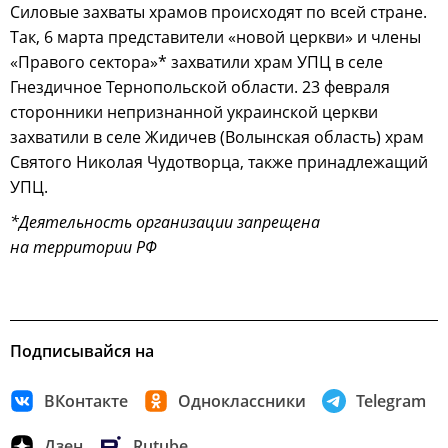
Силовые захваты храмов происходят по всей стране.
Так, 6 марта представители «новой церкви» и члены
«Правого сектора»* захватили храм УПЦ в селе
Гнездичное Тернопольской области. 23 февраля
сторонники непризнанной украинской церкви
захватили в селе Жидичев (Волынская область) храм
Святого Николая Чудотворца, также принадлежащий
УПЦ.
*Деятельность организации запрещена
на территории РФ
Подписывайся на
ВКонтакте
Одноклассники
Telegram
Дзен
Rutube