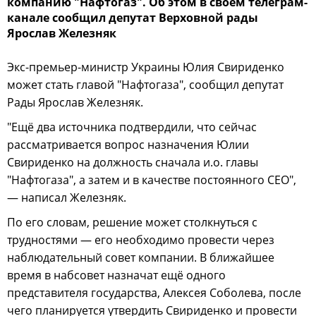
компанию "Нафтогаз". Об этом в своём телеграм-
канале сообщил депутат Верховной рады
Ярослав Железняк
Экс-премьер-министр Украины Юлия Свириденко
может стать главой "Нафтогаза", сообщил депутат
Рады Ярослав Железняк.
"Ещё два источника подтвердили, что сейчас
рассматривается вопрос назначения Юлии
Свириденко на должность сначала и.о. главы
"Нафтогаза", а затем и в качестве постоянного CEO",
— написал Железняк.
По его словам, решение может столкнуться с
трудностями — его необходимо провести через
наблюдательный совет компании. В ближайшее
время в набсовет назначат ещё одного
представителя государства, Алексея Соболева, после
чего планируется утвердить Свириденко и провести