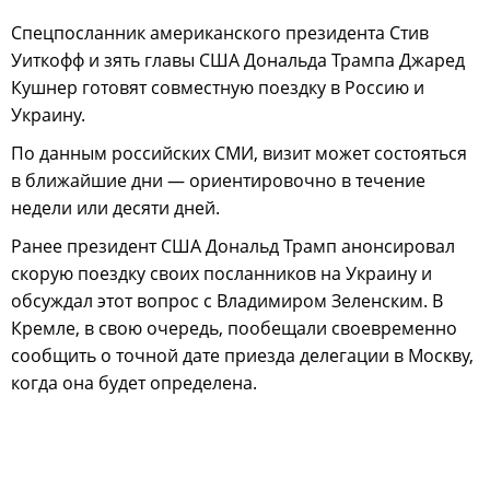
Спецпосланник американского президента Стив
Уиткофф и зять главы США Дональда Трампа Джаред
Кушнер готовят совместную поездку в Россию и
Украину.
По данным российских СМИ, визит может состояться
в ближайшие дни — ориентировочно в течение
недели или десяти дней.
Ранее президент США Дональд Трамп анонсировал
скорую поездку своих посланников на Украину и
обсуждал этот вопрос с Владимиром Зеленским. В
Кремле, в свою очередь, пообещали своевременно
сообщить о точной дате приезда делегации в Москву,
когда она будет определена.