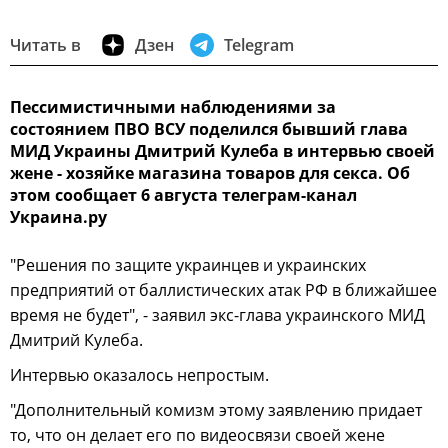
Читать в
Дзен
Telegram
Пессимистичными наблюдениями за
состоянием ПВО ВСУ поделился бывший глава
МИД Украины Дмитрий Кулеба в интервью своей
жене - хозяйке магазина товаров для секса. Об
этом сообщает 6 августа телеграм-канал
Украина.ру
"Решения по защите украинцев и украинских
предприятий от баллистических атак РФ в ближайшее
время не будет", - заявил экс-глава украинского МИД
Дмитрий Кулеба.
Интервью оказалось непростым.
"Дополнительный комизм этому заявлению придает
то, что он делает его по видеосвязи своей жене