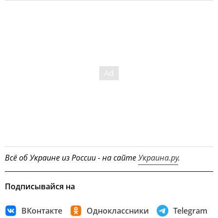
Всё об Украине из России - на сайте
Украина.ру
.
Подписывайся на
ВКонтакте
Одноклассники
Telegram