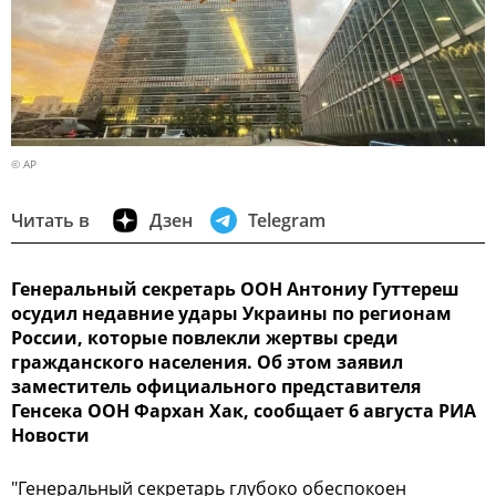
© AP
Читать в
Дзен
Telegram
Генеральный секретарь ООН Антониу Гуттереш
осудил недавние удары Украины по регионам
России, которые повлекли жертвы среди
гражданского населения. Об этом заявил
заместитель официального представителя
Генсека ООН Фархан Хак, сообщает 6 августа РИА
Новости
"Генеральный секретарь глубоко обеспокоен