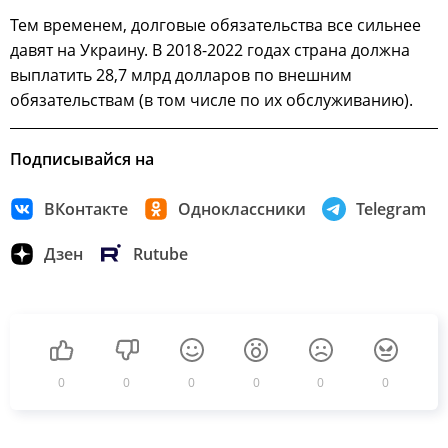
Тем временем, долговые обязательства все сильнее
давят на Украину. В 2018-2022 годах страна должна
выплатить 28,7 млрд долларов по внешним
обязательствам (в том числе по их обслуживанию).
Подписывайся на
ВКонтакте
Одноклассники
Telegram
Дзен
Rutube
0
0
0
0
0
0