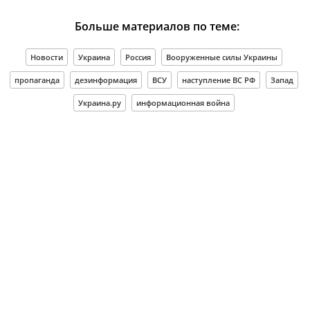
Больше материалов по теме:
Новости
Украина
Россия
Вооруженные силы Украины
пропаганда
дезинформация
ВСУ
наступление ВС РФ
Запад
Украина.ру
информационная война