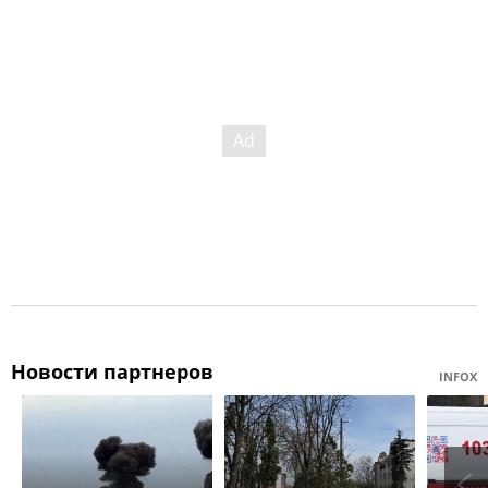
Новости партнеров
INFOX