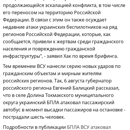
продолжающейся эскалацией конфликта, в том числе
его переносом на территорию Российской
Федерации. В связи с этим он также осуждает
недавние атаки украинских беспилотников на ряд
регионов Российской Федерации, которые, как
сообщается, привели к жертвам среди гражданского
населения и повреждению гражданской
инфраструктуры", - заявил Хак по время брифинга.
Тем временем ВСУ нанесли серию новых ударов по
гражданским объектам и мирным жителям
российских регионов. Так, 6 августа губернатор
российского региона Евгений Балицкий рассказал,
что в селе Долина Токмакского муниципального
округа украинский БПЛА атаковал пассажирский
автобус в момент высадки пассажиров на остановке -
пострадали шесть человек.
Подробности в публикации
БПЛА ВСУ атаковал