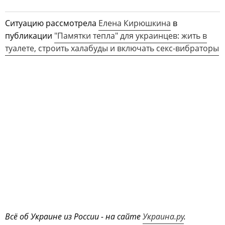
Ситуацию рассмотрела
Елена Кирюшкина
в
публикации
"Памятки тепла" для украинцев: жить в
туалете, строить халабуды и включать секс-вибраторы
Всё об Украине из России - на сайте
Украина.ру
.