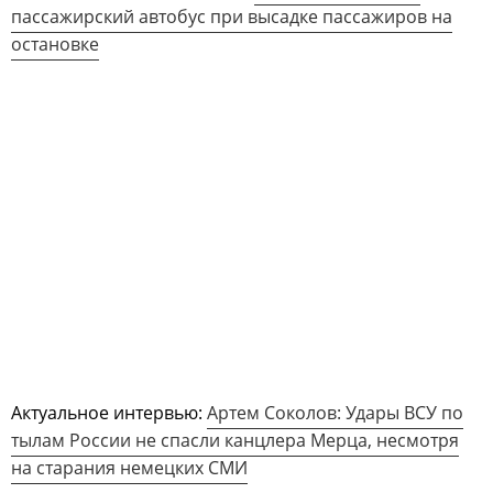
пассажирский автобус при высадке пассажиров на
остановке
Актуальное интервью:
Артем Соколов: Удары ВСУ по
тылам России не спасли канцлера Мерца, несмотря
на старания немецких СМИ