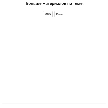
Больше материалов по теме:
МВФ
Киев