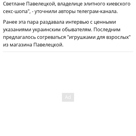
Светлане Павелецкой, владелице элитного киевского
секс-шопа", - уточнили авторы телеграм-канала.
Ранее эта пара раздавала интервью с ценными
указаниями украинским обывателям. Последним
предлагалось согреваться "игрушками для взрослых"
из магазина Павелецкой.