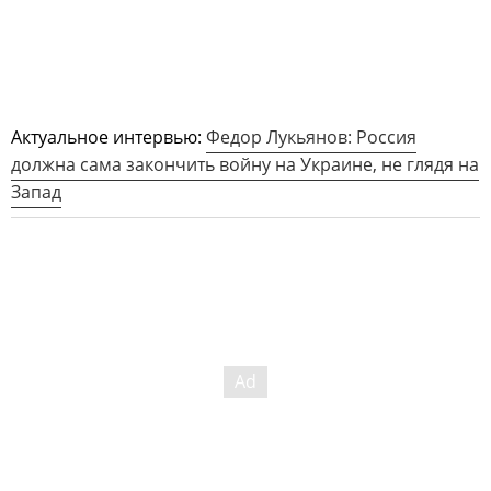
Актуальное интервью:
Федор Лукьянов: Россия
должна сама закончить войну на Украине, не глядя на
Запад