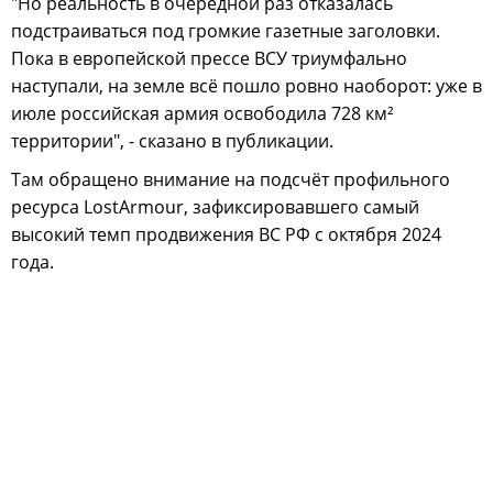
"Но реальность в очередной раз отказалась
подстраиваться под громкие газетные заголовки.
Пока в европейской прессе ВСУ триумфально
наступали, на земле всё пошло ровно наоборот: уже в
июле российская армия освободила 728 км²
территории", - сказано в публикации.
Там обращено внимание на подсчёт профильного
ресурса LostArmour, зафиксировавшего самый
высокий темп продвижения ВС РФ с октября 2024
года.