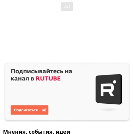
Мнения, события, идеи