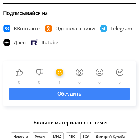
Подписывайся на
ВКонтакте
Одноклассники
Telegram
Дзен
Rutube
0
0
1
0
0
0
Обсудить
Больше материалов по теме:
Новости
Россия
МИД
ПВО
ВСУ
Дмитрий Кулеба