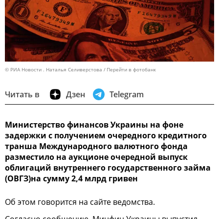
© РИА Новости . Наталья Селиверстова
Перейти в фотобанк
Читать в
Дзен
Telegram
Министерство финансов Украины на фоне
задержки с получением очередного кредитного
транша Международного валютного фонда
разместило на аукционе очередной выпуск
облигаций внутреннего государственного займа
(OВГЗ)на сумму 2,4 млрд гривен
Об этом говорится на сайте ведомства.