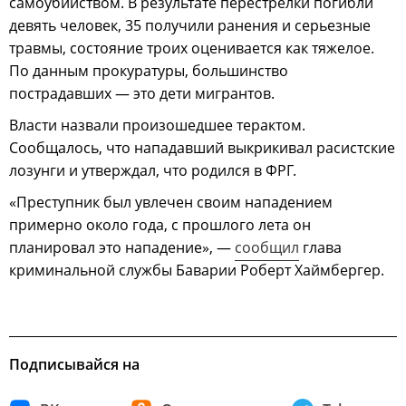
самоубийством. В результате перестрелки погибли
девять человек, 35 получили ранения и серьезные
травмы, состояние троих оценивается как тяжелое.
По данным прокуратуры, большинство
пострадавших — это дети мигрантов.
Власти назвали произошедшее терактом.
Сообщалось, что нападавший выкрикивал расистские
лозунги и утверждал, что родился в ФРГ.
«Преступник был увлечен своим нападением
примерно около года, с прошлого лета он
планировал это нападение», —
сообщил
глава
криминальной службы Баварии Роберт Хаймбергер.
Подписывайся на