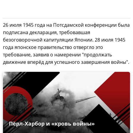
26 июля 1945 года на Потсдамской конференции была
подписана декларация, требовавшая
безоговорочной капитуляции Японии. 28 июля 1945
года японское правительство отвергло это
требование, заявив о намерении "продолжать
движение вперёд для успешного завершения войны".
Пёрл-Харбор и «кровь войны»