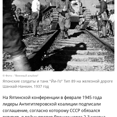
© Фото : "Военный альбом"
Японские солдаты и танк "Йи-Го" Тип 89 на железной дороге
Шанхай-Нанкин, 1937 год
На Ялтинской конференции в феврале 1945 года
лидеры Антигитлеровской коалиции подписали
соглашение, согласно которому СССР обязался