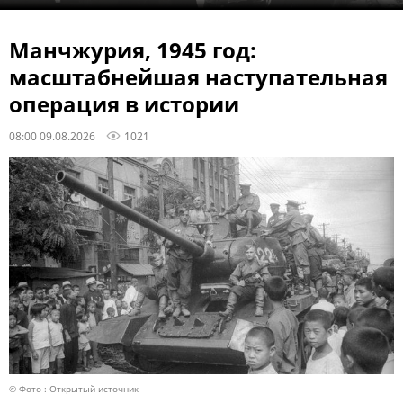
Манчжурия, 1945 год:
масштабнейшая наступательная
операция в истории
08:00 09.08.2026
1021
© Фото : Открытый источник