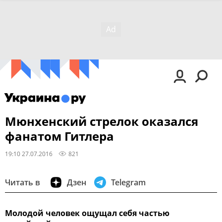
Мюнхенский стрелок оказался
фанатом Гитлера
19:10 27.07.2016
821
Читать в
Дзен
Telegram
Молодой человек ощущал себя частью