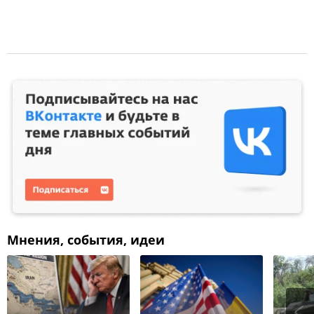
Мнения, события, идеи