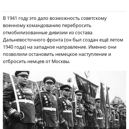
В 1941 году это дало возможность советскому
военному командованию перебросить
отмобилизованные дивизии из состава
Дальневосточного фронта (он был создан ещё летом
1940 года) на западное направление. Именно они
позволили остановить немецкое наступление и
отбросить немцев от Москвы.