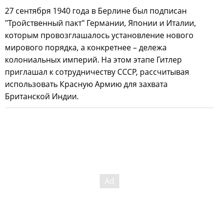
27 сентября 1940 года в Берлине был подписан
"Тройственный пакт" Германии, Японии и Италии,
которым провозглашалось установление нового
мирового порядка, а конкретнее – дележа
колониальных империй. На этом этапе Гитлер
приглашал к сотрудничеству СССР, рассчитывая
использовать Красную Армию для захвата
Британской Индии.