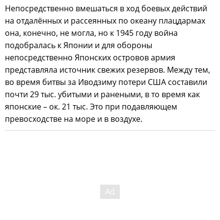
Непосредственно вмешаться в ход боевых действий
на отдалённых и рассеянных по океану плацдармах
она, конечно, не могла, но к 1945 году война
подобралась к Японии и для обороны
непосредственно Японских островов армия
представляла источник свежих резервов. Между тем,
во время битвы за Иводзиму потери США составили
почти 29 тыс. убитыми и ранеными, в то время как
японские – ок. 21 тыс. Это при подавляющем
превосходстве на море и в воздухе.