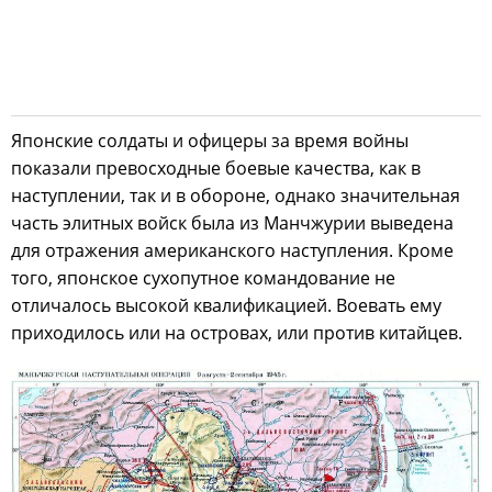
Японские солдаты и офицеры за время войны
показали превосходные боевые качества, как в
наступлении, так и в обороне, однако значительная
часть элитных войск была из Манчжурии выведена
для отражения американского наступления. Кроме
того, японское сухопутное командование не
отличалось высокой квалификацией. Воевать ему
приходилось или на островах, или против китайцев.