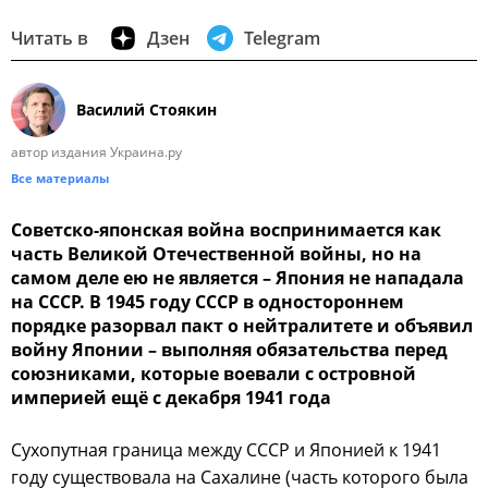
Читать в
Дзен
Telegram
Василий Стоякин
автор издания Украина.ру
Все материалы
Советско-японская война воспринимается как
часть Великой Отечественной войны, но на
самом деле ею не является – Япония не нападала
на СССР. В 1945 году СССР в одностороннем
порядке разорвал пакт о нейтралитете и объявил
войну Японии – выполняя обязательства перед
союзниками, которые воевали с островной
империей ещё с декабря 1941 года
Сухопутная граница между СССР и Японией к 1941
году существовала на Сахалине (часть которого была