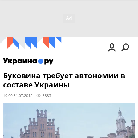
Буковина требует автономии в
составе Украины
10:00 31.07.2015
3885