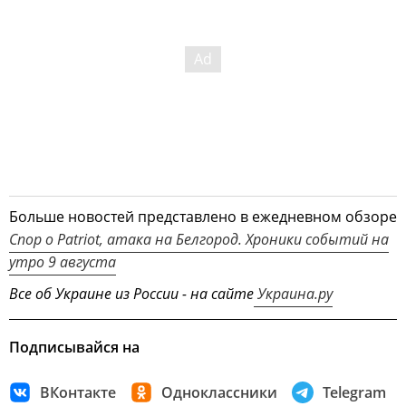
Больше новостей представлено в ежедневном обзоре
Спор о Patriot, атака на Белгород. Хроники событий на
утро 9 августа
Все об Украине из России - на сайте
Украина.ру
Подписывайся на
ВКонтакте
Одноклассники
Telegram