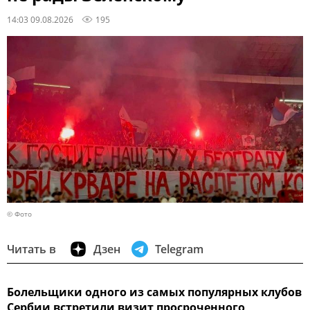
14:03 09.08.2026
195
© Фото
Читать в
Дзен
Telegram
Болельщики одного из самых популярных клубов
Сербии встретили визит просроченного