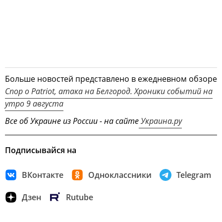
Больше новостей представлено в ежедневном обзоре
Спор о Patriot, атака на Белгород. Хроники событий на
утро 9 августа
Все об Украине из России - на сайте
Украина.ру
Подписывайся на
ВКонтакте
Одноклассники
Telegram
Дзен
Rutube