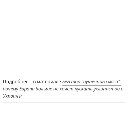
Подробнее – в материале
Бегство "пушечного мяса":
почему Европа больше не хочет пускать уклонистов с
Украины