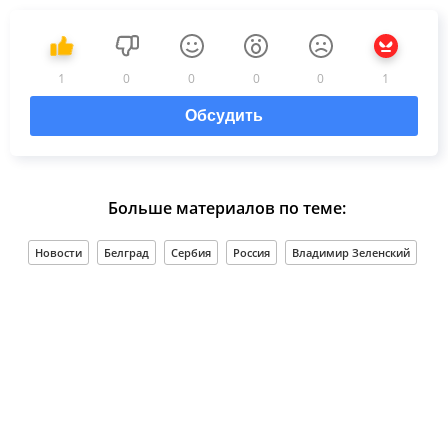
1
0
0
0
0
1
Обсудить
Больше материалов по теме:
Новости
Белград
Сербия
Россия
Владимир Зеленский