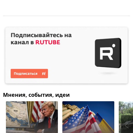
Мнения, события, идеи