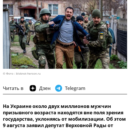
© Фото : bloknot-herson.ru
Читать в
Дзен
Telegram
На Украине около двух миллионов мужчин
призывного возраста находятся вне поля зрения
государства, уклоняясь от мобилизации. Об этом
9 августа заявил депутат Верховной Рады от