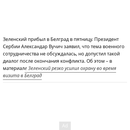
Зеленский прибыл в Белград в пятницу. Президент
Сербии Александар Вучич заявил, что тема военного
сотрудничества не обсуждалась, но допустил такой
диалог после окончания конфликта. Об этом – в
материал
е Зеленский резко усилил охрану во время
визита в Белград