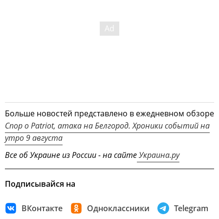
Больше новостей представлено в ежедневном обзоре
Спор о Patriot, атака на Белгород. Хроники событий на
утро 9 августа
Все об Украине из России - на сайте
Украина.ру
Подписывайся на
ВКонтакте
Одноклассники
Telegram