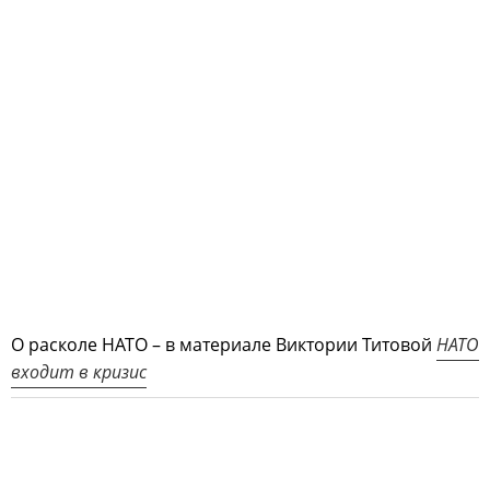
О расколе НАТО – в материале Виктории Титовой
НАТО
входит в кризис