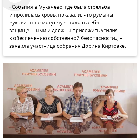
«События в Мукачево, где была стрельба
и пролилась кровь, показали, что румыны
Буковины не могут чувствовать себя
защищенными и должны приложить усилия
к обеспечению собственной безопасности», –
заявила участница собрания Дорина Киртоаке.