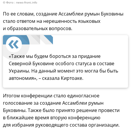
© Фото : news-front.info
По ее словам, создание Ассамблеи румын Буковины
стало ответом на нерешенность языковых
и образовательных вопросов.
«Также мы будем бороться за придание
Северной Буковине особого статуса в составе
Украины. На данный момент это могла бы быть
автономия», – сказала Киртоаке.
Итогом конференции стало единогласное
голосование за создание Ассамблеи румын
Буковины. Также было принято решение провести
в ближайшее время вторую конференцию
для избрания руководящего состава организации.