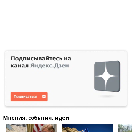
Мнения, события, идеи