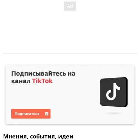
Мнения, события, идеи