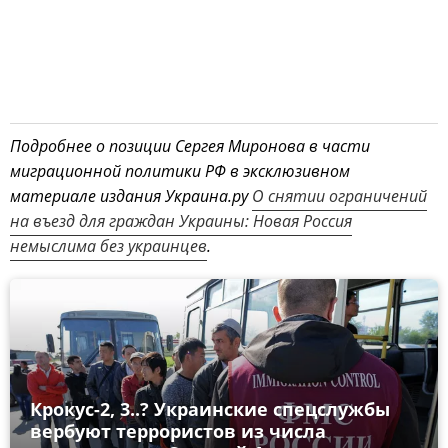
Подробнее о позиции Сергея Миронова в части
миграционной политики РФ в эксклюзивном
материале издания Украина.ру
О снятии ограничений
на въезд для граждан Украины: Новая Россия
немыслима без украинцев
.
Крокус-2, 3..? Украинские спецслужбы
вербуют террористов из числа