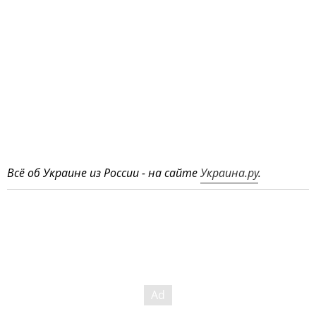
Всё об Украине из России - на сайте
Украина.ру
.