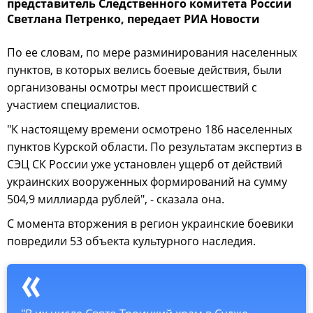
представитель Следственного комитета России
Светлана Петренко, передает РИА Новости
По ее словам, по мере разминирования населенных
пунктов, в которых велись боевые действия, были
организованы осмотры мест происшествий с
участием специалистов.
"К настоящему времени осмотрено 186 населенных
пунктов Курской области. По результатам экспертиз в
СЭЦ СК России уже установлен ущерб от действий
украинских вооруженных формирований на сумму
504,9 миллиарда рублей", - сказала она.
С момента вторжения в регион украинские боевики
повредили 53 объекта культурного наследия.