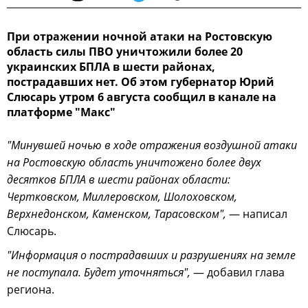
При отражении ночной атаки на Ростовскую
область силы ПВО уничтожили более 20
украинских БПЛА в шести районах,
пострадавших нет. Об этом губернатор Юрий
Слюсарь утром 6 августа сообщил в канале на
платформе "Макс"
"Минувшей ночью в ходе отражения воздушной атаки
на Ростовскую область уничтожено более двух
десятков БПЛА в шести районах области:
Чертковском, Миллеровском, Шолоховском,
Верхнедонском, Каменском, Тарасовском",
— написал
Слюсарь.
"Информация о пострадавших и разрушениях на земле
не поступала. Будет уточняться",
— добавил глава
региона.