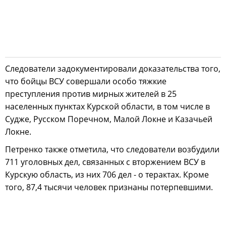
Следователи задокументировали доказательства того,
что бойцы ВСУ совершали особо тяжкие
преступления против мирных жителей в 25
населенных пунктах Курской области, в том числе в
Судже, Русском Поречном, Малой Локне и Казачьей
Локне.
Петренко также отметила, что следователи возбудили
711 уголовных дел, связанных с вторжением ВСУ в
Курскую область, из них 706 дел - о терактах. Кроме
того, 87,4 тысячи человек признаны потерпевшими.