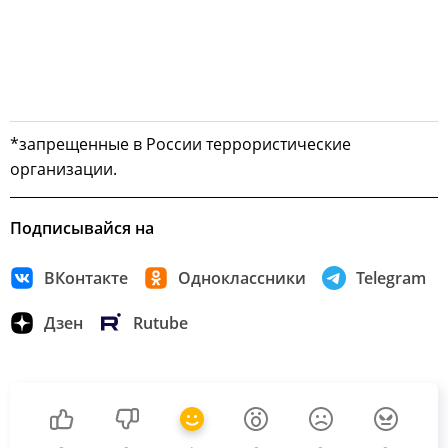
*запрещенные в России террористические
организации.
Подписывайся на
ВКонтакте
Одноклассники
Telegram
Дзен
Rutube