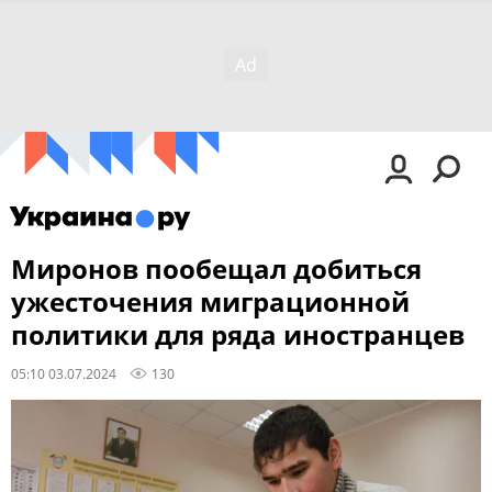
Миронов пообещал добиться
ужесточения миграционной
политики для ряда иностранцев
05:10 03.07.2024
130