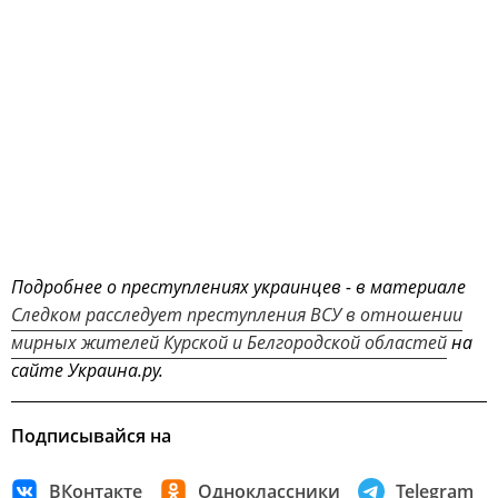
Подробнее о преступлениях украинцев - в материале
Следком расследует преступления ВСУ в отношении
мирных жителей Курской и Белгородской областей
на
сайте Украина.ру.
Подписывайся на
ВКонтакте
Одноклассники
Telegram