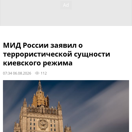
МИД России заявил о
террористической сущности
киевского режима
07:34 06.08.2026
112