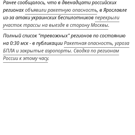
Ранее сообщалось, что в двенадцати российских
регионах
объявили ракетную опасность
, в Ярославле
из-за атаки украинских беспилотников
перекрыли
участок трассы на выезде в сторону Москвы
.
Полный список "тревожных" регионов по состоянию
на 0:30 мск - в публикации
Ракетная опасность, угроза
БПЛА и закрытые аэропорты. Сводка по регионам
России к этому часу
.