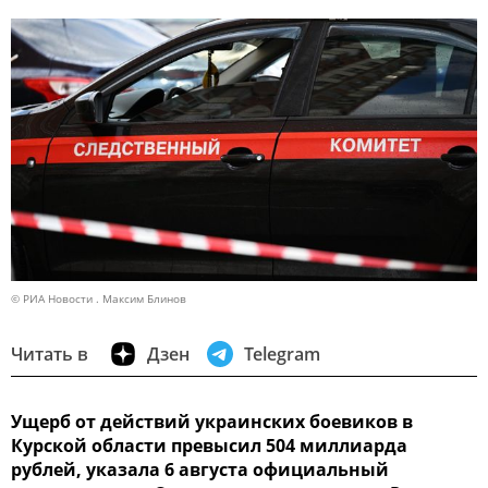
© РИА Новости . Максим Блинов
Читать в
Дзен
Telegram
Ущерб от действий украинских боевиков в
Курской области превысил 504 миллиарда
рублей, указала 6 августа официальный