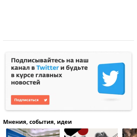
Мнения, события, идеи