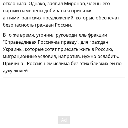
отклонила. Однако, заявил Миронов, члены его
партии намерены добиваться принятия
антимигрантских предложений, которые обеспечат
безопасность граждан России.
В то же время, уточнил руководитель фракции
"Справедливая Россия-за правду", для граждан
Украины, которые хотят приехать жить в Россию,
миграционные условия, напротив, нужно ослабить.
Причина - Россия немыслима без этих близких ей по
духу людей.