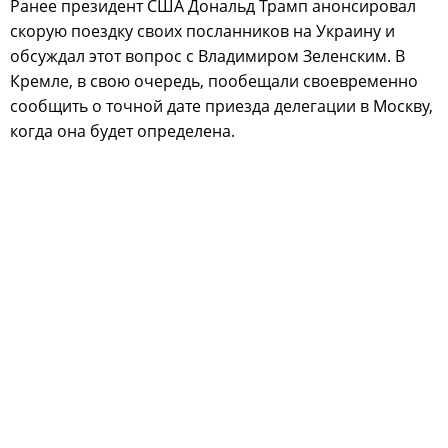
Ранее президент США Дональд Трамп анонсировал
скорую поездку своих посланников на Украину и
обсуждал этот вопрос с Владимиром Зеленским. В
Кремле, в свою очередь, пообещали своевременно
сообщить о точной дате приезда делегации в Москву,
когда она будет определена.