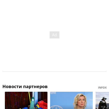
Новости партнеров
INFOX