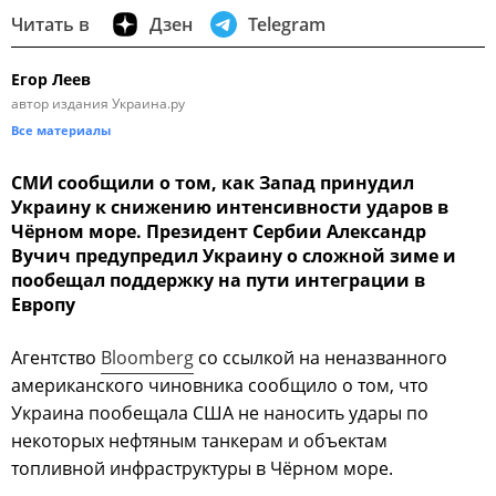
Читать в
Дзен
Telegram
Егор Леев
автор издания Украина.ру
Все материалы
СМИ сообщили о том, как Запад принудил
Украину к снижению интенсивности ударов в
Чёрном море. Президент Сербии Александр
Вучич предупредил Украину о сложной зиме и
пообещал поддержку на пути интеграции в
Европу
Агентство
Bloomberg
со ссылкой на неназванного
американского чиновника сообщило о том, что
Украина пообещала США не наносить удары по
некоторых нефтяным танкерам и объектам
топливной инфраструктуры в Чёрном море.