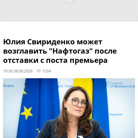
Юлия Свириденко может
возглавить "Нафтогаз" после
отставки с поста премьера
19:36 08.08.2026
1204