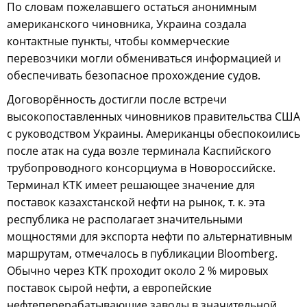
По словам пожелавшего остаться анонимным
американского чиновника, Украина создала
контактные пункты, чтобы коммерческие
перевозчики могли обмениваться информацией и
обеспечивать безопасное прохождение судов.
Договорённость достигли после встречи
высокопоставленных чиновников правительства США
с руководством Украины. Американцы обеспокоились
после атак на суда возле терминала Каспийского
трубопроводного консорциума в Новороссийске.
Терминал КТК имеет решающее значение для
поставок казахстанской нефти на рынок, т. к. эта
республика не располагает значительными
мощностями для экспорта нефти по альтернативным
маршрутам, отмечалось в публикации Bloomberg.
Обычно через КТК проходит около 2 % мировых
поставок сырой нефти, а европейские
нефтеперерабатывающие заводы в значительной