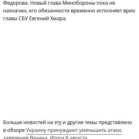
Федорова. Новый глава Минобороны пока не
назначен, его обязанности временно исполняет врио
главы СБУ Евгений Хмара.
Больше новостей на эту и другие темы представлено
в обзоре
Украину принуждают уменьшить атаки,
заявления Вучича. Итоги 8 августа