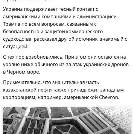
Украина поддерживает тесный контакт с
американскими компаниями и администрацией
Трампа по всем вопросам, связанным с
безопасностью и защитой коммерческого
судоходства, рассказал другой источник, знакомый с
ситуацией.
С тех пор возобновились. При этом они остаются на
уровне ниже обычного из-за атак украинских дронов
в Чёрном море.
Примечательно, что значительная часть
казахстанской нефти также принадлежит западным
корпорациям, например, американской Chevron.