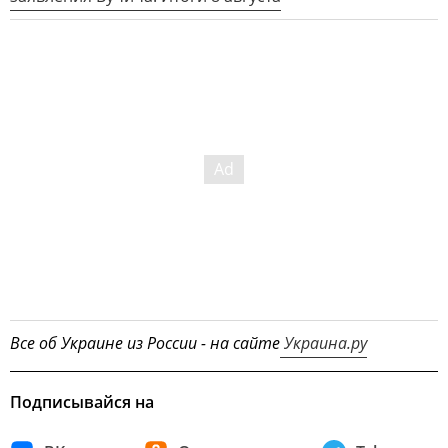
Все об Украине из России - на сайте
Украина.ру
Подписывайся на