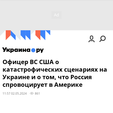
Офицер ВС США о
катастрофических сценариях на
Украине и о том, что Россия
спровоцирует в Америке
11:57 02.05.2024
861