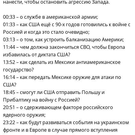
нанести, чтобы остановить агрессию Запада.
00:33 – о службе в американской армии;
01:33 – как США ещё с 90-х годов готовились к войне с
Россией и когда это стало очевидно;
03:13 – о том, как устроить балканизацию Америки;
11:44 – чем должна закончиться СВО, чтобы Европа
избавилась от диктата США?
13:52 – как сделать из Мексики антиамериканское
государство?
16:14 – как передать Мексике оружие для атаки по
США?
18:45 – смогут ли США отправить Польшу и
Прибалтику на войну с Россией?
20:51 – о сдерживающем факторе российского
ядерного оружия;
23:22 – как будут развиваться события на украинском
фронте и в Европе в случае прямого вступления