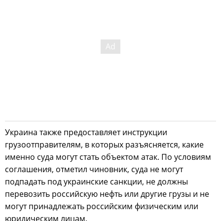
Украина также предоставляет инструкции
грузоотправителям, в которых разъясняется, какие
именно суда могут стать объектом атак. По условиям
соглашения, отметил чиновник, суда не могут
подпадать под украинские санкции, не должны
перевозить российскую нефть или другие грузы и не
могут принадлежать российским физическим или
юридическим лицам.