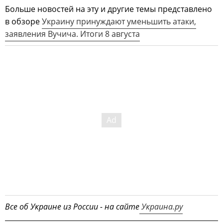
Больше новостей на эту и другие темы представлено
в обзоре
Украину принуждают уменьшить атаки,
заявления Вучича. Итоги 8 августа
Все об Украине из России - на сайте
Украина.ру