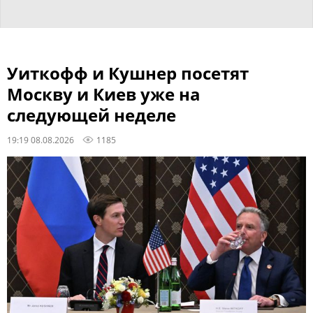
Уиткофф и Кушнер посетят
Москву и Киев уже на
следующей неделе
19:19 08.08.2026
1185