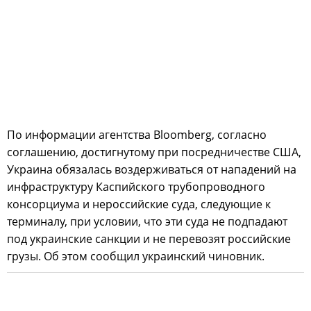
По информации агентства Bloomberg, согласно
соглашению, достигнутому при посредничестве США,
Украина обязалась воздерживаться от нападений на
инфраструктуру Каспийского трубопроводного
консорциума и нероссийские суда, следующие к
терминалу, при условии, что эти суда не подпадают
под украинские санкции и не перевозят российские
грузы. Об этом сообщил украинский чиновник.