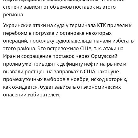
степени зависят от объемов поставок из этого
региона.
Украинские атаки на суда у терминала КТК привели к
перебоям в погрузке и остановке некоторых
операций, поскольку судовладельцы начали избегать
этого района. Это встревожило США, т. к. атаки на
Иран и сокращение поставок через Ормузский
пролив уже приводят к дефициту нефти на рынке и
вызвали рост цен на заправках в США накануне
промежуточных выборов в ноябре, исход которых,
как ожидается, будет зависеть от экономических
опасений избирателей.