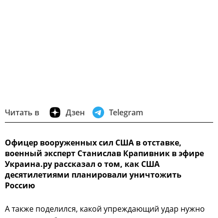
Читать в
Дзен
Telegram
Офицер вооруженных сил США в отставке,
военный эксперт Станислав Крапивник в эфире
Украина.ру рассказал о том, как США
десятилетиями планировали уничтожить
Россию
А также поделился, какой упреждающий удар нужно