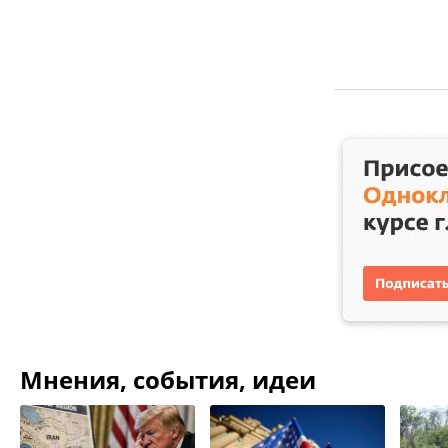
Мнения, события, идеи