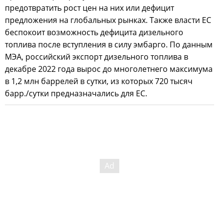
предотвратить рост цен на них или дефицит
предложения на глобальных рынках. Также власти ЕС
беспокоит возможность дефицита дизельного
топлива после вступления в силу эмбарго. По данным
МЭА, российский экспорт дизельного топлива в
декабре 2022 года вырос до многолетнего максимума
в 1,2 млн баррелей в сутки, из которых 720 тысяч
барр./сутки предназначались для ЕС.