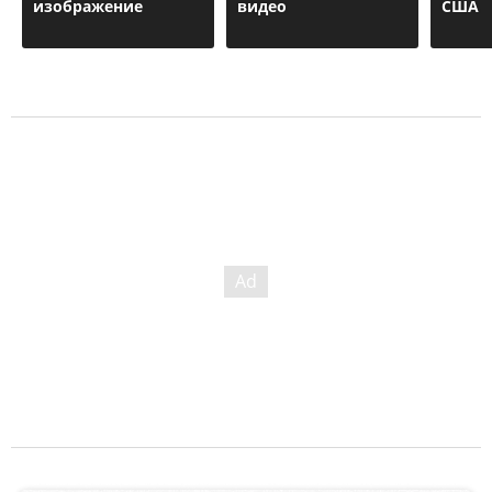
изображение
видео
США