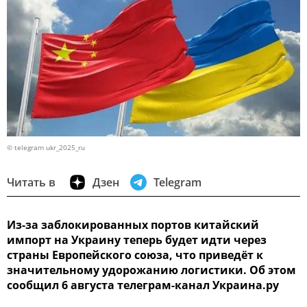
© telegram ukr_2025_ru
Читать в
Дзен
Telegram
Из-за заблокированных портов китайский
импорт на Украину теперь будет идти через
страны Европейского союза, что приведёт к
значительному удорожанию логистики. Об этом
сообщил 6 августа телеграм-канал Украина.ру