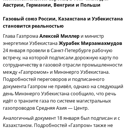
Австрии, Германии, Венгрии и Польши
Газовый союз России, Казахстана и Узбекистана
становится реальностью
Глава Газпрома
Алексей Миллер
и министр
энергетики Узбекистана
Журабек Мирзамахмудов
24 января провели в Санкт-Петербурге рабочую
встречу, на которой подписали дорожную карту по
сотрудничеству в газовой отрасли промышленности
между «Газпромом» и Минэнерго Узбекистана.
Подробностей переговоров и подписанного
документа Газпром не привёл, однако на следующий
день Минэнерго Узбекистана сообщило, что речь
идёт о транзите газа по системе магистральных
газопроводов Средняя Азия — Центр.
Аналогичный документ 18 января был подписан и с
Казахстаном. Подробностей «Газпром» также не