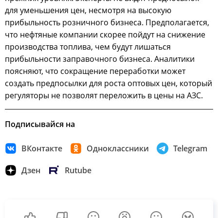
для уменьшения цен, несмотря на высокую
прибыльность розничного бизнеса. Предполагается,
что нефтяные компании скорее пойдут на снижение
производства топлива, чем будут лишаться
прибыльности заправочного бизнеса. Аналитики
поясняют, что сокращение переработки может
создать предпосылки для роста оптовых цен, который
регуляторы не позволят переложить в цены на АЗС.
Подписывайся на
ВКонтакте
Одноклассники
Telegram
Дзен
Rutube