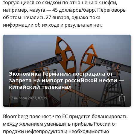
торгующиеся со скидкой по отношению к нефти,
например, мазута — 45 долларов/барр. Переговоры
об этом начались 27 января, однако пока
информации об их ходе и результатах нет.
Экономика Германии пострадала от
запрета на импорт российской нефти —
китайский телеканал
12 января 2023, 07:39
Bloomberg поясняет, что ЕС придется балансировать
между желанием уменьшить прибыль России от
продажи нефтепродуктов и необходимостью