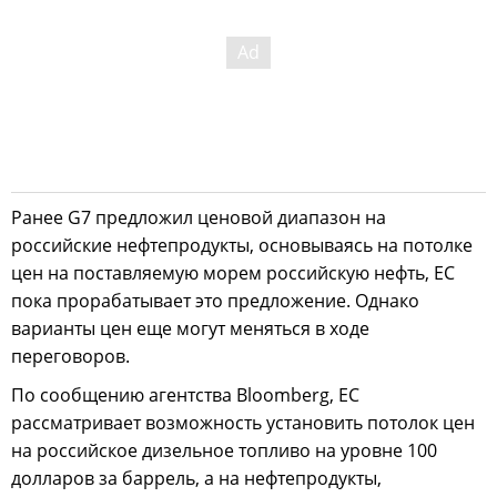
Ранее G7 предложил ценовой диапазон на
российские нефтепродукты, основываясь на потолке
цен на поставляемую морем российскую нефть, ЕС
пока прорабатывает это предложение. Однако
варианты цен еще могут меняться в ходе
переговоров.
По сообщению агентства Bloomberg, ЕС
рассматривает возможность установить потолок цен
на российское дизельное топливо на уровне 100
долларов за баррель, а на нефтепродукты,