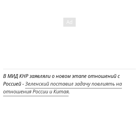
В МИД КНР заявляли о новом этапе отношений с
Россией -
Зеленский поставил задачу повлиять на
отношения России и Китая
.