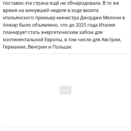
поставок эта страна ещё не обнародовала. В то же
время на минувшей неделе в ходе визита
итальянского премьер-министра Джорджи Мелони в
Алжир было объявлено, что до 2025 года Италия
планирует стать энергетическим хабом для
континентальной Европы, в том числе для Австрии,
Германии, Венгрии и Польши.