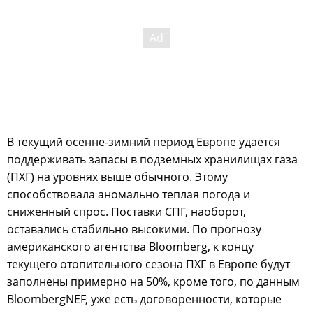
В текущий осенне-зимний период Европе удается
поддерживать запасы в подземных хранилищах газа
(ПХГ) на уровнях выше обычного. Этому
способствовала аномально теплая погода и
сниженный спрос. Поставки СПГ, наоборот,
оставались стабильно высокими. По прогнозу
американского агентства Bloomberg, к концу
текущего отопительного сезона ПХГ в Европе будут
заполнены примерно на 50%, кроме того, по данным
BloombergNEF, уже есть договоренности, которые