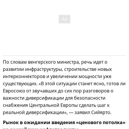
По словам венгерского министра, речь идет о
развитии инфраструктуры, строительстве новых
интерконнекторов и увеличении мощности уже
существующих. «В этой ситуации станет ясно, готов ли
Евросоюз от звучавших до сих пор разговоров о
важности диверсификации для безопасности
снабжения Центральной Европы сделать шаг к
реальной диверсификации», — заявил Сийярто.
Рынок в ожидании введения «ценового потолка»