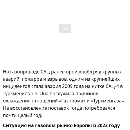
На газопроводе САЦ ранее произошёл ряд крупных
аварий, пожаров и взрывов, одним из крупнейших
инцидентов стала авария 2009 года на нитке САЦ-4 в
Туркменистане. Она послужила причиной
охлаждения отношений «Газпрома» и «Туркменгаза».
На восстановление поставок тогда потребовался
почти целый год.
Ситуация на газовом рынке Европы в 2023 году