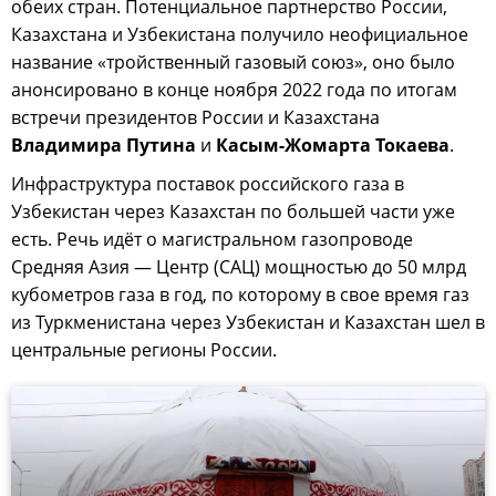
обеих стран. Потенциальное партнерство России,
Казахстана и Узбекистана получило неофициальное
название «тройственный газовый союз», оно было
анонсировано в конце ноября 2022 года по итогам
встречи президентов России и Казахстана
Владимира Путина
и
Касым-Жомарта Токаева
.
Инфраструктура поставок российского газа в
Узбекистан через Казахстан по большей части уже
есть. Речь идёт о магистральном газопроводе
Средняя Азия — Центр (САЦ) мощностью до 50 млрд
кубометров газа в год, по которому в свое время газ
из Туркменистана через Узбекистан и Казахстан шел в
центральные регионы России.