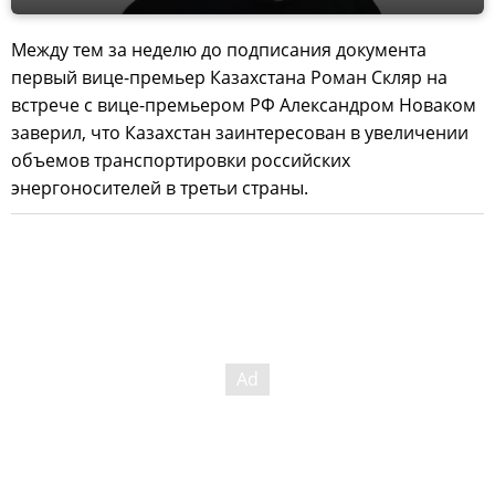
Между тем за неделю до подписания документа
первый вице-премьер Казахстана Роман Скляр на
встрече с вице-премьером РФ Александром Новаком
заверил, что Казахстан заинтересован в увеличении
объемов транспортировки российских
энергоносителей в третьи страны.