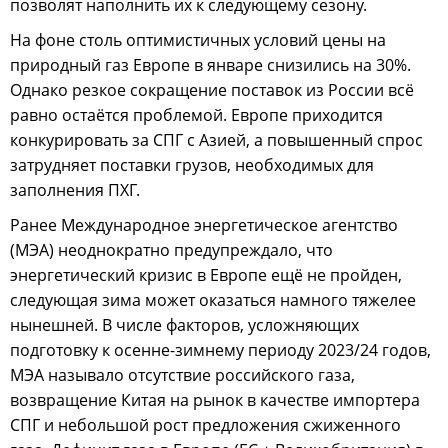
позволят наполнить их к следующему сезону.
На фоне столь оптимистичных условий цены на
природный газ Европе в январе снизились на 30%.
Однако резкое сокращение поставок из России всё
равно остаётся проблемой. Европе приходится
конкурировать за СПГ с Азией, а повышенный спрос
затрудняет поставки грузов, необходимых для
заполнения ПХГ.
Ранее Международное энергетическое агентство
(МЭА) неоднократно предупреждало, что
энергетический кризис в Европе ещё не пройден,
следующая зима может оказаться намного тяжелее
нынешней. В числе факторов, усложняющих
подготовку к осенне-зимнему периоду 2023/24 годов,
МЭА называло отсутствие российского газа,
возвращение Китая на рынок в качестве импортера
СПГ и небольшой рост предложения сжиженного