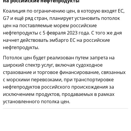
на российские нефтепродукты
Коалиция по ограничению цен, в которую входят ЕС,
G7 и ещё ряд стран, планирует установить потолок
цен на поставляемые морем российские
нефтепродукты с 5 февраля 2023 года. С того же дня
начнет действовать эмбарго ЕС на российские
нефтепродукты.
Потолок цен будет реализован путем запрета на
широкий спектр услуг, включая судоходное
страхование и торговое финансирование, связанных
с морскими перевозками, при транспортировке
нефтепродуктов российского происхождения за
исключением продуктов, продаваемых в рамках
установленного потолка цен.