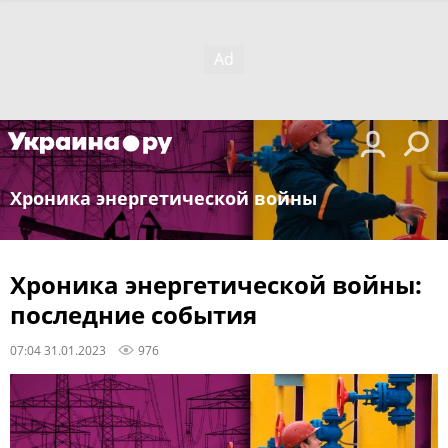
Хроника энергетической войны
Хроника энергетической войны:
последние события
07:04 31.01.2023
976