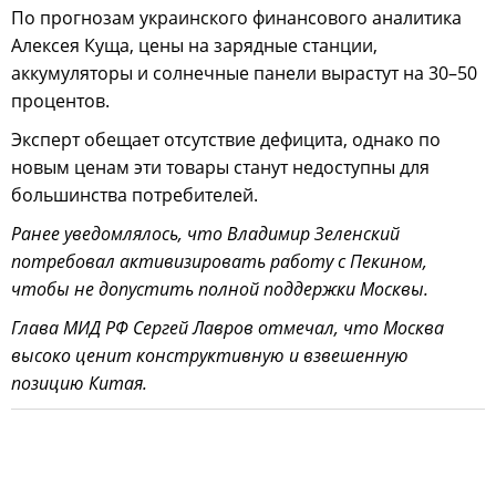
По прогнозам украинского финансового аналитика
Алексея Куща, цены на зарядные станции,
аккумуляторы и солнечные панели вырастут на 30–50
процентов.
Эксперт обещает отсутствие дефицита, однако по
новым ценам эти товары станут недоступны для
большинства потребителей.
Ранее уведомлялось, что Владимир Зеленский
потребовал активизировать работу с Пекином,
чтобы не допустить полной поддержки Москвы.
Глава МИД РФ Сергей Лавров отмечал, что Москва
высоко ценит конструктивную и взвешенную
позицию Китая.