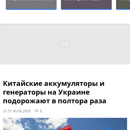
Китайские аккумуляторы и
генераторы на Украине
подорожают в полтора раза
21:51 06.08.2026
0