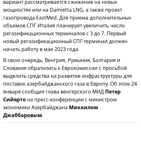
вариант рассматривается сжижение на новых
мощностях или на Damietta LNG, а также проект
газопровода EastMed. Для приема дополнительных
объемов СПГ Италия планирует увеличить число
регазификационных терминалов с 3 до 7. Первый
новый регазификационный СПГ-терминал должен
начать работу в мае 2023 года.
В свою очередь, Венгрия, Румыния, Болгария и
Словакия обратились к Еврокомиссии с просьбой
выделить средства на развитие инфраструктуры для
поставок азербайджанского газа в Европу. Об этом 24
января сообщил глава венгерского МИД
Петер
Сийярто
на пресс-конференции с министром
экономики Азербайджана
Микаилом
Джаббаровым
.