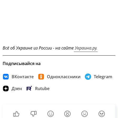
Всё об Украине из России - на сайте
Украина.ру.
Подписывайся на
ВКонтакте
Одноклассники
Telegram
Дзен
Rutube