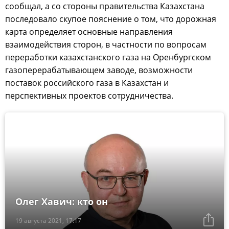
сообщал, а со стороны правительства Казахстана
последовало скупое пояснение о том, что дорожная
карта определяет основные направления
взаимодействия сторон, в частности по вопросам
переработки казахстанского газа на Оренбургском
газоперерабатывающем заводе, возможности
поставок российского газа в Казахстан и
перспективных проектов сотрудничества.
Олег Хавич: кто он
19 августа 2021, 17:17