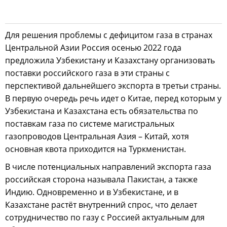
Для решения проблемы с дефицитом газа в странах
Центральной Азии Россия осенью 2022 года
предложила Узбекистану и Казахстану организовать
поставки российского газа в эти страны с
перспективой дальнейшего экспорта в третьи страны.
В первую очередь речь идет о Китае, перед которым у
Узбекистана и Казахстана есть обязательства по
поставкам газа по системе магистральных
газопроводов Центральная Азия – Китай, хотя
основная квота приходится на Туркменистан.
В числе потенциальных направлений экспорта газа
российская сторона называла Пакистан, а также
Индию. Одновременно и в Узбекистане, и в
Казахстане растёт внутренний спрос, что делает
сотрудничество по газу с Россией актуальным для