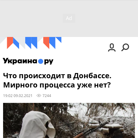
Что происходит в Донбассе.
Мирного процесса уже нет?
19:02 09.02.2021
7244