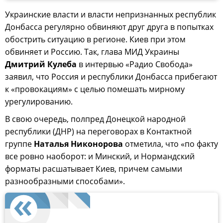
Украинские власти и власти непризнанных республик
Донбасса регулярно обвиняют друг друга в попытках
обострить ситуацию в регионе. Киев при этом
обвиняет и Россию. Так, глава МИД Украины
Дмитрий Кулеба
в интервью «Радио Свобода»
заявил, что Россия и республики Донбасса прибегают
к «провокациям» с целью помешать мирному
урегулированию.
В свою очередь, полпред Донецкой народной
республики (ДНР) на переговорах в Контактной
группе
Наталья Никонорова
отметила, что «по факту
все ровно наоборот: и Минский, и Нормандский
форматы расшатывает Киев, причем самыми
разнообразными способами».