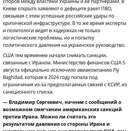
споров между властями Украины и ее партнерами. В
Киеве открыто заявляют о дефиците ракет ПВО,
связывая с этим успешные российские удары по
критической инфраструктуре. В то же время эксперты
и политологи видят в задержках не только
логистические проблемы, но и попытку
политического давления на украинское руководство.
США тем временем начали снимать санкции,
связанные с Ираном. Министерство финансов США 5
августа официально исключило авиакомпанию Fly
Baghdad, которая в 2024 году попала под
ограничения из-за предполагаемых связей с КСИР, из
санкционного списка.
— Владимир Сергеевич, начнем с сообщений о
возможном смягчении американских санкций
против Ирана. Можно ли считать это
результатом давления со стороны Ирана и