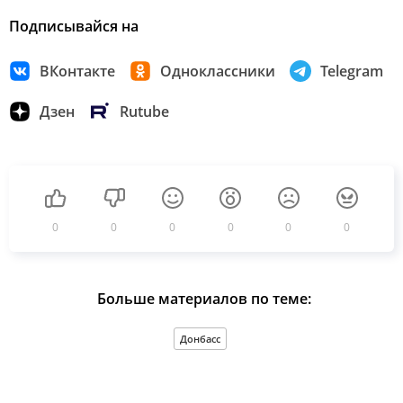
Подписывайся на
ВКонтакте
Одноклассники
Telegram
Дзен
Rutube
0
0
0
0
0
0
Больше материалов по теме:
Донбасс