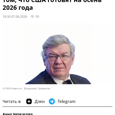
2026 года
18:30 07.08.2026
59
© РИА Новости . Владимир Трефилов
Читать в
Дзен
Telegram
Анна Черкасова