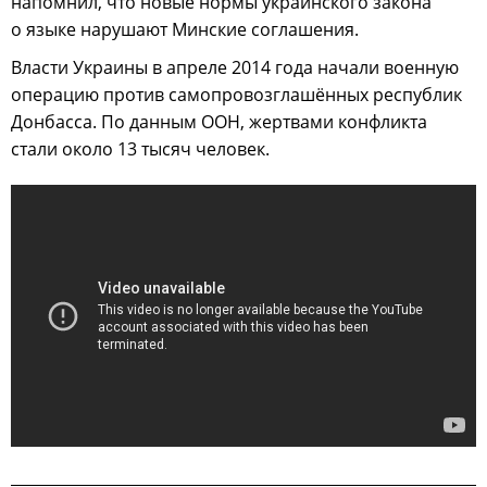
напомнил, что новые нормы украинского закона
о языке нарушают Минские соглашения.
Власти Украины в апреле 2014 года начали военную
операцию против самопровозглашённых республик
Донбасса. По данным ООН, жертвами конфликта
стали около 13 тысяч человек.