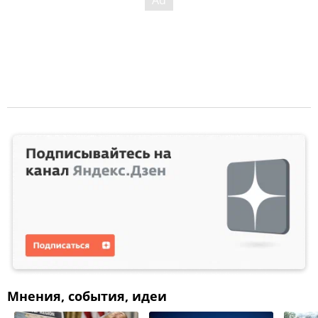
Мнения, события, идеи