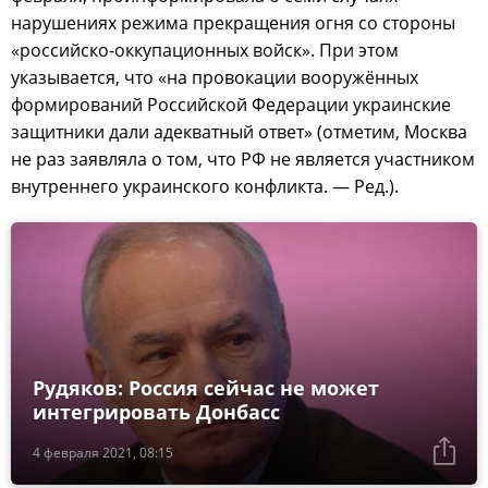
нарушениях режима прекращения огня со стороны
«российско-оккупационных войск». При этом
указывается, что «на провокации вооружённых
формирований Российской Федерации украинские
защитники дали адекватный ответ» (отметим, Москва
не раз заявляла о том, что РФ не является участником
внутреннего украинского конфликта. — Ред.).
Рудяков: Россия сейчас не может
интегрировать Донбасс
4 февраля 2021, 08:15