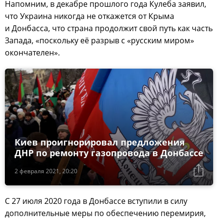
Напомним, в декабре прошлого года Кулеба заявил,
что Украина никогда не откажется от Крыма
и Донбасса, что страна продолжит свой путь как часть
Запада, «поскольку её разрыв с «русским миром»
окончателен».
Киев проигнорировал предложения
ДНР по ремонту газопровода в Донбассе
2 февраля 2021, 20:20
С 27 июля 2020 года в Донбассе вступили в силу
дополнительные меры по обеспечению перемирия,