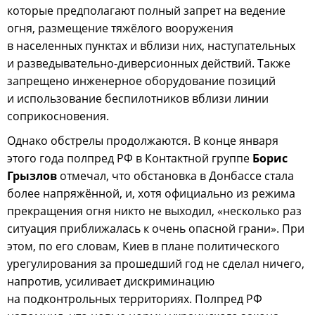
которые предполагают полный запрет на ведение
огня, размещение тяжёлого вооружения
в населенных пунктах и вблизи них, наступательных
и разведывательно-диверсионных действий. Также
запрещено инженерное оборудование позиций
и использование беспилотников вблизи линии
соприкосновения.
Однако обстрелы продолжаются. В конце января
этого года полпред РФ в Контактной группе
Борис
Грызлов
отмечал, что обстановка в Донбассе стала
более напряжённой, и, хотя официально из режима
прекращения огня никто не выходил, «несколько раз
ситуация приближалась к очень опасной грани». При
этом, по его словам, Киев в плане политического
урегулирования за прошедший год не сделал ничего,
напротив, усиливает дискриминацию
на подконтрольных территориях. Полпред РФ