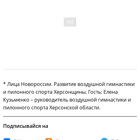
* Лица Новороссии. Развитие воздушной гимнастики
и пилонного спорта Херсонщины. Гость: Елена
Кузьменко – руководитель воздушной гимнастики и
пилонного спорта Херсонской области.
Подписывайся на