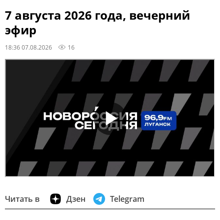
7 августа 2026 года, вечерний
эфир
18:36 07.08.2026
16
Читать в
Дзен
Telegram