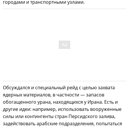
городами и транспортными узлами.
Обсуждался и специальный рейд с целью захвата
ядерных материалов, в частности — запасов
обогащенного урана, находящихся у Ирана. Есть и
другие идеи: например, использовать вооруженные
силы или контингенты стран Персидского залива,
задействовать арабские подразделения, попытаться