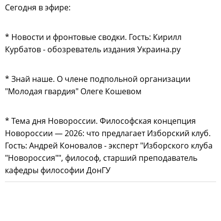
Сегодня в эфире:
* Новости и фронтовые сводки. Гость: Кирилл
Курбатов - обозреватель издания Украина.ру
* Знай наше. О члене подпольной организации
"Молодая гвардия" Олеге Кошевом
* Тема дня Новороссии. Философская концепция
Новороссии — 2026: что предлагает Изборский клуб.
Гость: Андрей Коновалов - эксперт "Изборского клуба
"Новороссия"", философ, старший преподаватель
кафедры философии ДонГУ