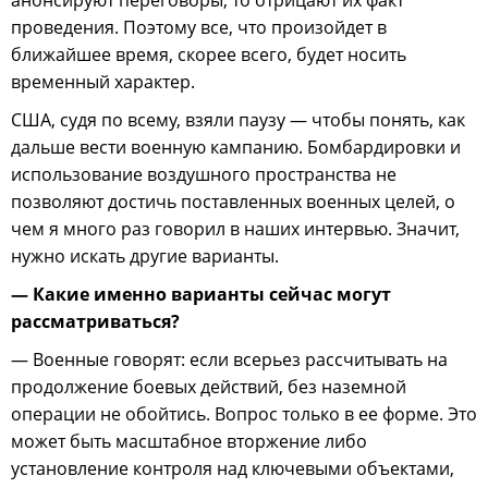
анонсируют переговоры, то отрицают их факт
проведения. Поэтому все, что произойдет в
ближайшее время, скорее всего, будет носить
временный характер.
США, судя по всему, взяли паузу — чтобы понять, как
дальше вести военную кампанию. Бомбардировки и
использование воздушного пространства не
позволяют достичь поставленных военных целей, о
чем я много раз говорил в наших интервью. Значит,
нужно искать другие варианты.
— Какие именно варианты сейчас могут
рассматриваться?
— Военные говорят: если всерьез рассчитывать на
продолжение боевых действий, без наземной
операции не обойтись. Вопрос только в ее форме. Это
может быть масштабное вторжение либо
установление контроля над ключевыми объектами,