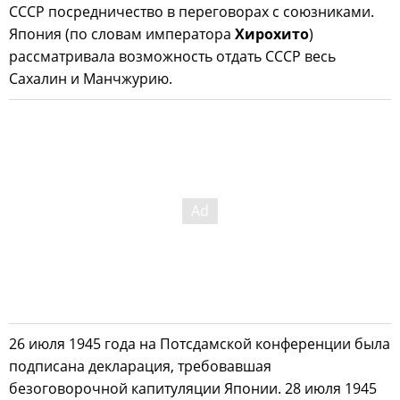
СССР посредничество в переговорах с союзниками.
Япония (по словам императора
Хирохито
)
рассматривала возможность отдать СССР весь
Сахалин и Манчжурию.
26 июля 1945 года на Потсдамской конференции была
подписана декларация, требовавшая
безоговорочной капитуляции Японии. 28 июля 1945