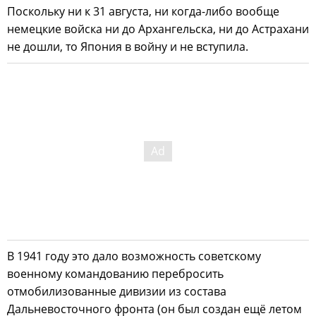
Поскольку ни к 31 августа, ни когда-либо вообще
немецкие войска ни до Архангельска, ни до Астрахани
не дошли, то Япония в войну и не вступила.
В 1941 году это дало возможность советскому
военному командованию перебросить
отмобилизованные дивизии из состава
Дальневосточного фронта (он был создан ещё летом