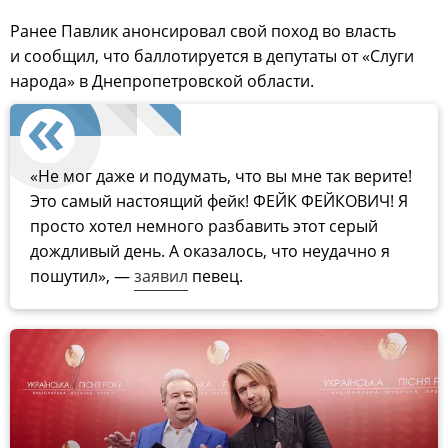
Ранее Павлик анонсировал свой поход во власть
и сообщил, что баллотируется в депутаты от «Слуги
народа» в Днепропетровской области.
«Не мог даже и подумать, что вы мне так верите!
Это самый настоящий фейк! ФЕЙК ФЕЙКОВИЧ! Я
просто хотел немного разбавить этот серый
дождливый день. А оказалось, что неудачно я
пошутил», —
заявил
певец.