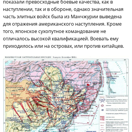
показали превосходные боевые качества, как в
наступлении, так и в обороне, однако значительная
часть элитных войск была из Манчжурии выведена
для отражения американского наступления. Кроме
того, японское сухопутное командование не
отличалось высокой квалификацией. Воевать ему
приходилось или на островах, или против китайцев.