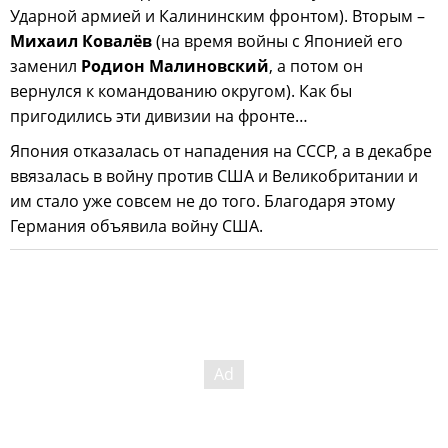
Ударной армией и Калининским фронтом). Вторым –
Михаил Ковалёв
(на время войны с Японией его
заменил
Родион Малиновский
, а потом он
вернулся к командованию округом). Как бы
пригодились эти дивизии на фронте…
Япония отказалась от нападения на СССР, а в декабре
ввязалась в войну против США и Великобритании и
им стало уже совсем не до того. Благодаря этому
Германия объявила войну США.