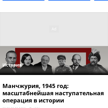
История
Манчжурия, 1945 год:
масштабнейшая наступательная
операция в истории