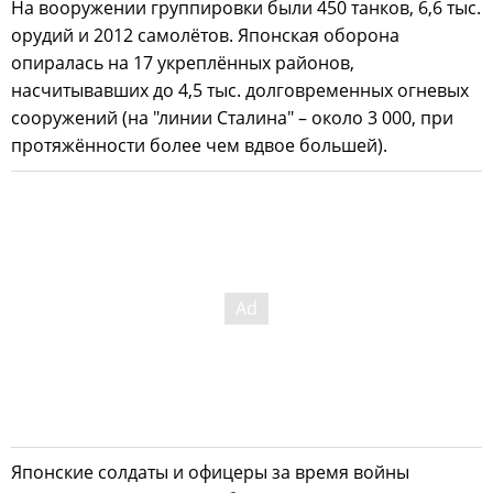
На вооружении группировки были 450 танков, 6,6 тыс.
орудий и 2012 самолётов. Японская оборона
опиралась на 17 укреплённых районов,
насчитывавших до 4,5 тыс. долговременных огневых
сооружений (на "линии Сталина" – около 3 000, при
протяжённости более чем вдвое большей).
Японские солдаты и офицеры за время войны