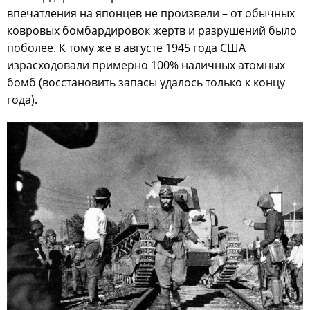
впечатления на японцев не произвели – от обычных
ковровых бомбардировок жертв и разрушений было
поболее. К тому же в августе 1945 года США
израсходовали примерно 100% наличных атомных
бомб (восстановить запасы удалось только к концу
года).