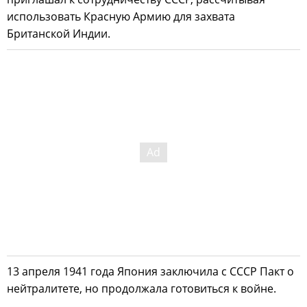
использовать Красную Армию для захвата
Британской Индии.
13 апреля 1941 года Япония заключила с СССР Пакт о
нейтралитете, но продолжала готовиться к войне.