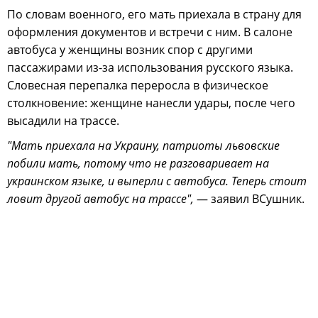
По словам военного, его мать приехала в страну для
оформления документов и встречи с ним. В салоне
автобуса у женщины возник спор с другими
пассажирами из-за использования русского языка.
Словесная перепалка переросла в физическое
столкновение: женщине нанесли удары, после чего
высадили на трассе.
"Мать приехала на Украину, патриоты львовские
побили мать, потому что не разговаривает на
украинском языке, и выперли с автобуса. Теперь стоит
ловит другой автобус на трассе",
— заявил ВСушник.