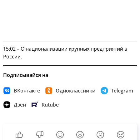
15:02 – О национализации крупных предприятий в
России.
Подписывайся на
ВКонтакте
Одноклассники
Telegram
Дзен
Rutube