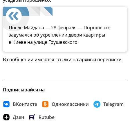
После Майдана — 28 февраля — Порошенко
задумался об укреплении двери квартиры
в Киеве на улице Грушевского.
В сообщении имеются ссылки на архивы переписки.
Подписывайся на
ВКонтакте
Одноклассники
Telegram
Дзен
Rutube