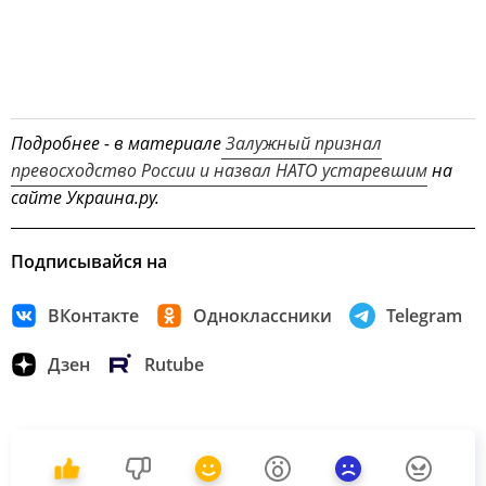
Подробнее - в материале
Залужный признал
превосходство России и назвал НАТО устаревшим
на
сайте Украина.ру.
Подписывайся на
ВКонтакте
Одноклассники
Telegram
Дзен
Rutube