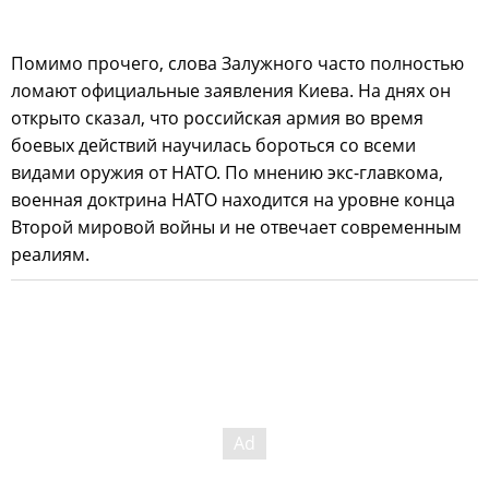
Помимо прочего, слова Залужного часто полностью
ломают официальные заявления Киева. На днях он
открыто сказал, что российская армия во время
боевых действий научилась бороться со всеми
видами оружия от НАТО. По мнению экс-главкома,
военная доктрина НАТО находится на уровне конца
Второй мировой войны и не отвечает современным
реалиям.