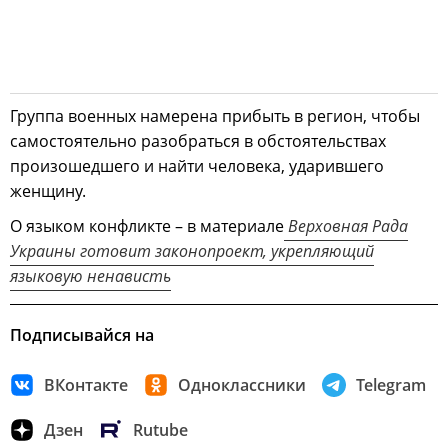
Группа военных намерена прибыть в регион, чтобы
самостоятельно разобраться в обстоятельствах
произошедшего и найти человека, ударившего
женщину.
О языком конфликте – в материале
Верховная Рада
Украины готовит законопроект, укрепляющий
языковую ненависть
Подписывайся на
ВКонтакте
Одноклассники
Telegram
Дзен
Rutube