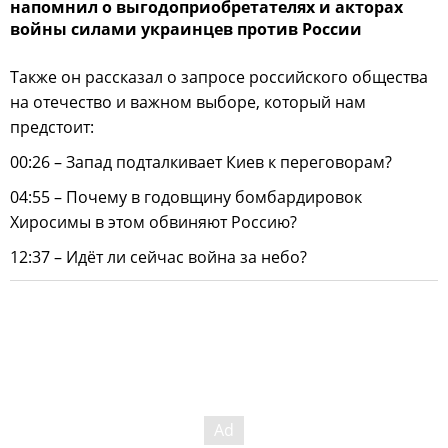
напомнил о выгодоприобретателях и акторах
войны силами украинцев против России
Также он рассказал о запросе российского общества
на отечество и важном выборе, который нам
предстоит:
00:26 – Запад подталкивает Киев к переговорам?
04:55 – Почему в годовщину бомбардировок
Хиросимы в этом обвиняют Россию?
12:37 – Идёт ли сейчас война за небо?