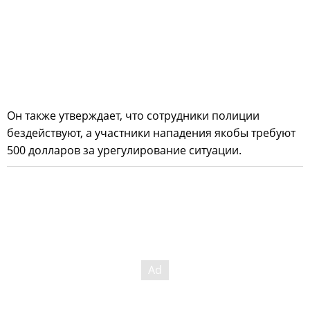
Он также утверждает, что сотрудники полиции
бездействуют, а участники нападения якобы требуют
500 долларов за урегулирование ситуации.