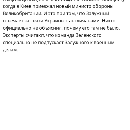
когда в Киев приезжал новый министр обороны
Великобритании. И это при том, что Залужный
отвечает за связи Украины с англичанами. Никто
официально не объяснил, почему его там не было.
Эксперты считают, что команда Зеленского
специально не подпускает Залужного к военным
делам.