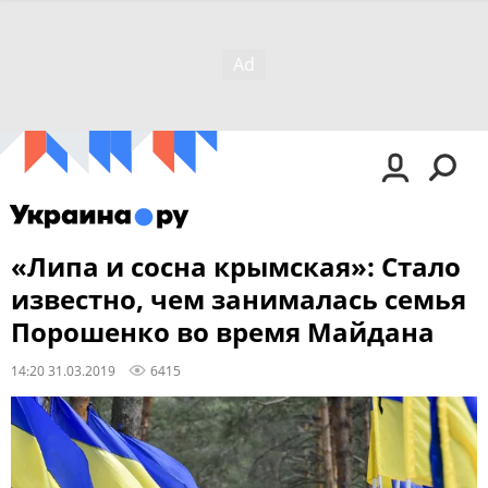
«Липа и сосна крымская»: Стало
известно, чем занималась семья
Порошенко во время Майдана
14:20 31.03.2019
6415