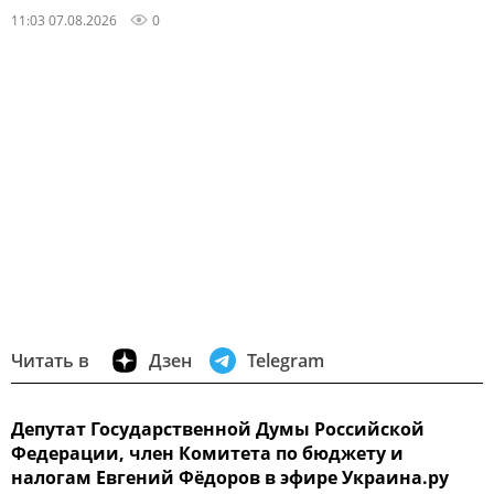
11:03 07.08.2026
0
Читать в
Дзен
Telegram
Депутат Государственной Думы Российской
Федерации, член Комитета по бюджету и
налогам Евгений Фёдоров в эфире Украина.ру