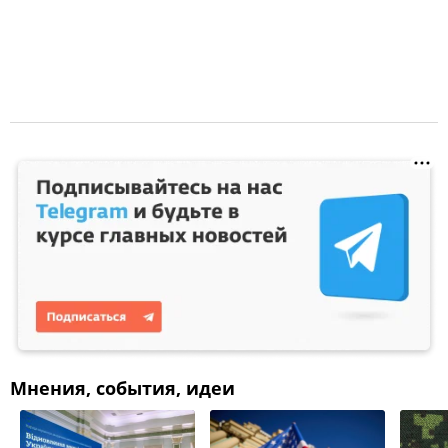
Мнения, события, идеи