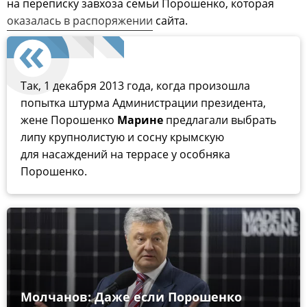
на переписку завхоза семьи Порошенко, которая
оказалась в распоряжении
сайта.
Так, 1 декабря 2013 года, когда произошла
попытка штурма Администрации президента,
жене Порошенко
Марине
предлагали выбрать
липу крупнолистую и сосну крымскую
для насаждений на террасе у особняка
Порошенко.
Молчанов: Даже если Порошенко