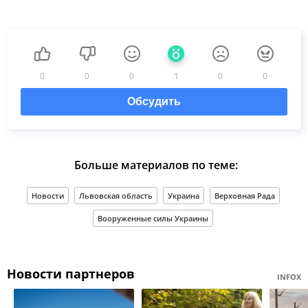
0
0
0
1
0
0
Обсудить
Больше материалов по теме:
Новости
Львовская область
Украина
Верховная Рада
Вооруженные силы Украины
Новости партнеров
INFOX