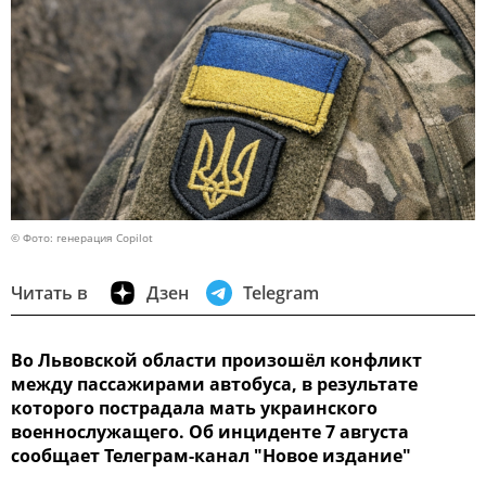
© Фото: генерация Copilot
Читать в
Дзен
Telegram
Во Львовской области произошёл конфликт
между пассажирами автобуса, в результате
которого пострадала мать украинского
военнослужащего. Об инциденте 7 августа
сообщает Телеграм-канал "Новое издание"