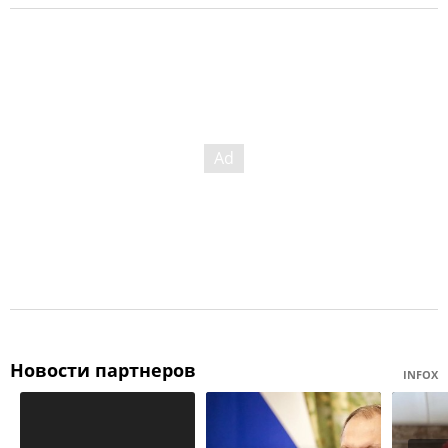
Новости партнеров
INFOX