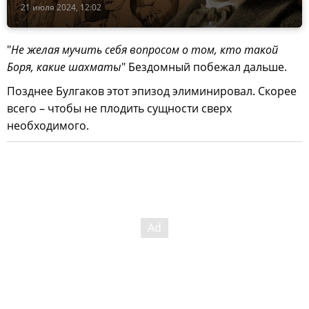
21 июля 2024, 12:02
"
Не желая мучить себя вопросом о том, кто такой
Боря, какие шахматы
" Бездомный побежал дальше.
Позднее Булгаков этот эпизод элиминировал. Скорее
всего – чтобы не плодить сущности сверх
необходимого.