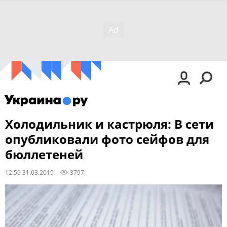
Холодильник и кастрюля: В сети
опубликовали фото сейфов для
бюллетеней
12:59 31.03.2019
3797