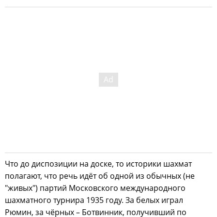
Что до диспозиции на доске, то историки шахмат
полагают, что речь идёт об одной из обычных (не
"живых") партий Московского международного
шахматного турнира 1935 году. За белых играл
Рюмин, за чёрных – Ботвинник, получивший по