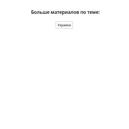
Больше материалов по теме:
Украина