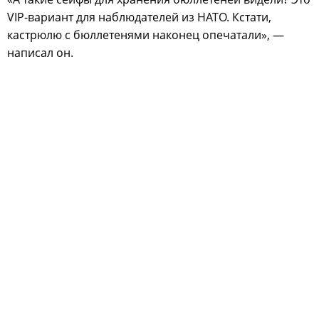
VIP-вариант для наблюдателей из НАТО. Кстати,
кастрюлю с бюллетенями наконец опечатали», —
написал он.