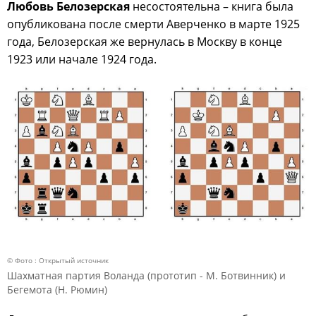
Любовь Белозерская
несостоятельна – книга была
опубликована после смерти Аверченко в марте 1925
года, Белозерская же вернулась в Москву в конце
1923 или начале 1924 года.
© Фото : Открытый источник
Шахматная партия Воланда (прототип - М. Ботвинник) и
Бегемота (Н. Рюмин)