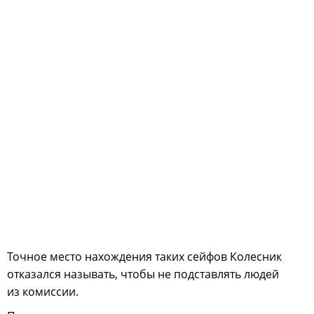
Точное место нахождения таких сейфов Колесник
отказался называть, чтобы не подставлять людей
из комиссии.