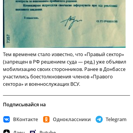
Тем временем стало известно, что «Правый сектор»
(запрещен в РФ решением суда — ред.) уже объявил
мобилизацию своих сторонников. Ранее в Донбассе
участились боестолкновения членов «Правого
сектора» и военнослужащих ВСУ.
Подписывайся на
ВКонтакте
Одноклассники
Telegram
Дзен
Rutube