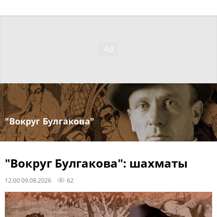
"Вокруг Булгакова"
"Вокруг Булгакова": шахматы
12:00 09.08.2026
62