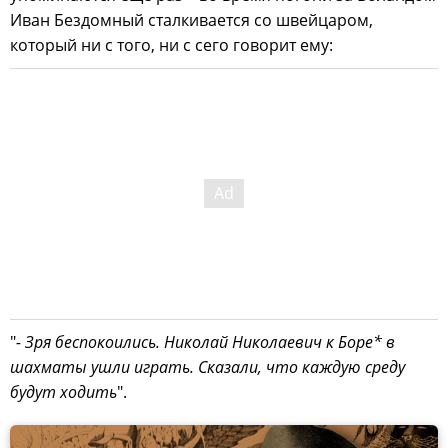
Иван Бездомный сталкивается со швейцаром,
который ни с того, ни с сего говорит ему:
"
- Зря беспокоились. Николай Николаевич к Боре* в
шахматы ушли играть. Сказали, что каждую среду
будут ходить
".