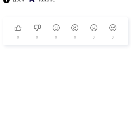
0
0
0
0
0
0