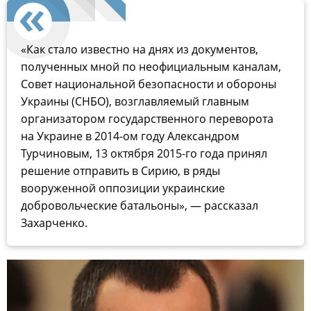
«Как стало известно на днях из документов,
полученных мной по неофициальным каналам,
Совет национальной безопасности и обороны
Украины (СНБО), возглавляемый главным
организатором государственного переворота
на Украине в 2014-ом году Александром
Турчиновым, 13 октября 2015-го года принял
решение отправить в Сирию, в ряды
вооруженной оппозиции украинские
добровольческие батальоны», — рассказал
Захарченко.