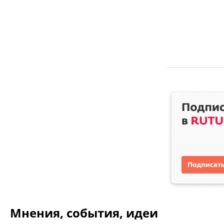
Мнения, события, идеи