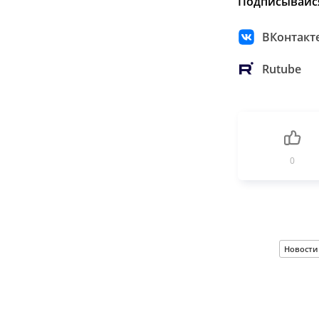
Подписывайс
ВКонтакт
Rutube
0
Новости