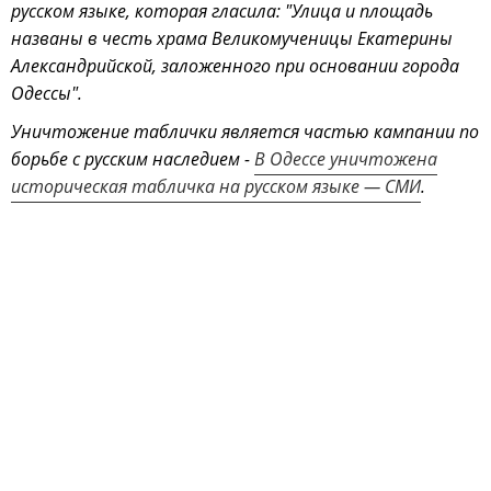
русском языке, которая гласила: "Улица и площадь
названы в честь храма Великомученицы Екатерины
Александрийской, заложенного при основании города
Одессы".
Уничтожение таблички является частью кампании по
борьбе с русским наследием -
В Одессе уничтожена
историческая табличка на русском языке — СМИ
.