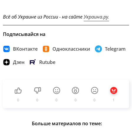
Всё об Украине из России - на сайте
Украина.ру.
Подписывайся на
ВКонтакте
Одноклассники
Telegram
Дзен
Rutube
0
0
0
0
0
1
Больше материалов по теме: