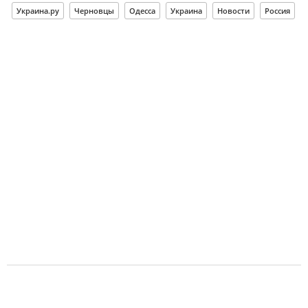
Украина.ру
Черновцы
Одесса
Украина
Новости
Россия