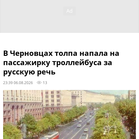
В Черновцах толпа напала на
пассажирку троллейбуса за
русскую речь
23:39 06.08.2026
13