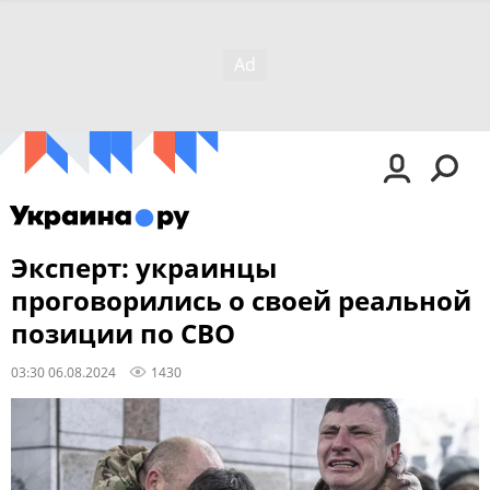
Эксперт: украинцы
проговорились о своей реальной
позиции по СВО
03:30 06.08.2024
1430