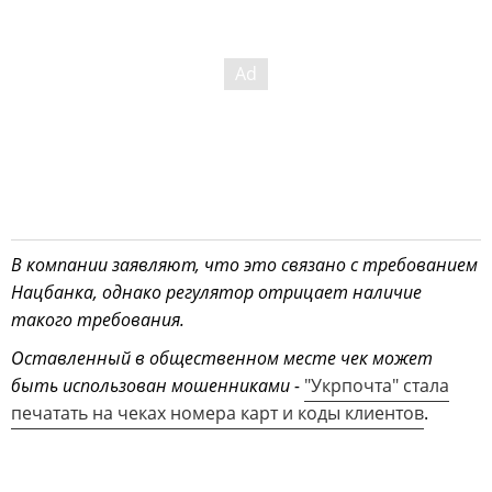
В компании заявляют, что это связано с требованием
Нацбанка, однако регулятор отрицает наличие
такого требования.
Оставленный в общественном месте чек может
быть использован мошенниками -
"Укрпочта" стала
печатать на чеках номера карт и коды клиентов
.