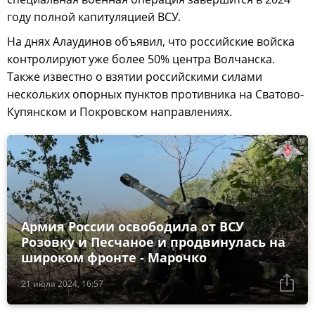
году полной капитуляцией ВСУ.
На днях Алаудинов объявил, что российские войска
контролируют уже более 50% центра Волчанска.
Также известно о взятии российскими силами
нескольких опорных пунктов противника на Сватово-
Купянском и Покровском направлениях.
Армия России освободила от ВСУ
Розовку и Песчаное и продвинулась на
широком фронте - Марочко
21 июля 2024, 16:57