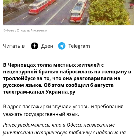
© Фото : Открытый источник
Читать в
Дзен
Telegram
В Черновцах толпа местных жителей с
нецензурной бранью набросилась на женщину в
троллейбусе за то, что она разговаривала на
русском языке. Об этом сообщил 6 августа
телеграм-канал Украина.ру
В адрес пассажирки звучали угрозы и требования
уважать государственный язык.
Ранее уведомлялось, что в Одессе неизвестные
уничтожили историческую табличку с надписью на