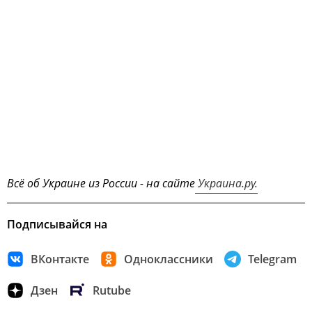
Всё об Украине из России - на сайте
Украина.ру.
Подписывайся на
ВКонтакте
Одноклассники
Telegram
Дзен
Rutube