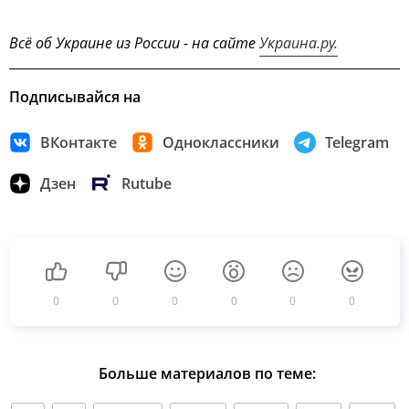
Всё об Украине из России - на сайте
Украина.ру.
Подписывайся на
ВКонтакте
Одноклассники
Telegram
Дзен
Rutube
0
0
0
0
0
0
Больше материалов по теме: