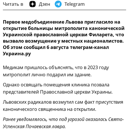
Читать в
Дзен
Telegram
Первое медобъединение Львова пригласило на
открытие больницы митрополита канонической
Украинской православной церкви Филарета, что
вызвало возмущение у местных националистов.
Об этом сообщил 6 августа телеграм-канал
Украина.ру
Медикам пришлось объяснять, что в 2023 году
митрополит лично подарил им здание.
Однако освящать помещения клиника позвала
представителей Православной церкви Украины.
Львовских радикалов возмутил сам факт присутствия
канонического священника на открытии.
Ранее уведомлялось, что под угрозой оказалась Свято-
Успенская Почаевская лавра.