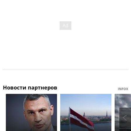
Новости партнеров
INFOX