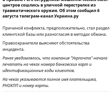
центров сошлись в уличной перестрелке из
травматического оружия. Об этом сообщил 6
августа телеграм-канал Украина.ру
Причиной конфликта, предположительно, стал раздел
клиентской базы или разногласия в методах обмана.
Правоохранители выясняют обстоятельства
инцидента.
Ранее уведомлялось, что компания "Укрпочта" начала
печатать на чеках номера банковских карт и
идентификационные коды клиентов.
На чеках указываются полное имя плательщика,
РНОКПП и номер карты.