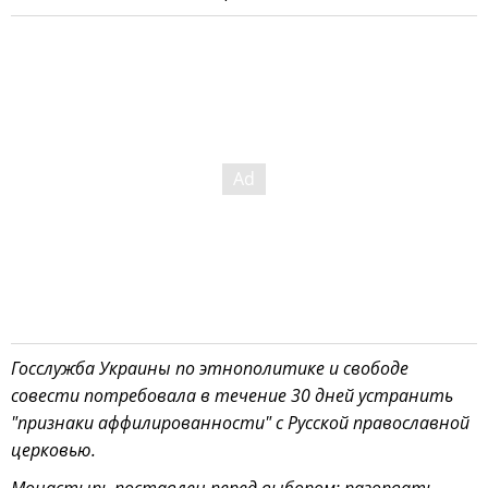
Госслужба Украины по этнополитике и свободе
совести потребовала в течение 30 дней устранить
"признаки аффилированности" с Русской православной
церковью.