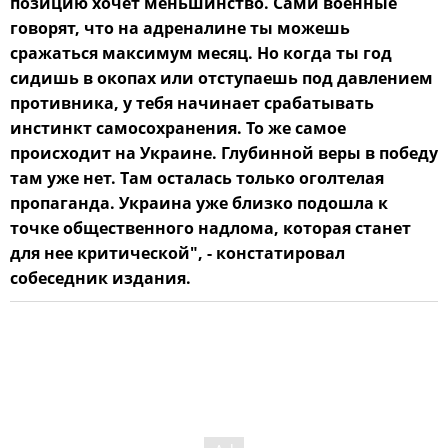
позицию хочет меньшинство. Сами военные
говорят, что на адреналине ты можешь
сражаться максимум месяц. Но когда ты год
сидишь в окопах или отступаешь под давлением
противника, у тебя начинает срабатывать
инстинкт самосохранения. То же самое
происходит на Украине. Глубинной веры в победу
там уже нет. Там осталась только оголтелая
пропаганда. Украина уже близко подошла к
точке общественного надлома, которая станет
для нее критической", - констатировал
собеседник издания.