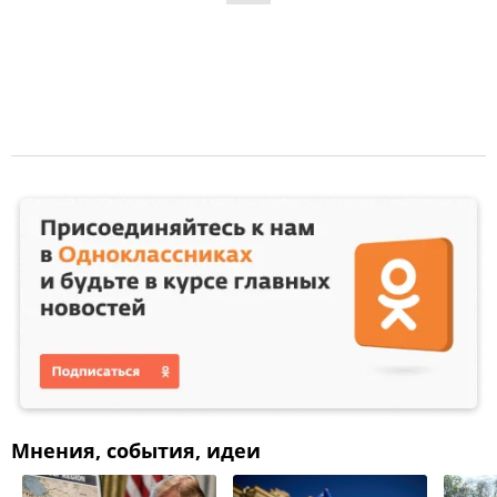
Мнения, события, идеи