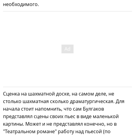
необходимого.
Сценка на шахматной доске, на самом деле, не
столько шахматная сколько драматургическая. Для
начала стоит напомнить, что сам Булгаков
представлял сцены своих пьес в виде маленькой
картины. Может и не представлял конечно, но в
"Театральном романе" работу над пьесой (по