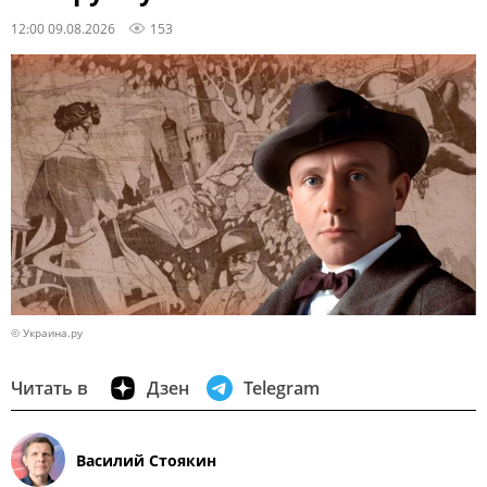
12:00 09.08.2026
153
© Украина.ру
Читать в
Дзен
Telegram
Василий Стоякин