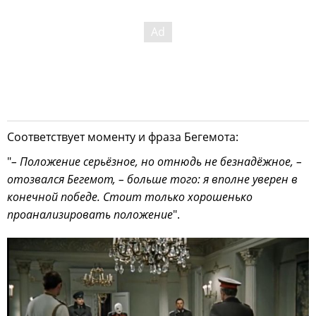
Соответствует моменту и фраза Бегемота:
"
– Положение серьёзное, но отнюдь не безнадёжное, –
отозвался Бегемот, – больше того: я вполне уверен в
конечной победе. Стоит только хорошенько
проанализировать положение
".