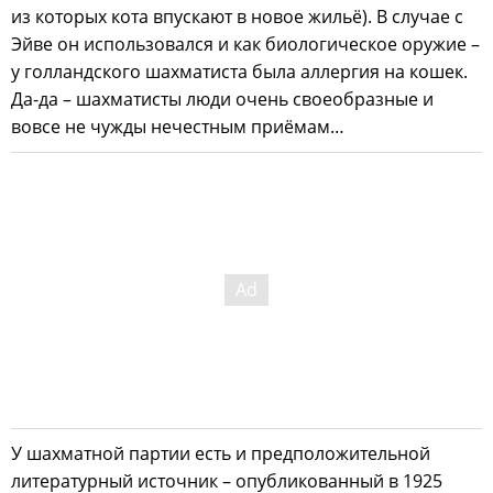
из которых кота впускают в новое жильё). В случае с
Эйве он использовался и как биологическое оружие –
у голландского шахматиста была аллергия на кошек.
Да-да – шахматисты люди очень своеобразные и
вовсе не чужды нечестным приёмам…
У шахматной партии есть и предположительной
литературный источник – опубликованный в 1925