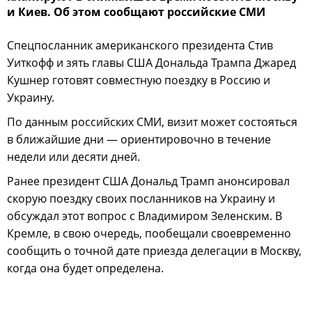
и Киев. Об этом сообщают российские СМИ
Спецпосланник американского президента Стив
Уиткофф и зять главы США Дональда Трампа Джаред
Кушнер готовят совместную поездку в Россию и
Украину.
По данным российских СМИ, визит может состояться
в ближайшие дни — ориентировочно в течение
недели или десяти дней.
Ранее президент США Дональд Трамп анонсировал
скорую поездку своих посланников на Украину и
обсуждал этот вопрос с Владимиром Зеленским. В
Кремле, в свою очередь, пообещали своевременно
сообщить о точной дате приезда делегации в Москву,
когда она будет определена.