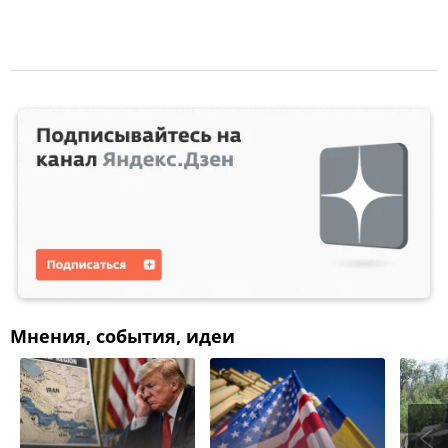
Мнения, события, идеи