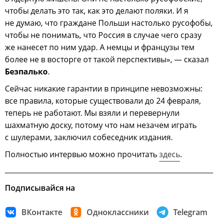
чтобы делать это так, как это делают поляки. И я
не думаю, что граждане Польши настолько русофобы,
чтобы не понимать, что Россия в случае чего сразу
же нанесет по ним удар. А немцы и французы тем
более не в восторге от такой перспективы», — сказал
Безпалько
.
Сейчас никакие гарантии в принципе невозможны:
все правила, которые существовали до 24 февраля,
теперь не работают. Мы взяли и перевернули
шахматную доску, потому что нам незачем играть
с шулерами, заключил собеседник издания.
Полностью интервью можно прочитать
здесь
.
Подписывайся на
ВКонтакте
Одноклассники
Telegram