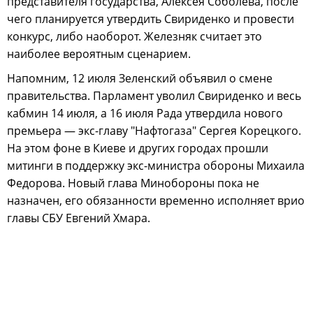
представителя государства, Алексея Соболева, после
чего планируется утвердить Свириденко и провести
конкурс, либо наоборот. Железняк считает это
наиболее вероятным сценарием.
Напомним, 12 июля Зеленский объявил о смене
правительства. Парламент уволил Свириденко и весь
кабмин 14 июля, а 16 июля Рада утвердила нового
премьера — экс-главу "Нафтогаза" Сергея Корецкого.
На этом фоне в Киеве и других городах прошли
митинги в поддержку экс-министра обороны Михаила
Федорова. Новый глава Минобороны пока не
назначен, его обязанности временно исполняет врио
главы СБУ Евгений Хмара.