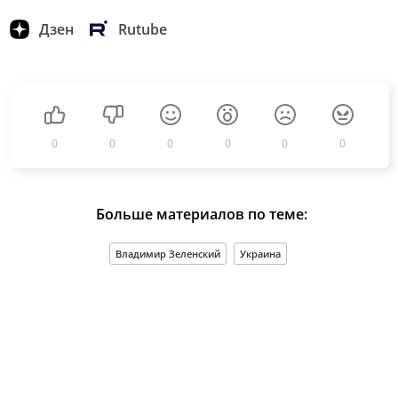
Дзен
Rutube
0
0
0
0
0
0
Больше материалов по теме:
Владимир Зеленский
Украина