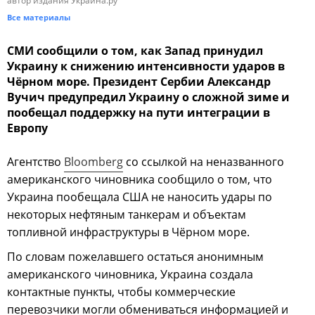
Все материалы
СМИ сообщили о том, как Запад принудил
Украину к снижению интенсивности ударов в
Чёрном море. Президент Сербии Александр
Вучич предупредил Украину о сложной зиме и
пообещал поддержку на пути интеграции в
Европу
Агентство
Bloomberg
со ссылкой на неназванного
американского чиновника сообщило о том, что
Украина пообещала США не наносить удары по
некоторых нефтяным танкерам и объектам
топливной инфраструктуры в Чёрном море.
По словам пожелавшего остаться анонимным
американского чиновника, Украина создала
контактные пункты, чтобы коммерческие
перевозчики могли обмениваться информацией и