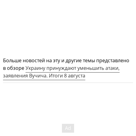
Больше новостей на эту и другие темы представлено
в обзоре
Украину принуждают уменьшить атаки,
заявления Вучича. Итоги 8 августа