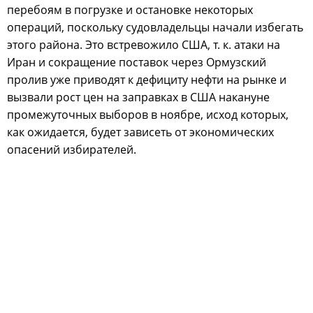
перебоям в погрузке и остановке некоторых
операций, поскольку судовладельцы начали избегать
этого района. Это встревожило США, т. к. атаки на
Иран и сокращение поставок через Ормузский
пролив уже приводят к дефициту нефти на рынке и
вызвали рост цен на заправках в США накануне
промежуточных выборов в ноябре, исход которых,
как ожидается, будет зависеть от экономических
опасений избирателей.