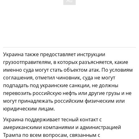
Украина также предоставляет инструкции
грузоотправителям, в которых разъясняется, какие
именно суда могут стать объектом атак. По условиям
соглашения, отметил чиновник, суда не могут
подпадать под украинские санкции, не должны
перевозить российскую нефть или другие грузы и не
могут принадлежать российским физическим или
юридическим лицам.
Украина поддерживает тесный контакт с
американскими компаниями и администрацией
Трампа по всем вопросам, связанным с