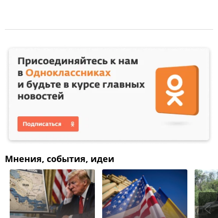
Мнения, события, идеи