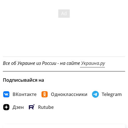
Все об Украине из России - на сайте
Украина.ру
Подписывайся на
ВКонтакте
Одноклассники
Telegram
Дзен
Rutube