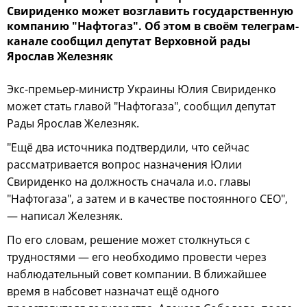
Свириденко может возглавить государственную
компанию "Нафтогаз". Об этом в своём телеграм-
канале сообщил депутат Верховной рады
Ярослав Железняк
Экс-премьер-министр Украины Юлия Свириденко
может стать главой "Нафтогаза", сообщил депутат
Рады Ярослав Железняк.
"Ещё два источника подтвердили, что сейчас
рассматривается вопрос назначения Юлии
Свириденко на должность сначала и.о. главы
"Нафтогаза", а затем и в качестве постоянного CEO",
— написал Железняк.
По его словам, решение может столкнуться с
трудностями — его необходимо провести через
наблюдательный совет компании. В ближайшее
время в набсовет назначат ещё одного