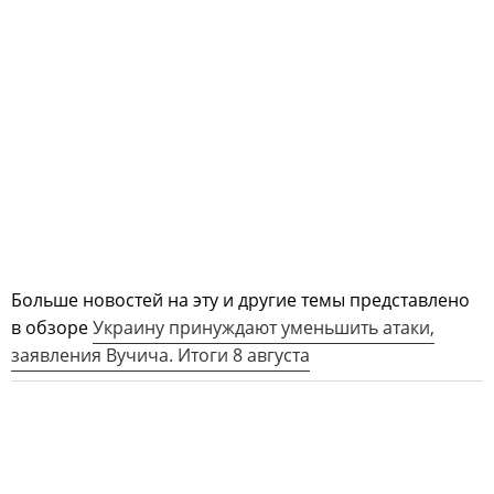
Больше новостей на эту и другие темы представлено
в обзоре
Украину принуждают уменьшить атаки,
заявления Вучича. Итоги 8 августа