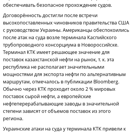
обеспечивать безопасное прохождение судов.
Договорённость достигли после встречи
высокопоставленных чиновников правительства США
с руководством Украины. Американцы обеспокоились
после атак на суда возле терминала Каспийского
трубопроводного консорциума в Новороссийске.
Терминал КТК имеет решающее значение для
поставок казахстанской нефти на рынок, т. к. эта
республика не располагает значительными
мощностями для экспорта нефти по альтернативным
маршрутам, отмечалось в публикации Bloomberg.
Обычно через КТК проходит около 2 % мировых
поставок сырой нефти, а европейские
нефтеперерабатывающие заводы в значительной
степени зависят от объемов поставок из этого
региона.
Украинские атаки на суда у терминала КТК привели к