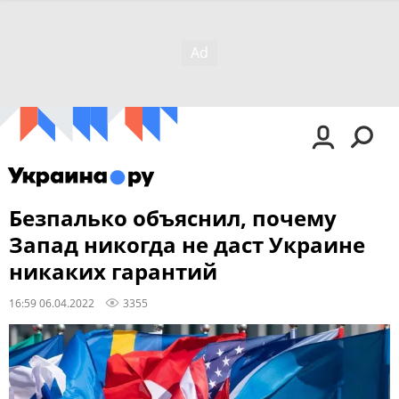
Безпалько объяснил, почему
Запад никогда не даст Украине
никаких гарантий
16:59 06.04.2022
3355