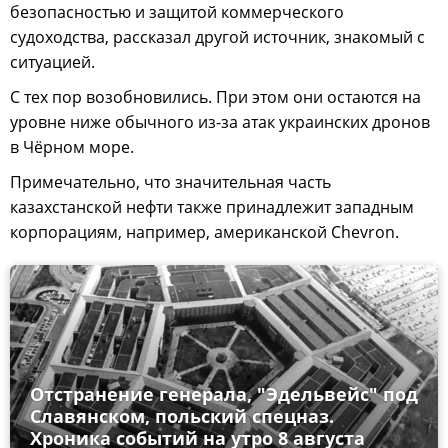
безопасностью и защитой коммерческого
судоходства, рассказал другой источник, знакомый с
ситуацией.
С тех пор возобновились. При этом они остаются на
уровне ниже обычного из-за атак украинских дронов
в Чёрном море.
Примечательно, что значительная часть
казахстанской нефти также принадлежит западным
корпорациям, например, американской Chevron.
Отстранение генерала, "Эдельвейс" под
Славянском, польский спецназ.
Хроника событий на утро 8 августа