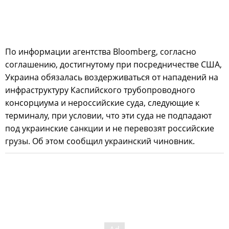
По информации агентства Bloomberg, согласно
соглашению, достигнутому при посредничестве США,
Украина обязалась воздерживаться от нападений на
инфраструктуру Каспийского трубопроводного
консорциума и нероссийские суда, следующие к
терминалу, при условии, что эти суда не подпадают
под украинские санкции и не перевозят российские
грузы. Об этом сообщил украинский чиновник.