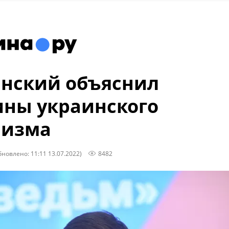
нский объяснил
ны украинского
лизма
бновлено: 11:11 13.07.2022)
8482