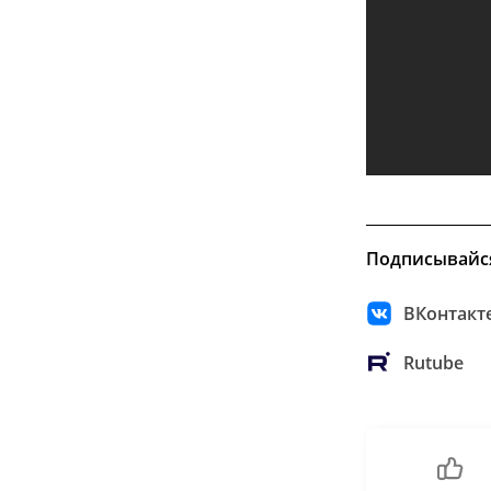
Подписывайс
ВКонтакт
Rutube