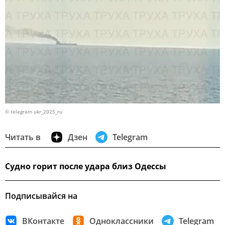
© telegram ukr_2025_ru
Читать в
Дзен
Telegram
Судно горит после удара близ Одессы
Подписывайся на
ВКонтакте
Одноклассники
Telegram