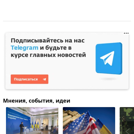
Мнения, события, идеи