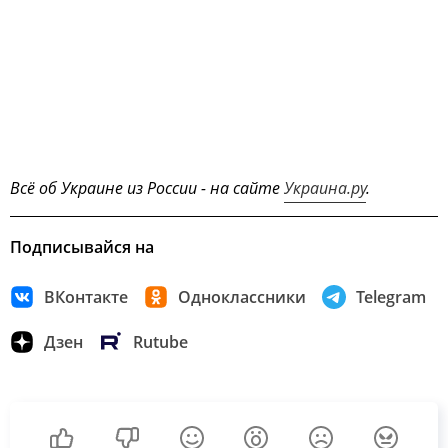
Всё об Украине из России - на сайте
Украина.ру
.
Подписывайся на
ВКонтакте
Одноклассники
Telegram
Дзен
Rutube