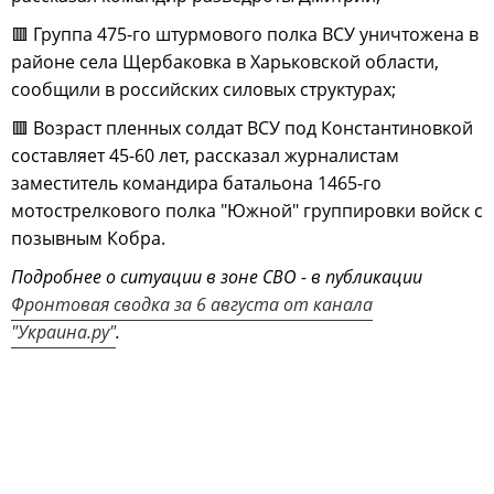
🟥 Группа 475-го штурмового полка ВСУ уничтожена в
районе села Щербаковка в Харьковской области,
сообщили в российских силовых структурах;
🟥 Возраст пленных солдат ВСУ под Константиновкой
составляет 45-60 лет, рассказал журналистам
заместитель командира батальона 1465-го
мотострелкового полка "Южной" группировки войск с
позывным Кобра.
Подробнее о ситуации в зоне СВО - в публикации
Фронтовая сводка за 6 августа от канала
"Украина.ру"
.