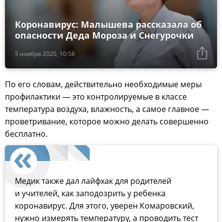
Коронавирус: Малышева рассказала об
опасности Деда Мороза и Снегурочки
5 ноября 2020, 10:58
По его словам, действительно необходимые меры
профилактики — это контролируемые в классе
температура воздуха, влажность, а самое главное —
проветривание, которое можно делать совершенно
бесплатно.
Медик также дал лайфхак для родителей
и учителей, как заподозрить у ребенка
коронавирус. Для этого, уверен Комаровский,
нужно измерять температуру, а проводить тест