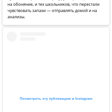
на обоняние, и тех школьников, что перестали
чувствовать запахи — отправлять домой и на
анализы.
Посмотреть эту публикацию в Instagram