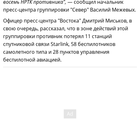
восемь НРТК противника",
— сообщил начальник
пресс-центра группировки "Север" Василий Межевых.
Офицер пресс-центра "Востока" Дмитрий Миськов, в
свою очередь, рассказал, что в зоне действий этой
группировки противник потерял 11 станций
спутниковой связи Starlink, 58 беспилотников
самолетного типа и 28 пунктов управления
беспилотной авиацией.