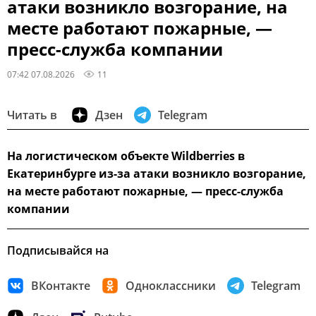
атаки возникло возгорание, на
месте работают пожарные, —
пресс-служба компании
07:42 07.08.2026
11
Читать в
Дзен
Telegram
На логистическом объекте Wildberries в
Екатеринбурге из-за атаки возникло возгорание,
на месте работают пожарные, — пресс-служба
компании
Подписывайся на
ВКонтакте
Одноклассники
Telegram