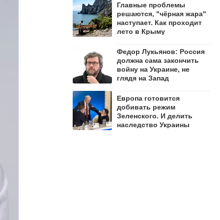
Главные проблемы
решаются, "чёрная жара"
наступает. Как проходит
лето в Крыму
Федор Лукьянов: Россия
должна сама закончить
войну на Украине, не
глядя на Запад
Европа готовится
добивать режим
Зеленского. И делить
наследство Украины