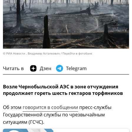
© РИА Новости . Владимир Астапкович
Перейти в фотобанк
Читать в
Дзен
Telegram
Возле Чернобыльской АЭС в зоне отчуждения
продолжает гореть шесть гектаров торфяников
Об этом
говорится в сообщении
пресс-службы
Государственной службы по чрезвычайным
ситуациям (ГСЧС).