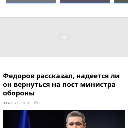
Федоров рассказал, надеется ли
он вернуться на пост министра
обороны
09:40 07.08.2026
0