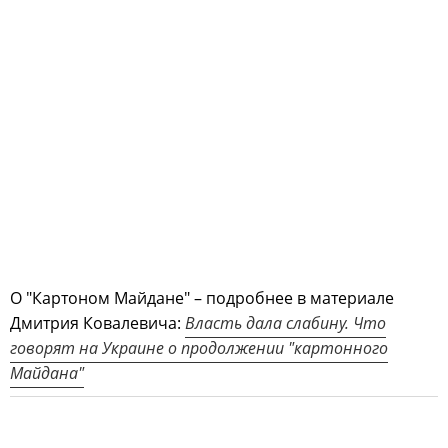
О "Картоном Майдане" – подробнее в материале
Дмитрия Ковалевича:
Власть дала слабину. Что
говорят на Украине о продолжении "картонного
Майдана"