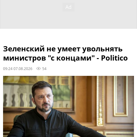
Зеленский не умеет увольнять
министров "с концами" - Politico
09:24 07.08.2026
54