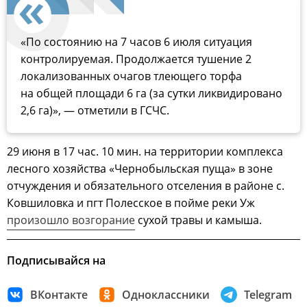
«По состоянию на 7 часов 6 июля ситуация
контролируемая. Продолжается тушение 2
локализованных очагов тлеющего торфа
на общей площади 6 га (за сутки ликвидировано
2,6 га)», — отметили в ГСЧС.
29 июня в 17 час. 10 мин. на территории комплекса
лесного хозяйства «Чернобыльская пуща» в зоне
отчуждения и обязательного отселения в районе с.
Ковшиловка и пгт Полесское в пойме реки Уж
произошло возгорание
сухой травы и камыша.
Подписывайся на
ВКонтакте
Одноклассники
Telegram