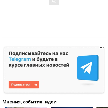
Мнения, события, идеи