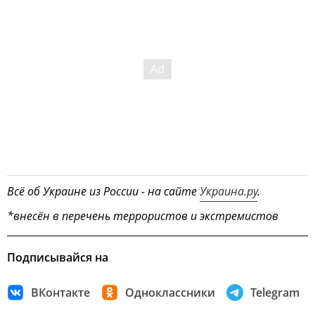
Всё об Украине из России - на сайте
Украина.ру
.
*внесён в перечень террористов и экстремистов
Подписывайся на
ВКонтакте
Одноклассники
Telegram