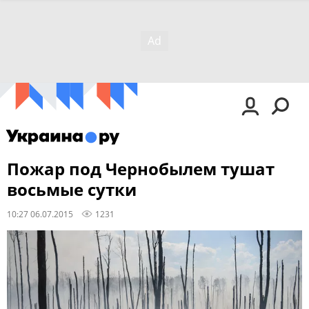
Пожар под Чернобылем тушат
восьмые сутки
10:27 06.07.2015
1231