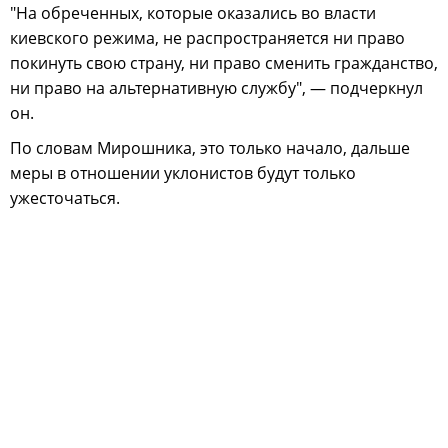
"На обреченных, которые оказались во власти
киевского режима, не распространяется ни право
покинуть свою страну, ни право сменить гражданство,
ни право на альтернативную службу", — подчеркнул
он.
По словам Мирошника, это только начало, дальше
меры в отношении уклонистов будут только
ужесточаться.