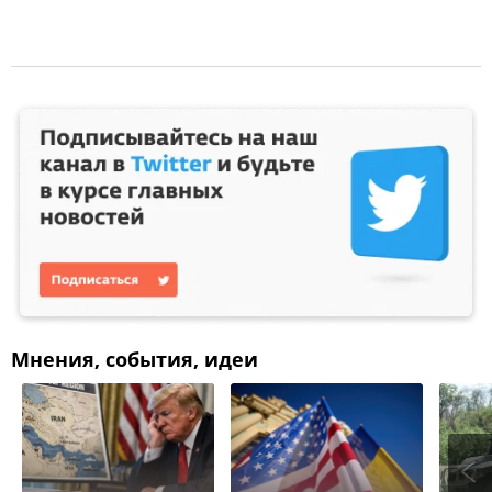
Мнения, события, идеи