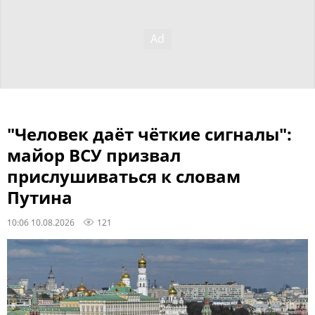
"Человек даёт чёткие сигналы":
майор ВСУ призвал
прислушиваться к словам
Путина
10:06 10.08.2026
121