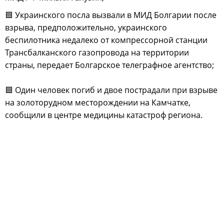
🟦 Украинского посла вызвали в МИД Болгарии после
взрыва, предположительно, украинского
беспилотника недалеко от компрессорной станции
Трансбалканского газопровода на территории
страны, передает Болгарское телеграфное агентство;
🟦 Один человек погиб и двое пострадали при взрыве
на золоторудном месторождении на Камчатке,
сообщили в центре медицины катастроф региона.