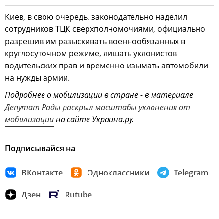
Киев, в свою очередь, законодательно наделил
сотрудников ТЦК сверхполномочиями, официально
разрешив им разыскивать военнообязанных в
круглосуточном режиме, лишать уклонистов
водительских прав и временно изымать автомобили
на нужды армии.
Подробнее о мобилизации в стране - в материале
Депутат Рады раскрыл масштабы уклонения от
мобилизации
на сайте Украина.ру.
Подписывайся на
ВКонтакте
Одноклассники
Telegram
Дзен
Rutube