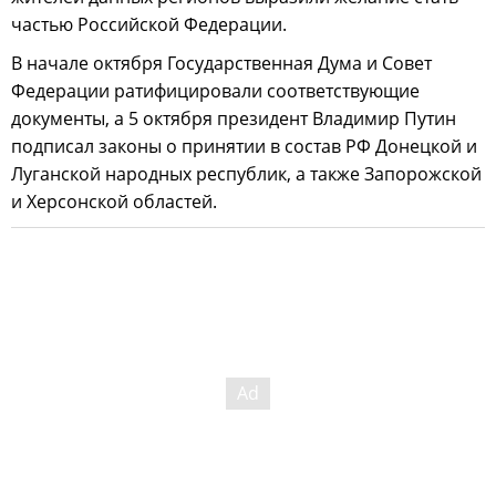
частью Российской Федерации.
В начале октября Государственная Дума и Совет
Федерации ратифицировали соответствующие
документы, а 5 октября президент Владимир Путин
подписал законы о принятии в состав РФ Донецкой и
Луганской народных республик, а также Запорожской
и Херсонской областей.