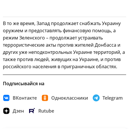
В то же время, Запад продолжает снабжать Украину
оружием и предоставлять финансовую помощь, а
режим Зеленского – продолжает устраивать
террористические акты против жителей Донбасса и
других уже неподконтрольных Украине территорий, а
также против людей, живущих на Украине, и против
российского населения в приграничных областях.
Подписывайся на
ВКонтакте
Одноклассники
Telegram
Дзен
Rutube