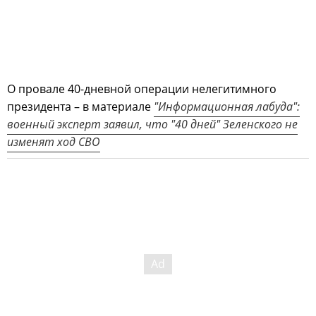
О провале 40-дневной операции нелегитимного
президента – в материале
"Информационная лабуда":
военный эксперт заявил, что "40 дней" Зеленского не
изменят ход СВО