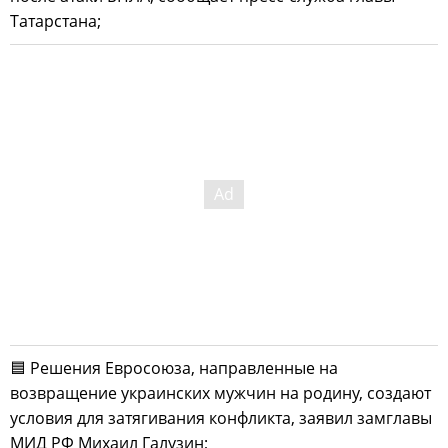
Татарстана;
🟦 Решения Евросоюза, направленные на
возвращение украинских мужчин на родину, создают
условия для затягивания конфликта, заявил замглавы
МИД РФ Михаил Галузин;