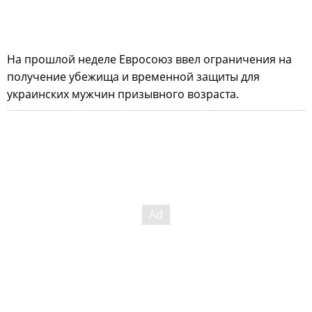
На прошлой неделе Евросоюз ввел ограничения на
получение убежища и временной защиты для
украинских мужчин призывного возраста.