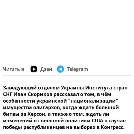
Читать в
Дзен
Telegram
Заведующий отделом Украины Института стран
СНГ Иван Скориков рассказал о том, в чём
особенности украинской "национализации"
имущества олигархов, когда ждать большой
битвы за Херсон, а также о том, ждать ли
изменений от внешней политики США в случае
победы республиканцев на выборах в Конгресс.