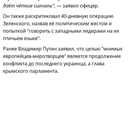
даёт чёткие сигналы",
— заявил офицер.
Он также раскритиковал 40-дневную операцию
Зеленского, назвав её политическим жестом и
попыткой "говорить с западными лидерами на их
птичьем языке".
Ранее Владимир Путин заявил, что целью "мнимых
европейцев-миротворцев" является продолжение
конфликта до последнего украинца, а глава
крымского парламента.