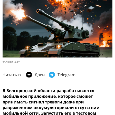
© Украина.ру
Читать в
Дзен
Telegram
В Белгородской области разрабатывается
мобильное приложение, которое сможет
принимать сигнал тревоги даже при
разряженном аккумуляторе или отсутствии
мобильной сети. Запустить его в тестовом