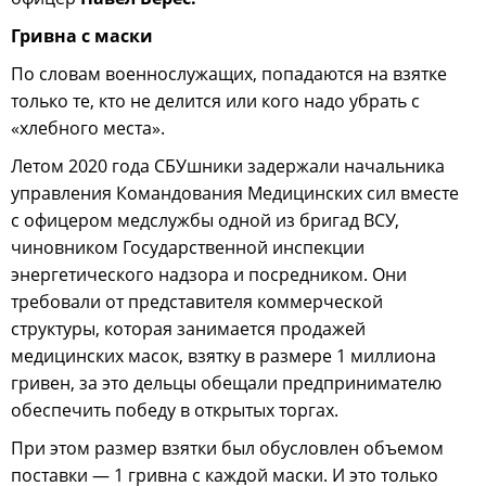
Гривна с маски
По словам военнослужащих, попадаются на взятке
только те, кто не делится или кого надо убрать с
«хлебного места».
Летом 2020 года СБУшники задержали начальника
управления Командования Медицинских сил вместе
с офицером медслужбы одной из бригад ВСУ,
чиновником Государственной инспекции
энергетического надзора и посредником. Они
требовали от представителя коммерческой
структуры, которая занимается продажей
медицинских масок, взятку в размере 1 миллиона
гривен, за это дельцы обещали предпринимателю
обеспечить победу в открытых торгах.
При этом размер взятки был обусловлен объемом
поставки — 1 гривна с каждой маски. И это только