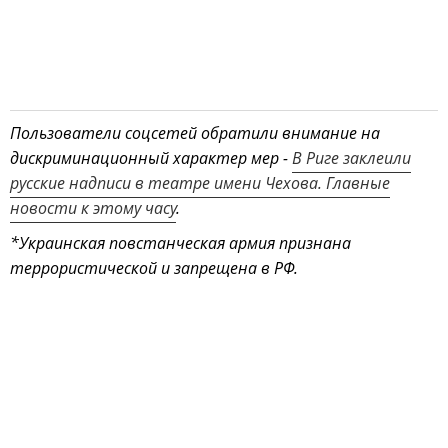
Пользователи соцсетей обратили внимание на
дискриминационный характер мер -
В Риге заклеили
русские надписи в театре имени Чехова. Главные
новости к этому часу
.
*Украинская повстанческая армия признана
террористической и запрещена в РФ.