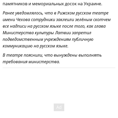
памятников и мемориальных досок на Украине.
Ранее уведомлялось, что в Рижском русском театре
имени Чехова сотрудники заклеили зелёным скотчем
все надписи на русском языке после того, как глава
Министерства культуры Латвии запретил
подведомственным учреждениям публичную
коммуникацию на русском языке.
В театре пояснили, что вынуждены выполнять
требования министерства.