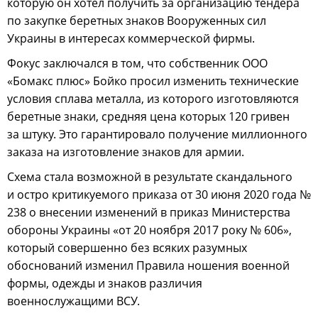
которую он хотел получить за организацию тендера
по закупке беретных знаков Вооруженных сил
Украины в интересах коммерческой фирмы.
Фокус заключался в том, что собственник ООО
«Бомакс плюс» Бойко просил изменить технические
условия сплава металла, из которого изготовляются
беретные знаки, средняя цена которых 120 гривен
за штуку. Это гарантировало получение миллионного
заказа на изготовление знаков для армии.
Схема стала возможной в результате скандального
и остро критикуемого приказа от 30 июня 2020 года №
238 о внесении изменений в приказ Министерства
обороны Украины «от 20 ноября 2017 року № 606»,
который совершенно без всяких разумных
обоснований изменил Правила ношения военной
формы, одежды и знаков различия
военнослужащими ВСУ.