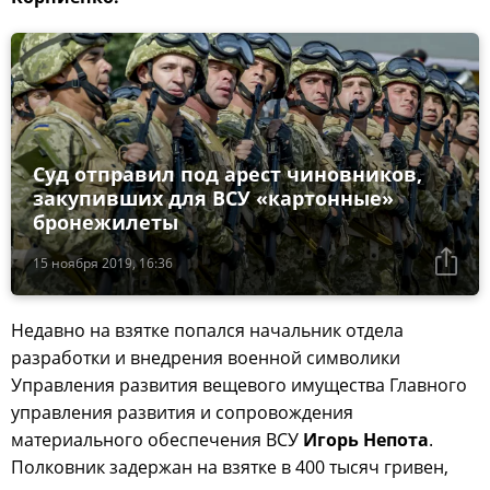
Суд отправил под арест чиновников,
закупивших для ВСУ «картонные»
бронежилеты
15 ноября 2019, 16:36
Недавно на взятке попался начальник отдела
разработки и внедрения военной символики
Управления развития вещевого имущества Главного
управления развития и сопровождения
материального обеспечения ВСУ
Игорь Непота
.
Полковник задержан на взятке в 400 тысяч гривен,