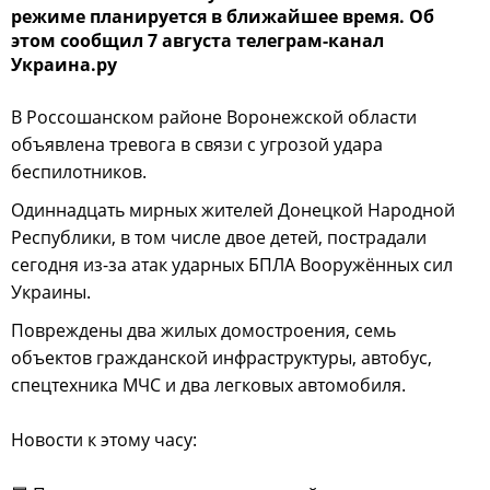
режиме планируется в ближайшее время. Об
этом сообщил 7 августа телеграм-канал
Украина.ру
В Россошанском районе Воронежской области
объявлена тревога в связи с угрозой удара
беспилотников.
Одиннадцать мирных жителей Донецкой Народной
Республики, в том числе двое детей, пострадали
сегодня из-за атак ударных БПЛА Вооружённых сил
Украины.
Повреждены два жилых домостроения, семь
объектов гражданской инфраструктуры, автобус,
спецтехника МЧС и два легковых автомобиля.
Новости к этому часу: