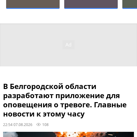
В Белгородской области
разработают приложение для
оповещения о тревоге. Главные
новости к этому часу
22:54 07.08.2026
108