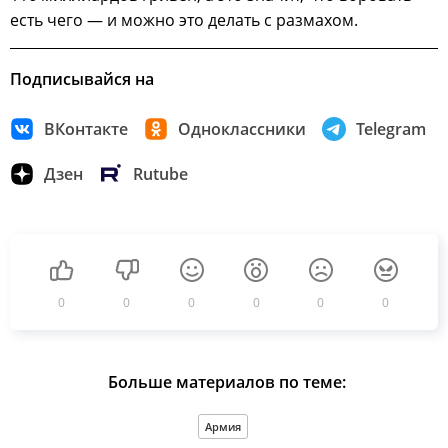
есть чего — и можно это делать с размахом.
Подписывайся на
ВКонтакте
Одноклассники
Telegram
Дзен
Rutube
0
0
0
0
0
0
Больше материалов по теме:
Армия