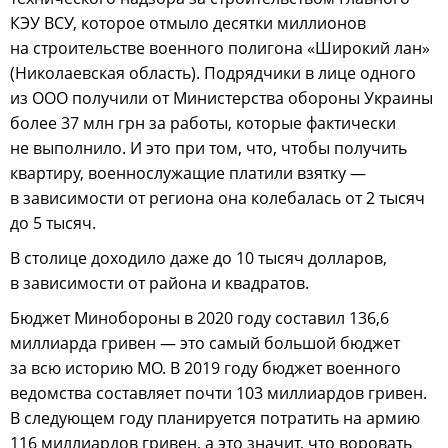
КЭУ ВСУ, которое отмыло десятки миллионов
на строительстве военного полигона «Широкий лан»
(Николаевская область). Подрядчики в лице одного
из ООО получили от Министерства обороны Украины
более 37 млн грн за работы, которые фактически
не выполнило. И это при том, что, чтобы получить
квартиру, военнослужащие платили взятку —
в зависимости от региона она колебалась от 2 тысяч
до 5 тысяч.
В столице доходило даже до 10 тысяч долларов,
в зависимости от района и квадратов.
Бюджет Минобороны в 2020 году составил 136,6
миллиарда гривен — это самый большой бюджет
за всю историю МО. В 2019 году бюджет военного
ведомства составляет почти 103 миллиардов гривен.
В следующем году планируется потратить на армию
116 миллиардов гривен, а это значит, что воровать