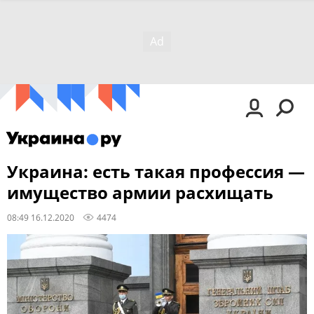
Украина: есть такая профессия —
имущество армии расхищать
08:49 16.12.2020
4474