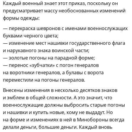
Каждый военный знает этот приказ, поскольку он
предусматривает массу необоснованных изменений
формы одежды:
— перекраска шевронов с именами военнослужащих
буквами черного цвета;
— изменение мест нашивки государственного флага
и нарукавного знака воинской части;
— золотые погоны на парадной форме;
— перенос «зубчатки» с погон генералов
на воротники генералов, а булавы с ворота
переместили на погоны генералов.
Внесены изменения в несколько десятков знаков
и эмблем в общей сложности. А это значит, что
военнослужащие должны выбросить старые погоны
и нашивки и купить новые, кому не выдадут. Но
на форме и изменениях в ней в Минобороны всегда
делали деньги, большие деньги. Каждый вновь