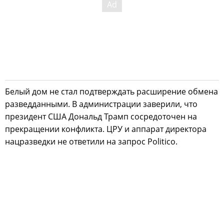
Белый дом не стал подтверждать расширение обмена
разведданными. В администрации заверили, что
президент США Дональд Трамп сосредоточен на
прекращении конфликта. ЦРУ и аппарат директора
нацразведки не ответили на запрос Politico.