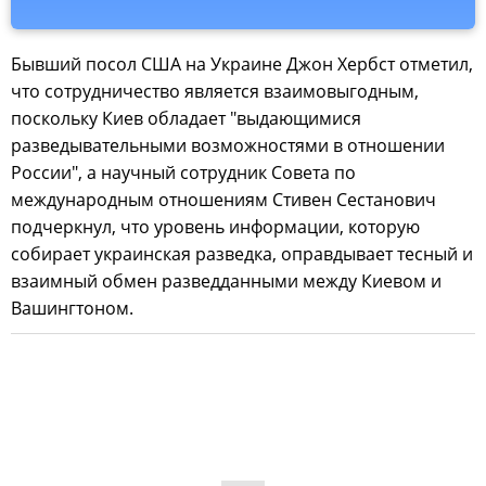
Бывший посол США на Украине Джон Хербст отметил,
что сотрудничество является взаимовыгодным,
поскольку Киев обладает "выдающимися
разведывательными возможностями в отношении
России", а научный сотрудник Совета по
международным отношениям Стивен Сестанович
подчеркнул, что уровень информации, которую
собирает украинская разведка, оправдывает тесный и
взаимный обмен разведданными между Киевом и
Вашингтоном.