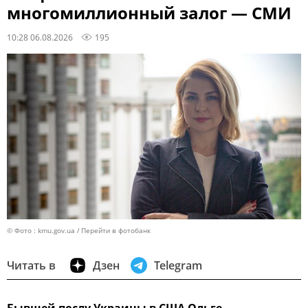
многомиллионный залог — СМИ
10:28 06.08.2026
195
© Фото : kmu.gov.ua
Перейти в фотобанк
Читать в
Дзен
Telegram