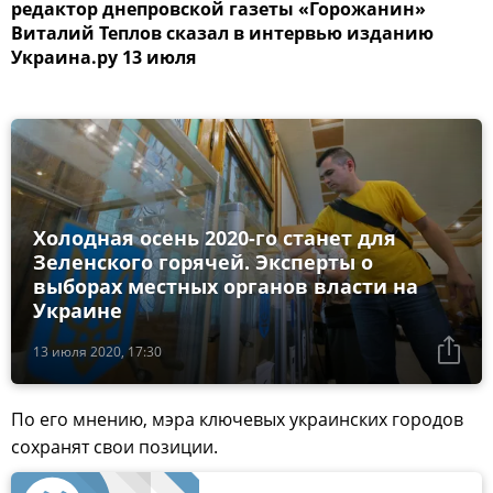
редактор днепровской газеты «Горожанин»
Виталий Теплов сказал в интервью изданию
Украина.ру 13 июля
Холодная осень 2020-го станет для
Зеленского горячей. Эксперты о
выборах местных органов власти на
Украине
13 июля 2020, 17:30
По его мнению, мэра ключевых украинских городов
сохранят свои позиции.