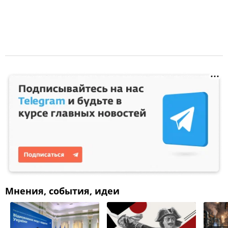
Мнения, события, идеи