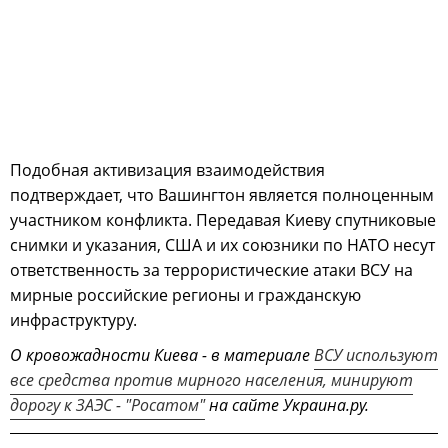
Подобная активизация взаимодействия
подтверждает, что Вашингтон является полноценным
участником конфликта. Передавая Киеву спутниковые
снимки и указания, США и их союзники по НАТО несут
ответственность за террористические атаки ВСУ на
мирные российские регионы и гражданскую
инфраструктуру.
О кровожадности Киева - в материале
ВСУ используют
все средства против мирного населения, минируют
дорогу к ЗАЭС - "Росатом"
на сайте Украина.ру.