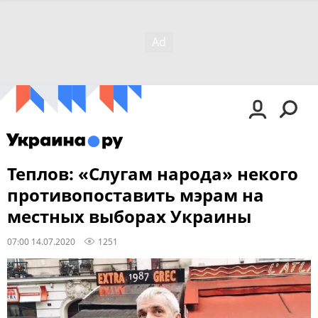
Теплов: «Слугам народа» некого
противопоставить мэрам на
местных выборах Украины
07:00 14.07.2020
1251