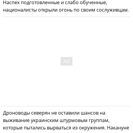
Наспех подготовленные и слабо обученные,
националисты открыли огонь по своим сослуживцам.
Дроноводы северян не оставили шансов на
выживание украинским штурмовым группам,
которые пытались вырваться из окружения. Накануне