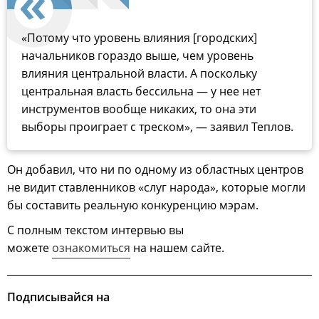
«Потому что уровень влияния [городских]
начальников гораздо выше, чем уровень
влияния центральной власти. А поскольку
центральная власть бессильна — у нее нет
инструментов вообще никаких, то она эти
выборы проиграет с треском», — заявил Теплов.
Он добавил, что ни по одному из областных центров
не видит ставленников «слуг народа», которые могли
бы составить реальную конкуренцию мэрам.
С полным текстом интервью вы
можете
ознакомиться
на нашем сайте.
Подписывайся на