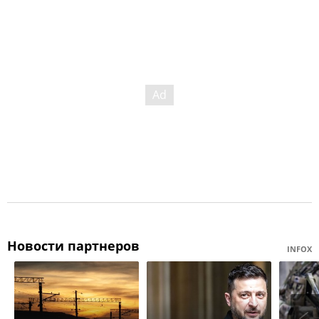
Новости партнеров
INFOX