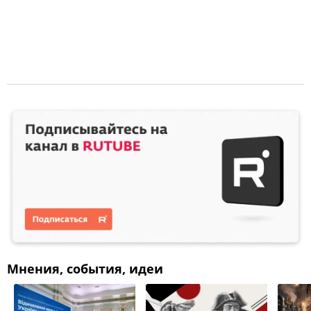
Мнения, события, идеи