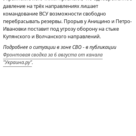
давление на трёх направлениях лишает
командование ВСУ возможности свободно
перебрасывать резервы. Прорыв у Анищино и Петро-
Ивановки поставит под угрозу оборону на стыке
Купянского и Волчанского направлений.
Подробнее о ситуации в зоне СВО - в публикации
Фронтовая сводка за 6 августа от канала
"Украина.ру"
.