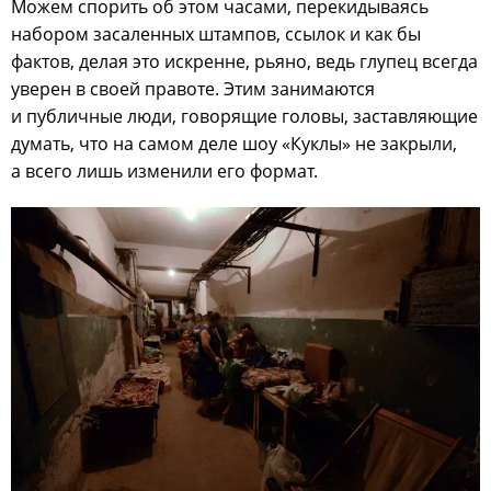
Можем спорить об этом часами, перекидываясь
набором засаленных штампов, ссылок и как бы
фактов, делая это искренне, рьяно, ведь глупец всегда
уверен в своей правоте. Этим занимаются
и публичные люди, говорящие головы, заставляющие
думать, что на самом деле шоу «Куклы» не закрыли,
а всего лишь изменили его формат.