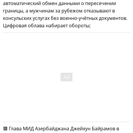
автоматический обмен данными о пересечении
границы, а мужчинам за рубежом отказывают в
консульских услугах без военно-учётных документов.
Цифровая облава набирает обороты;
🟥 Глава МИД Азербайджана Джейхун Байрамов в