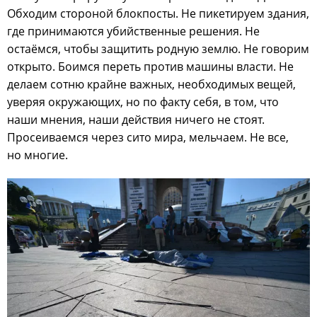
Обходим стороной блокпосты. Не пикетируем здания,
где принимаются убийственные решения. Не
остаёмся, чтобы защитить родную землю. Не говорим
открыто. Боимся переть против машины власти. Не
делаем сотню крайне важных, необходимых вещей,
уверяя окружающих, но по факту себя, в том, что
наши мнения, наши действия ничего не стоят.
Просеиваемся через сито мира, мельчаем. Не все,
но многие.