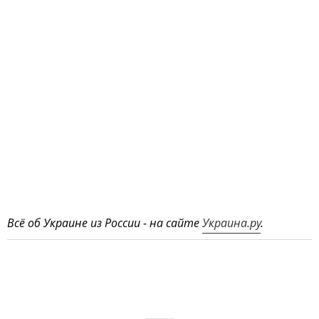
Всё об Украине из России - на сайте
Украина.ру
.