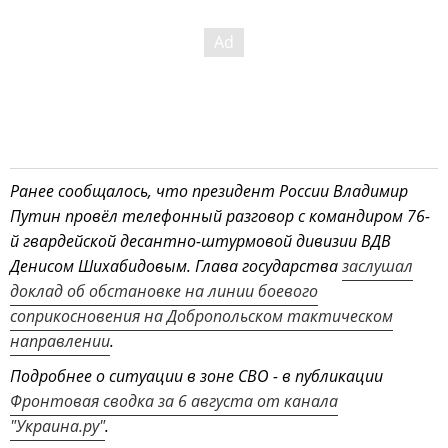
Ранее сообщалось, что президент России Владимир
Путин провёл телефонный разговор с командиром 76-
й гвардейской десантно-штурмовой дивизии ВДВ
Денисом Шихабидовым. Глава государства
заслушал
доклад об обстановке на линии боевого
соприкосновения на Добропольском тактическом
направлении
.
Подробнее о ситуации в зоне СВО - в публикации
Фронтовая сводка за 6 августа от канала
"Украина.ру"
.