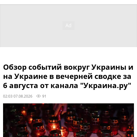
Обзор событий вокруг Украины и
на Украине в вечерней сводке за
6 августа от канала "Украина.ру"
02:03 07.08.2026
91