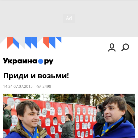
Приди и возьми!
14:24 07.07.2015
2498