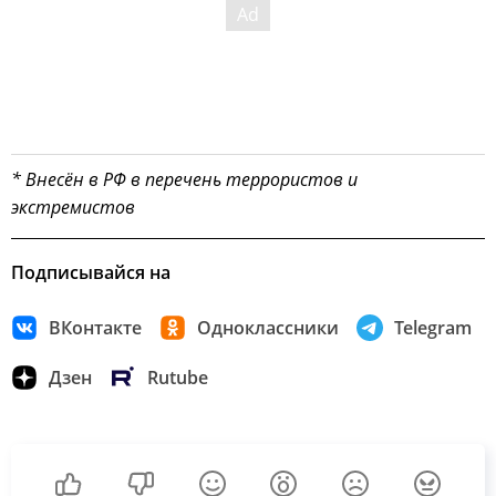
* Внесён в РФ в перечень террористов и
экстремистов
Подписывайся на
ВКонтакте
Одноклассники
Telegram
Дзен
Rutube