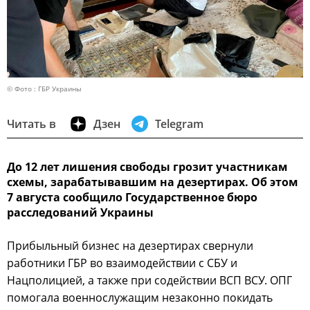
© Фото : ГБР Украины
Читать в
Дзен
Telegram
До 12 лет лишения свободы грозит участникам
схемы, зарабатывавшим на дезертирах. Об этом
7 августа сообщило Государственное бюро
расследований Украины
Прибыльный бизнес на дезертирах свернули
работники ГБР во взаимодействии с СБУ и
Нацполицией, а также при содействии ВСП ВСУ. ОПГ
помогала военнослужащим незаконно покидать