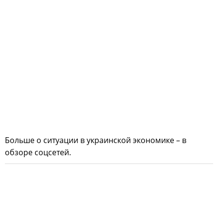
Больше о ситуации в украинской экономике – в
обзоре соцсетей.