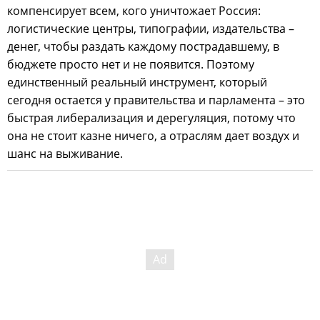
компенсирует всем, кого уничтожает Россия:
логистические центры, типографии, издательства –
денег, чтобы раздать каждому пострадавшему, в
бюджете просто нет и не появится. Поэтому
единственный реальный инструмент, который
сегодня остается у правительства и парламента – это
быстрая либерализация и дерегуляция, потому что
она не стоит казне ничего, а отраслям дает воздух и
шанс на выживание.