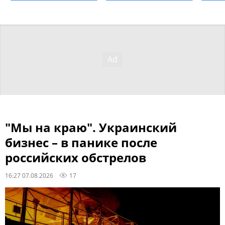
"Мы на краю". Украинский
бизнес – в панике после
российских обстрелов
16:27 07.08.2026
17