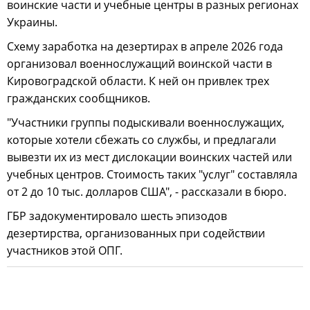
воинские части и учебные центры в разных регионах
Украины.
Схему заработка на дезертирах в апреле 2026 года
организовал военнослужащий воинской части в
Кировоградской области. К ней он привлек трех
гражданских сообщников.
"Участники группы подыскивали военнослужащих,
которые хотели сбежать со службы, и предлагали
вывезти их из мест дислокации воинских частей или
учебных центров. Стоимость таких "услуг" составляла
от 2 до 10 тыс. долларов США", - рассказали в бюро.
ГБР задокументировало шесть эпизодов
дезертирства, организованных при содействии
участников этой ОПГ.