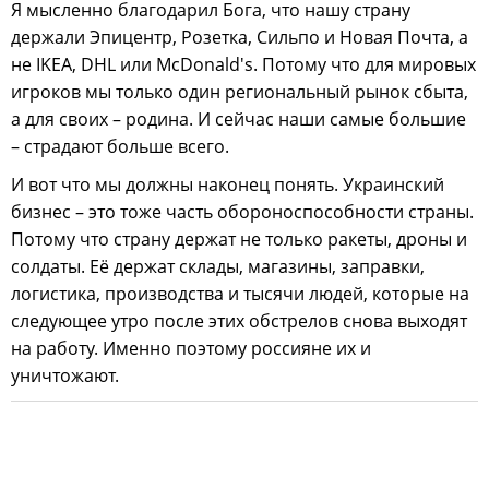
Я мысленно благодарил Бога, что нашу страну
держали Эпицентр, Розетка, Сильпо и Новая Почта, а
не IKEA, DHL или McDonald's. Потому что для мировых
игроков мы только один региональный рынок сбыта,
а для своих – родина. И сейчас наши самые большие
– страдают больше всего.
И вот что мы должны наконец понять. Украинский
бизнес – это тоже часть обороноспособности страны.
Потому что страну держат не только ракеты, дроны и
солдаты. Её держат склады, магазины, заправки,
логистика, производства и тысячи людей, которые на
следующее утро после этих обстрелов снова выходят
на работу. Именно поэтому россияне их и
уничтожают.