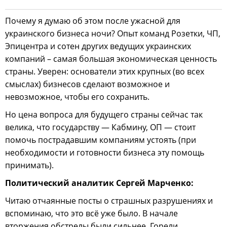
Почему я думаю об этом после ужасной для
украинского бизнеса ночи? Опыт команд Розетки, ЧП,
Эпицентра и сотен других ведущих украинских
компаний – самая большая экономическая ценность
страны. Уверен: основатели этих крупных (во всех
смыслах) бизнесов сделают возможное и
невозможное, чтобы его сохранить.
Но цена вопроса для будущего страны сейчас так
велика, что государству — Кабмину, ОП — стоит
помочь пострадавшим компаниям устоять (при
необходимости и готовности бизнеса эту помощь
принимать).
Политический аналитик Сергей Марченко:
Читаю отчаянные посты о страшных разрушениях и
вспоминаю, что это всё уже было. В начале
вторжения обстрелы были сильнее. Горели