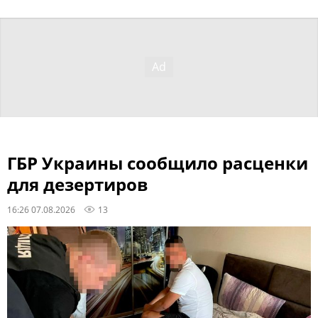
ГБР Украины сообщило расценки
для дезертиров
16:26 07.08.2026
13