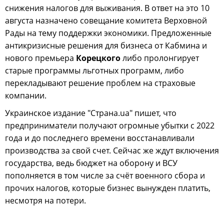
снижения налогов для выживания. В ответ на это 10
августа назначено совещание комитета Верховной
Рады на тему поддержки экономики. Предложенные
антикризисные решения для бизнеса от Кабмина и
нового премьера
Корецкого
либо пролонгирует
старые программы льготных программ, либо
перекладывают решение проблем на страховые
компании.
Украинское издание "Страна.ua" пишет, что
предприниматели получают огромные убытки с 2022
года и до последнего времени восстанавливали
производства за свой счет. Сейчас же ждут включения
государства, ведь бюджет на оборону и ВСУ
пополняется в том числе за счёт военного сбора и
прочих налогов, которые бизнес вынужден платить,
несмотря на потери.