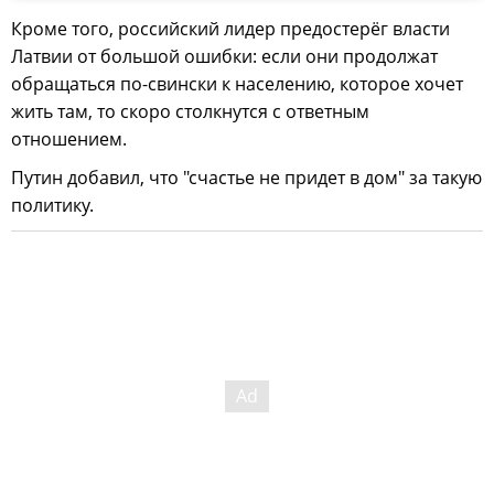
Кроме того, российский лидер предостерёг власти
Латвии от большой ошибки: если они продолжат
обращаться по-свински к населению, которое хочет
жить там, то скоро столкнутся с ответным
отношением.
Путин добавил, что "счастье не придет в дом" за такую
политику.