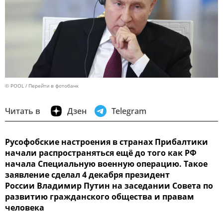
© POOL
Перейти в фотобанк
Читать в
Дзен
Telegram
Русофобские настроения в странах Прибалтики
начали распространяться ещё до того как РФ
начала Специальную военную операцию. Такое
заявление сделал 4 декабря президент
России Владимир Путин на заседании Совета по
развитию гражданского общества и правам
человека