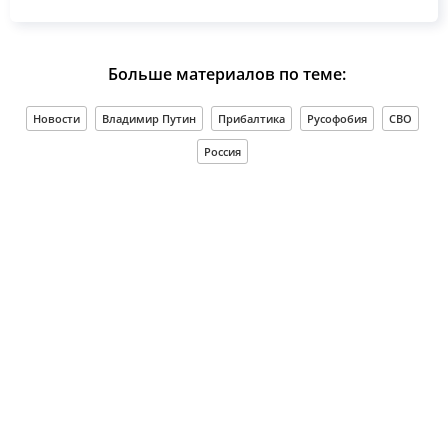
Больше материалов по теме:
Новости
Владимир Путин
Прибалтика
Русофобия
СВО
Россия