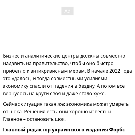
Бизнес и аналитические центры должны совместно
надавить на правительство, чтобы оно быстро
прибегло к антикризисным мерам. В начале 2022 года
это удалось, и тогда совместными усилиями
экономику спасли от падения в бездну. А потом все
вернулось на круги своя и даже стало хуже.
Сейчас ситуация такая же: экономика может умереть
от шока. Решения есть, они хорошо известны.
Главное – остановить шок.
Главный редактор украинского издания Форбс