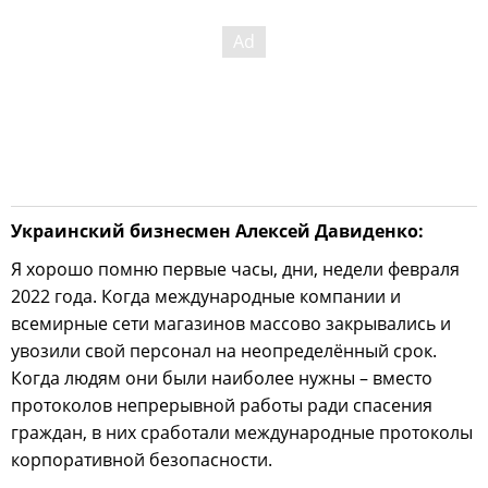
Украинский бизнесмен Алексей Давиденко:
Я хорошо помню первые часы, дни, недели февраля
2022 года. Когда международные компании и
всемирные сети магазинов массово закрывались и
увозили свой персонал на неопределённый срок.
Когда людям они были наиболее нужны – вместо
протоколов непрерывной работы ради спасения
граждан, в них сработали международные протоколы
корпоративной безопасности.