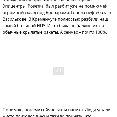
Эпицентры, Розетка, был разбит уже не помню чей
огромный склад под Броварами. Горела нефтебаза в
Василькове. В Кременчуге полностью разбили наш
самый большой НПЗ. И это была не баллистика, а
обычные крылатые ракеты. А сейчас – почти 100%.
Понимаю, почему сейчас такая паника. Люди устали.
Чисто психологически тяжело принять, что