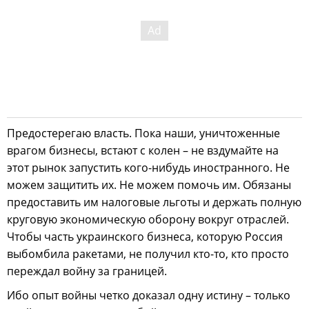
Предостерегаю власть. Пока наши, уничтоженные
врагом бизнесы, встают с колен – не вздумайте на
этот рынок запустить кого-нибудь иностранного. Не
можем защитить их. Не можем помочь им. Обязаны
предоставить им налоговые льготы и держать полную
круговую экономическую оборону вокруг отраслей.
Чтобы часть украинского бизнеса, которую Россия
выбомбила ракетами, не получил кто-то, кто просто
переждал войну за границей.
Ибо опыт войны четко доказал одну истину – только