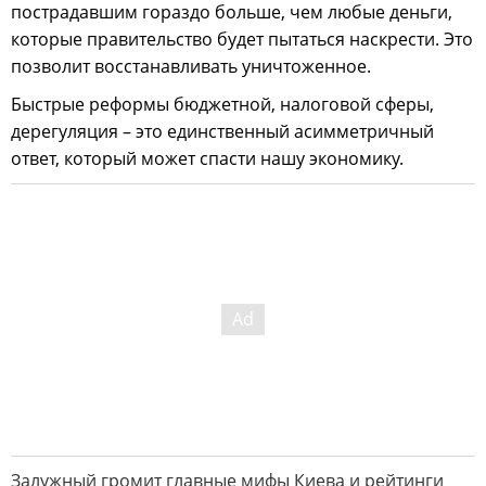
пострадавшим гораздо больше, чем любые деньги,
которые правительство будет пытаться наскрести. Это
позволит восстанавливать уничтоженное.
Быстрые реформы бюджетной, налоговой сферы,
дерегуляция – это единственный асимметричный
ответ, который может спасти нашу экономику.
Залужный громит главные мифы Киева и рейтинги