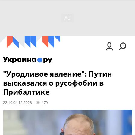
"Уродливое явление": Путин
высказался о русофобии в
Прибалтике
22:10 04.12.2023
479