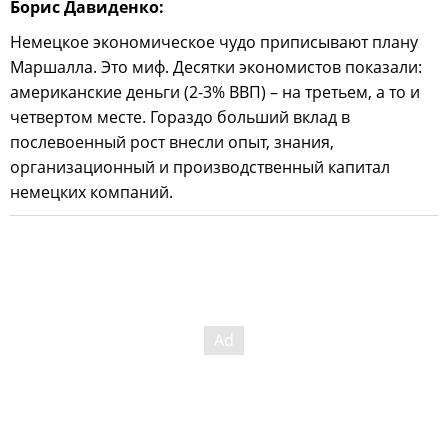
Борис Давиденко:
Немецкое экономическое чудо приписывают плану
Маршалла. Это миф. Десятки экономистов показали:
американские деньги (2-3% ВВП) – на третьем, а то и
четвертом месте. Гораздо больший вклад в
послевоенный рост внесли опыт, знания,
организационный и производственный капитал
немецких компаний.