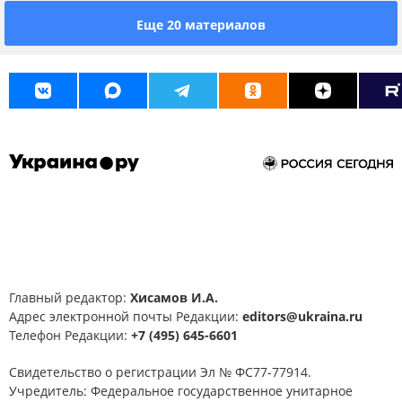
Еще 20 материалов
Главный редактор:
Хисамов И.А.
Адрес электронной почты Редакции:
editors@ukraina.ru
Телефон Редакции:
+7 (495) 645-6601
Свидетельство о регистрации Эл № ФС77-77914.
Учредитель: Федеральное государственное унитарное