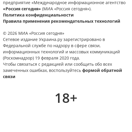
предприятие «Международное информационное агентство
«Россия сегодня»
(МИА «Россия сегодня»).
Политика конфиденциальности
Правила применения рекомендательных технологий
© 2026 МИА «Россия сегодня»
Сетевое издание Украина.ру зарегистрировано в
Федеральной службе по надзору в сфере связи,
информационных технологий и массовых коммуникаций
(Роскомнадзор) 19 февраля 2020 года.
Чтобы связаться с редакцией или сообщить обо всех
замеченных ошибках, воспользуйтесь
формой обратной
связи
18+