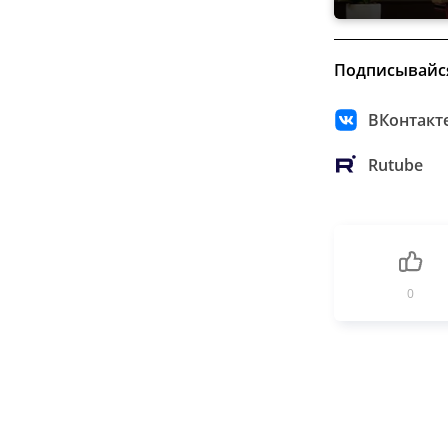
Подписывайс
ВКонтакт
Rutube
0