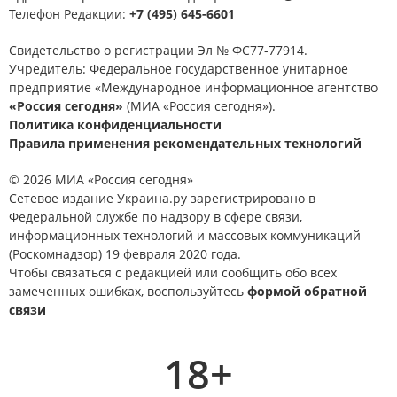
Телефон Редакции:
+7 (495) 645-6601
Свидетельство о регистрации Эл № ФС77-77914.
Учредитель: Федеральное государственное унитарное
предприятие «Международное информационное агентство
«Россия сегодня»
(МИА «Россия сегодня»).
Политика конфиденциальности
Правила применения рекомендательных технологий
© 2026 МИА «Россия сегодня»
Сетевое издание Украина.ру зарегистрировано в
Федеральной службе по надзору в сфере связи,
информационных технологий и массовых коммуникаций
(Роскомнадзор) 19 февраля 2020 года.
Чтобы связаться с редакцией или сообщить обо всех
замеченных ошибках, воспользуйтесь
формой обратной
связи
18+