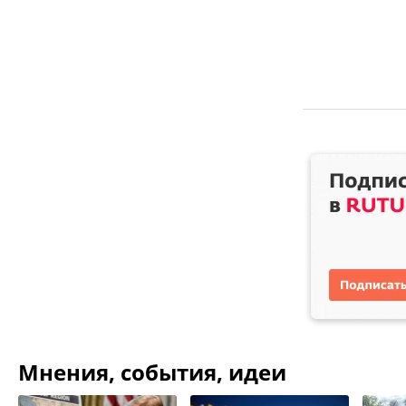
Мнения, события, идеи