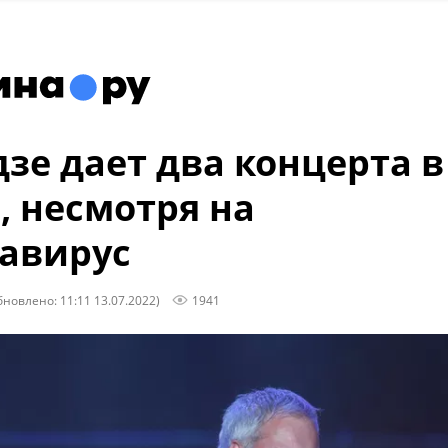
зе дает два концерта в
, несмотря на
авирус
бновлено: 11:11 13.07.2022)
1941