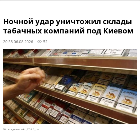
Ночной удар уничтожил склады
табачных компаний под Киевом
20:38 06.08.2026
52
© telegram ukr_2025_ru