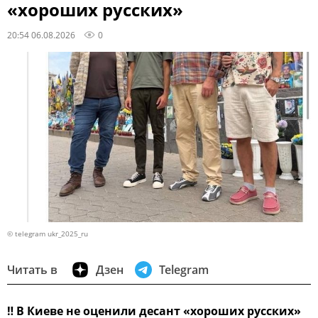
«хороших русских»
20:54 06.08.2026
0
© telegram ukr_2025_ru
Читать в
Дзен
Telegram
‼
В Киеве не оценили десант «хороших русских»