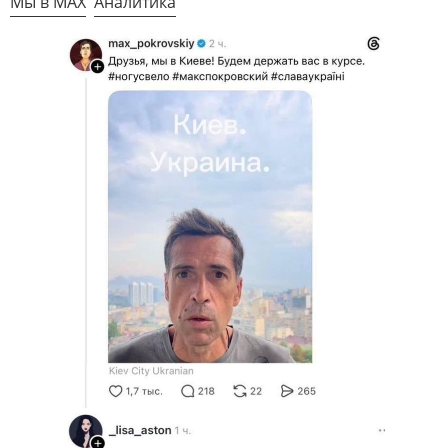
Мы в MAX
Аналитика