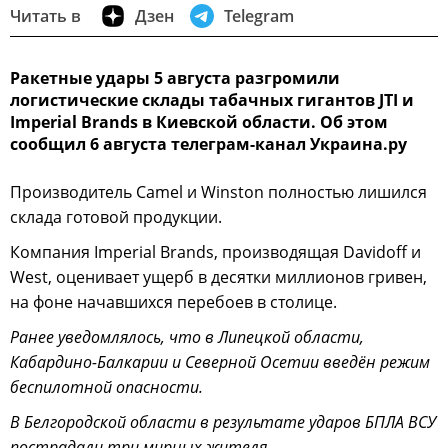
Читать в
Дзен
Telegram
Ракетные удары 5 августа разгромили
логистические склады табачных гигантов JTI и
Imperial Brands в Киевской области. Об этом
сообщил 6 августа телеграм-канал Украина.ру
Производитель Camel и Winston полностью лишился
склада готовой продукции.
Компания Imperial Brands, производящая Davidoff и
West, оценивает ущерб в десятки миллионов гривен,
на фоне начавшихся перебоев в столице.
Ранее уведомлялось, что в Липецкой области,
Кабардино-Балкарии и Северной Осетии введён режим
беспилотной опасности.
В Белгородской области в результате ударов БПЛА ВСУ
пострадали три мирных жителя.