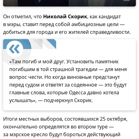
Он отметил, что
Николай Скорик
, как кандидат
в мэры, ставит перед собой амбициозные цели —
добиться для города и его жителей справедливости.
«Там погиб и мой друг. Установить памятник
погибшим в той страшной трагедии — для меня
вопрос чести. Но когда виновные предстанут
перед судом и ответят за содеянное — это будут
главные слова, которые Одесса давно хотела
услышать», — подчеркнул Скорик.
Итоги местных выборов, состоявшихся 25 октября,
окончательно определятся во втором туре —
за мэрское кресло будут бороться действующий