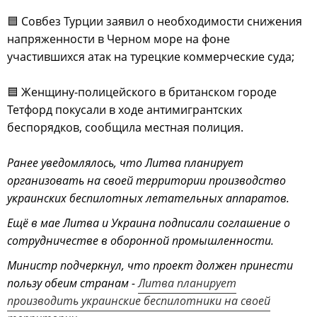
🟦 Совбез Турции заявил о необходимости снижения
напряженности в Черном море на фоне
участившихся атак на турецкие коммерческие суда;
🟦 Женщину-полицейского в британском городе
Тетфорд покусали в ходе антимигрантских
беспорядков, сообщила местная полиция.
Ранее уведомлялось, что Литва планирует
организовать на своей территории производство
украинских беспилотных летательных аппаратов.
Ещё в мае Литва и Украина подписали соглашение о
сотрудничестве в оборонной промышленности.
Министр подчеркнул, что проект должен принести
пользу обеим странам -
Литва планирует
производить украинские беспилотники на своей