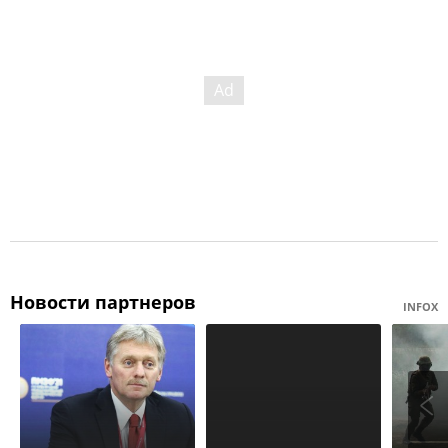
Новости партнеров
INFOX