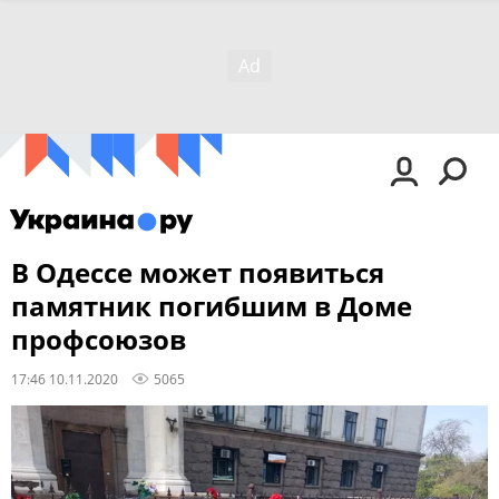
В Одессе может появиться
памятник погибшим в Доме
профсоюзов
17:46 10.11.2020
5065