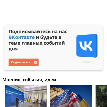
Мнения, события, идеи