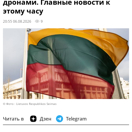
дронами. Главные новости к
этому часу
20:55 06.08.2026
9
© Фото : Lietuvos Respublikos Seimas
Читать в
Дзен
Telegram