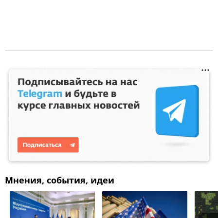
Мнения, события, идеи