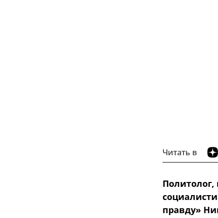
Читать в
Политолог,
социалисти
правду» Ни