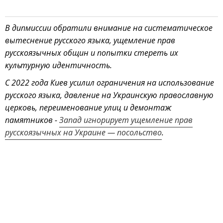
В дипмиссии обратили внимание на систематическое
вытеснение русского языка, ущемление прав
русскоязычных общин и попытки стереть их
культурную идентичность.
С 2022 года Киев усилил ограничения на использование
русского языка, давление на Украинскую православную
церковь, переименование улиц и демонтаж
памятников -
Запад игнорирует ущемление прав
русскоязычных на Украине — посольство
.