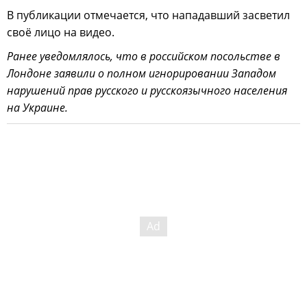
В публикации отмечается, что нападавший засветил
своё лицо на видео.
Ранее уведомлялось, что в российском посольстве в
Лондоне заявили о полном игнорировании Западом
нарушений прав русского и русскоязычного населения
на Украине.