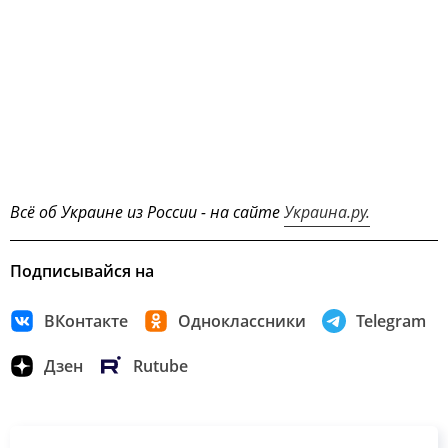
Всё об Украине из России - на сайте
Украина.ру.
Подписывайся на
ВКонтакте
Одноклассники
Telegram
Дзен
Rutube