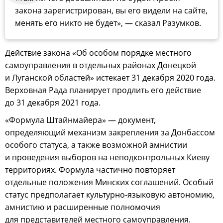
закона зарегистрирован, вы его видели на сайте,
менять его никто не будет», — сказал Разумков.
Действие закона «Об особом порядке местного
самоуправления в отдельных районах Донецкой
и Луганской областей» истекает 31 декабря 2020 года.
Верховная Рада планирует продлить его действие
до 31 декабря 2021 года.
«Формула Штайнмайера» — документ,
определяющий механизм закрепления за Донбассом
особого статуса, а также возможной амнистии
и проведения выборов на неподконтрольных Киеву
территориях. Формула частично повторяет
отдельные положения Минских соглашений. Особый
статус предполагает культурно-языковую автономию,
амнистию и расширенные полномочия
для представителей местного самоуправления.