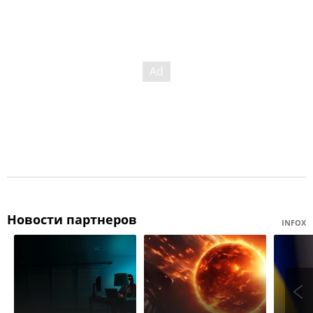
Новости партнеров
INFOX