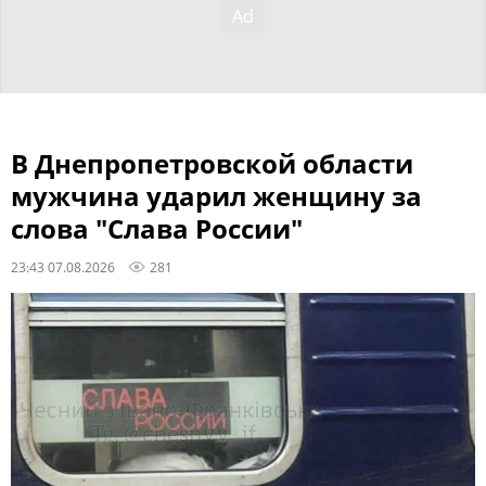
В Днепропетровской области
мужчина ударил женщину за
слова "Слава России"
23:43 07.08.2026
281