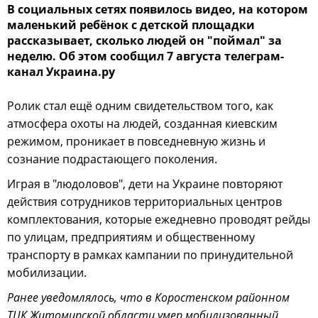
В социальных сетях появилось видео, на котором
маленький ребёнок с детской площадки
рассказывает, сколько людей он "поймал" за
неделю. Об этом сообщил 7 августа телеграм-
канал Украина.ру
Ролик стал ещё одним свидетельством того, как
атмосфера охоты на людей, созданная киевским
режимом, проникает в повседневную жизнь и
сознание подрастающего поколения.
Играя в "людоловов", дети на Украине повторяют
действия сотрудников территориальных центров
комплектования, которые ежедневно проводят рейды
по улицам, предприятиям и общественному
транспорту в рамках кампании по принудительной
мобилизации.
Ранее уведомлялось, что в Коростенском районном
ТЦК Житомирской области умер мобилизованный