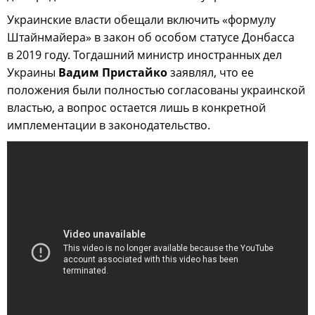
Украинские власти обещали включить «формулу
Штайнмайера» в закон об особом статусе Донбасса
в 2019 году. Тогдашний министр иностранных дел
Украины
Вадим Пристайко
заявлял, что ее
положения были полностью согласованы украинской
властью, а вопрос остается лишь в конкретной
имплементации в законодательство.