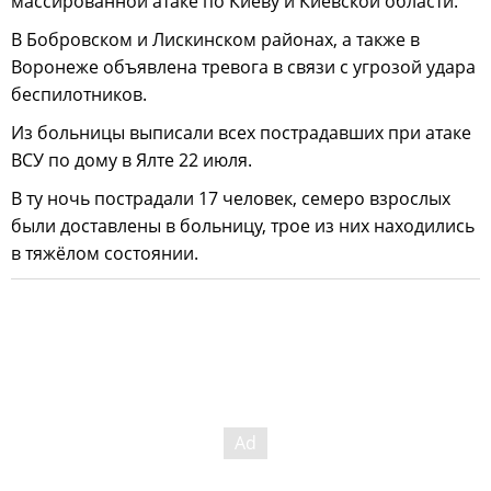
массированной атаке по Киеву и Киевской области.
В Бобровском и Лискинском районах, а также в
Воронеже объявлена тревога в связи с угрозой удара
беспилотников.
Из больницы выписали всех пострадавших при атаке
ВСУ по дому в Ялте 22 июля.
В ту ночь пострадали 17 человек, семеро взрослых
были доставлены в больницу, трое из них находились
в тяжёлом состоянии.