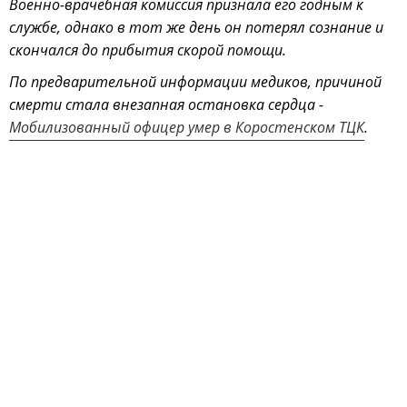
Военно-врачебная комиссия признала его годным к
службе, однако в тот же день он потерял сознание и
скончался до прибытия скорой помощи.
По предварительной информации медиков, причиной
смерти стала внезапная остановка сердца -
Мобилизованный офицер умер в Коростенском ТЦК
.