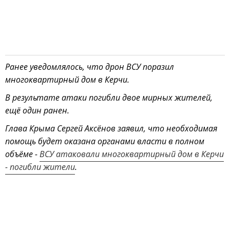
Ранее уведомлялось, что дрон ВСУ поразил
многоквартирный дом в Керчи.
В результате атаки погибли двое мирных жителей,
ещё один ранен.
Глава Крыма Сергей Аксёнов заявил, что необходимая
помощь будет оказана органами власти в полном
объёме -
ВСУ атаковали многоквартирный дом в Керчи
- погибли жители
.