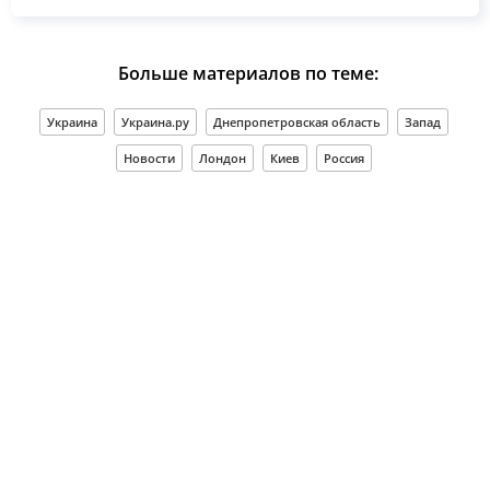
Больше материалов по теме:
Украина
Украина.ру
Днепропетровская область
Запад
Новости
Лондон
Киев
Россия