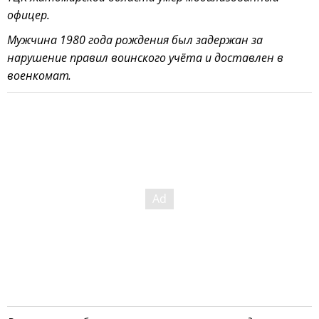
офицер.
Мужчина 1980 года рождения был задержан за
нарушение правил воинского учёта и доставлен в
военкомат.