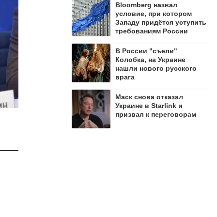
Bloomberg назвал
условие, при котором
Западу придётся уступить
требованиям России
В России "съели"
Колобка, на Украине
нашли нового русского
врага
Маск снова отказал
Украине в Starlink и
призвал к переговорам