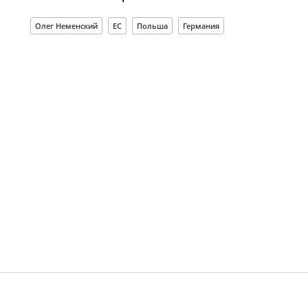
Олег Неменский
ЕС
Польша
Германия