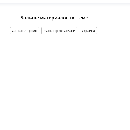
Больше материалов по теме:
Дональд Трамп
Рудольф Джулиани
Украина