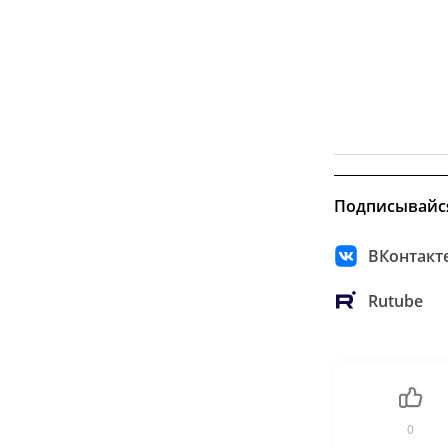
Подписывайс
ВКонтакт
Rutube
0