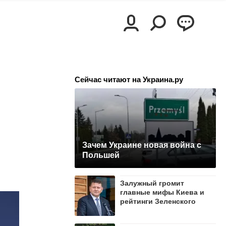
Сейчас читают на Украина.ру
Зачем Украине новая война с
Польшей
Залужный громит
главные мифы Киева и
рейтинги Зеленского