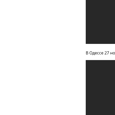
В Одессе 27 н