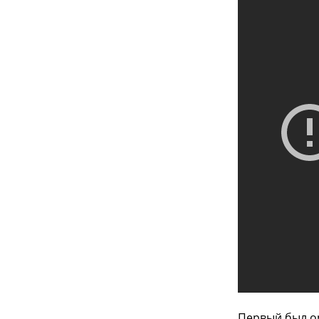
Первый был о