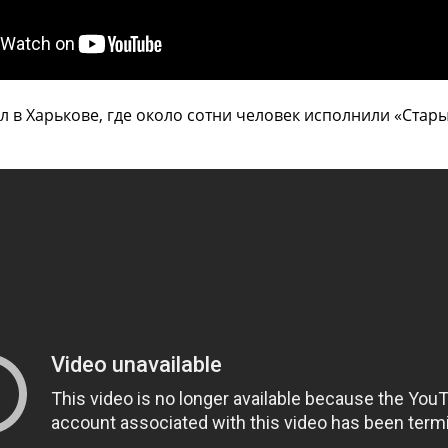
 в Харькове, где около сотни человек исполнили «Стар