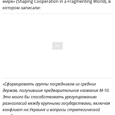
мире» (Shaping Cooperation in a Fragmenting World), в
котором записали:
«Сформировать группы посредников из средних
держав, получившие предварительное название M-10.
Это могло бы способствовать урегулированию
разногласий между крупными государствами, включая
конфликт на Украине и вопросы стратегической