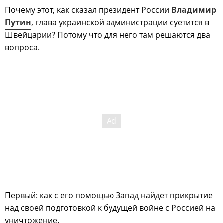
Почему этот, как сказал президент России
Владимир
Путин
, глава украинской администрации суетится в
Швейцарии? Потому что для него там решаются два
вопроса.
Первый: как с его помощью Запад найдет прикрытие
над своей подготовкой к будущей войне с Россией на
уничтожение.