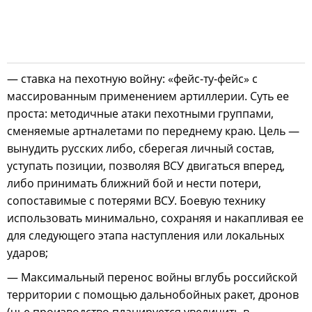
— ставка на пехотную войну: «фейс-ту-фейс» с
массированным применением артиллерии. Суть ее
проста: методичные атаки пехотными группами,
сменяемые артналетами по переднему краю. Цель —
вынудить русских либо, сберегая личный состав,
уступать позиции, позволяя ВСУ двигаться вперед,
либо принимать ближний бой и нести потери,
сопоставимые с потерями ВСУ. Боевую технику
использовать минимально, сохраняя и накапливая ее
для следующего этапа наступления или локальных
ударов;
— Максимальный перенос войны вглубь российской
территории с помощью дальнобойных ракет, дронов