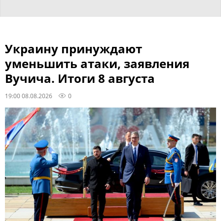
Украину принуждают
уменьшить атаки, заявления
Вучича. Итоги 8 августа
19:00 08.08.2026
0