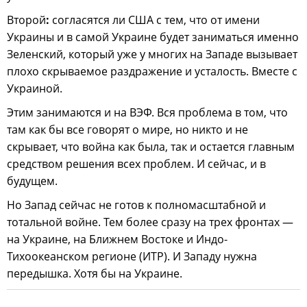
Второй
:
согласятся ли США с тем, что от имени
Украины и в самой Украине будет заниматься именно
Зеленский, который уже у многих на Западе вызывает
плохо скрываемое раздражение и усталость. Вместе с
Украиной.
Этим занимаются и на ВЭФ. Вся проблема в том, что
там как бы все говорят о мире, но никто и не
скрывает, что война как была, так и остается главным
средством решения всех проблем. И сейчас, и в
будущем.
Но Запад сейчас не готов к полномасштабной и
тотальной войне. Тем более сразу на трех фронтах —
на Украине, на Ближнем Востоке и Индо-
Тихоокеанском регионе (ИТР). И Западу нужна
передышка. Хотя бы на Украине.