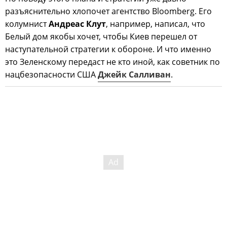
разъяснительно хлопочет агентство Bloomberg. Его
колумнист
Андреас Клут
, например, написал, что
Белый дом якобы хочет, чтобы Киев перешел от
наступательной стратегии к обороне. И что именно
это Зеленскому передаст не кто иной, как советник по
нацбезопасности США
Джейк Салливан
.