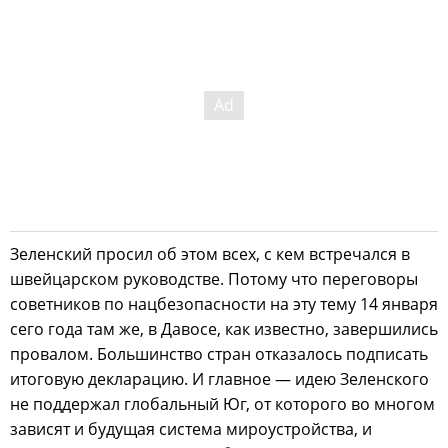
Зеленский просил об этом всех, с кем встречался в
швейцарском руководстве. Потому что переговоры
советников по нацбезопасности на эту тему 14 января
сего года там же, в Давосе, как известно, завершились
провалом. Большинство стран отказалось подписать
итоговую декларацию. И главное — идею Зеленского
не поддержал глобальный Юг, от которого во многом
зависят и будущая система мироустройства, и