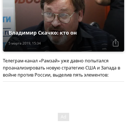
Владимир Скачко: кто он
5 марта 2019, 15:34
Телеграм-канал «Рамзай» уже давно попытался
проанализировать новую стратегию США и Запада в
войне против России, выделив пять элементов: