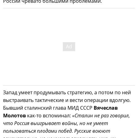
России чревато большими проблемами.
Запад умеет продумывать стратегию, а потом по ней
выстраивать тактические и вести операции вдолгую.
Бывший сталинский глава МИД СССР
Вячеслав
Молотов
как-то вспоминал: «
Сталин не раз говорил,
что Россия выигрывает войны, но не умеет
пользоваться плодами побед. Русские воюют