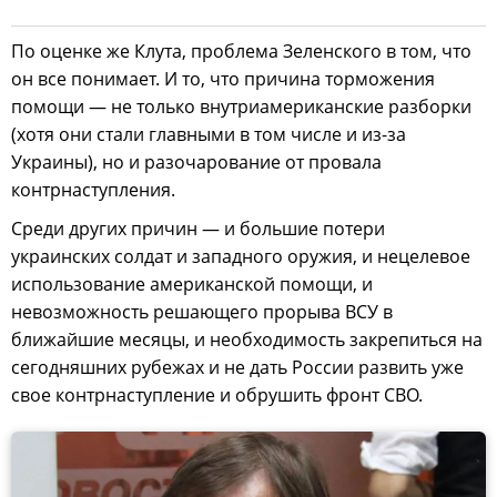
По оценке же Клута, проблема Зеленского в том, что
он все понимает. И то, что причина торможения
помощи — не только внутриамериканские разборки
(хотя они стали главными в том числе и из-за
Украины), но и разочарование от провала
контрнаступления.
Среди других причин — и большие потери
украинских солдат и западного оружия, и нецелевое
использование американской помощи, и
невозможность решающего прорыва ВСУ в
ближайшие месяцы, и необходимость закрепиться на
сегодняшних рубежах и не дать России развить уже
свое контрнаступление и обрушить фронт СВО.