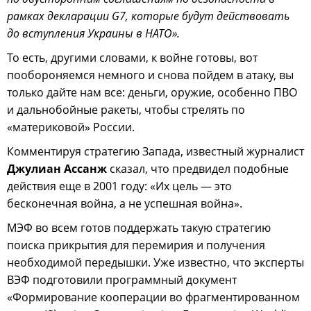
рамках декларации G7, которые будут действовать
до вступления Украины в НАТО».
То есть, другими словами, к войне готовы, вот
пообороняемся немного и снова пойдем в атаку, вы
только дайте нам все: деньги, оружие, особенно ПВО
и дальнобойные ракеты, чтобы стрелять по
«материковой» России.
Комментируя стратегию Запада, известный журналист
Джулиан Ассанж
сказал, что предвидел подобные
действия еще в 2001 году: «Их цель — это
бесконечная война, а не успешная война».
МЭФ во всем готов поддержать такую стратегию
поиска прикрытия для перемирия и получения
необходимой передышки. Уже известно, что эксперты
ВЭФ подготовили программный документ
«Формирование кооперации во фрагментированном