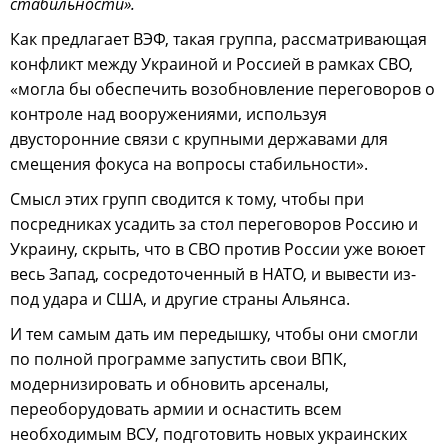
стабильности».
Как предлагает ВЭФ, такая группа, рассматривающая
конфликт между Украиной и Россией в рамках СВО,
«могла бы обеспечить возобновление переговоров о
контроле над вооружениями, используя
двусторонние связи с крупными державами для
смещения фокуса на вопросы стабильности».
Смысл этих групп сводится к тому, чтобы при
посредниках усадить за стол переговоров Россию и
Украину, скрыть, что в СВО против России уже воюет
весь Запад, сосредоточенный в НАТО, и вывести из-
под удара и США, и другие страны Альянса.
И тем самым дать им передышку, чтобы они смогли
по полной программе запустить свои ВПК,
модернизировать и обновить арсеналы,
переоборудовать армии и оснастить всем
необходимым ВСУ, подготовить новых украинских