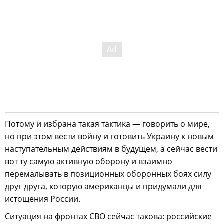
Потому и избрана такая тактика — говорить о мире,
но при этом вести войну и готовить Украину к новым
наступательным действиям в будущем, а сейчас вести
вот ту самую активную оборону и взаимно
перемалывать в позиционных оборонных боях силу
друг друга, которую американцы и придумали для
истощения России.
Ситуация на фронтах СВО сейчас такова: российские