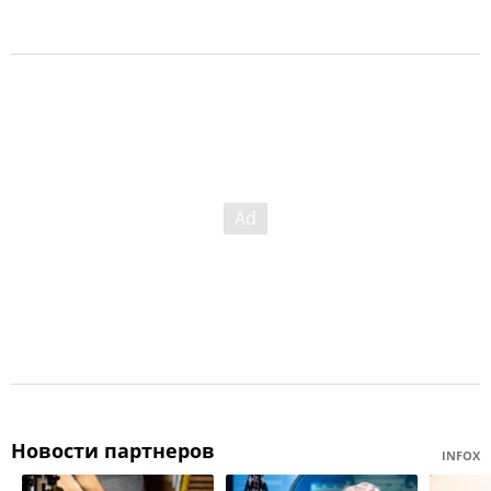
Новости партнеров
INFOX