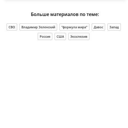
Больше материалов по теме:
СВО
Владимир Зеленский
"формула мира"
Давос
Запад
Россия
США
Эксклюзив