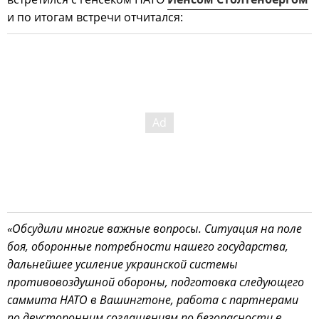
и по итогам встречи отчитался:
«Обсудили многие важные вопросы. Ситуация на поле
боя, оборонные потребности нашего государства,
дальнейшее усиление украинской системы
противовоздушной обороны, подготовка следующего
саммита НАТО в Вашингтоне, работа с партнерами
по двусторонним соглашениям по безопасности в