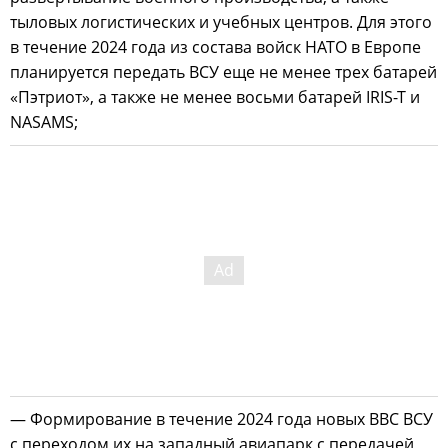
тыловых логистических и учебных центров. Для этого
в течение 2024 года из состава войск НАТО в Европе
планируется передать ВСУ еще не менее трех батарей
«Пэтриот», а также не менее восьми батарей IRIS-T и
NASAMS;
— Формирование в течение 2024 года новых ВВС ВСУ
с переходом их на западный авиапарк с передачей