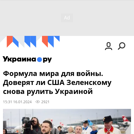
Формула мира для войны.
Доверят ли США Зеленскому
снова рулить Украиной
15:31 16.01.2024
2921