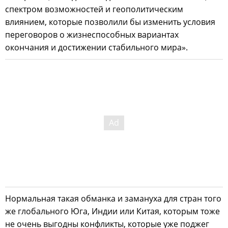
спектром возможностей и геополитическим
влиянием, которые позволили бы изменить условия
переговоров о жизнеспособных вариантах
окончания и достижении стабильного мира».
Нормальная такая обманка и замануха для стран того
же глобального Юга, Индии или Китая, которым тоже
не очень выгодны конфликты, которые уже поджег