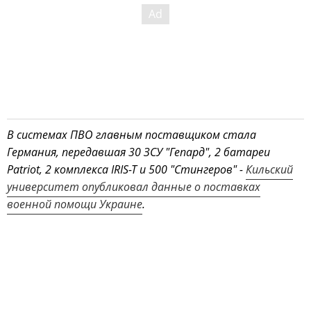
В системах ПВО главным поставщиком стала
Германия, передавшая 30 ЗСУ "Гепард", 2 батареи
Patriot, 2 комплекса IRIS-T и 500 "Стингеров" -
Кильский
университет опубликовал данные о поставках
военной помощи Украине
.