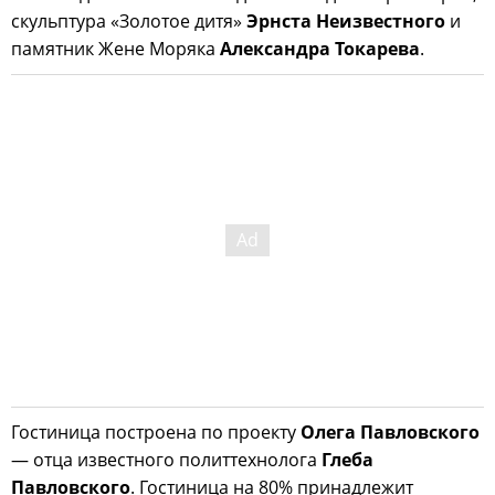
скульптура «Золотое дитя»
Эрнста Неизвестного
и
памятник Жене Моряка
Александра Токарева
.
Гостиница построена по проекту
Олега Павловского
— отца известного политтехнолога
Глеба
Павловского
. Гостиница на 80% принадлежит