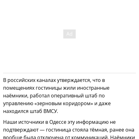
В российских каналах утверждается, что в
помещениях гостиницы жили иностранные
наёмники, работал оперативный штаб по
управлению «зерновым коридором» и даже
находился штаб ВМСУ.
Наши источники в Одессе эту информацию не
подтверждают — гостиница стояла тёмная, ранее она
вообще была отключена от коммуникаций. Наёмники