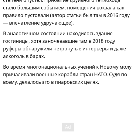
стало большим событием, помещения вокзала как
правило пустовали (автор статьи был там в 2016 году
— впечатление удручающее).
В аналогичном состоянии находилось здание
гостиницы, хотя заночевавшие там в 2018 году
руферы обнаружили нетронутые интерьеры и даже
алкоголь в барах.
Во время многонациональных учений к Новому молу
причаливали военные корабли стран НАТО. Судя по
всему, делалось это в пиаровских целях.