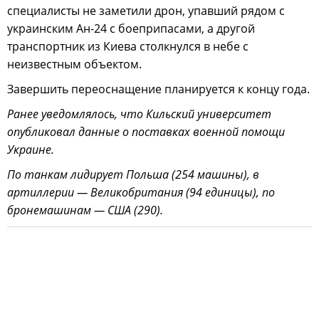
специалисты не заметили дрон, упавший рядом с
украинским Ан-24 с боеприпасами, а другой
транспортник из Киева столкнулся в небе с
неизвестным объектом.
Завершить переоснащение планируется к концу года.
Ранее уведомлялось, что Кильский университет
опубликовал данные о поставках военной помощи
Украине.
По танкам лидирует Польша (254 машины), в
артиллерии — Великобритания (94 единицы), по
бронемашинам — США (290).