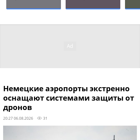
Немецкие аэропорты экстренно
оснащают системами защиты от
дронов
20:27 06.08.2026
31