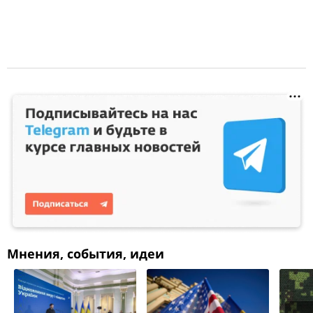
Мнения, события, идеи