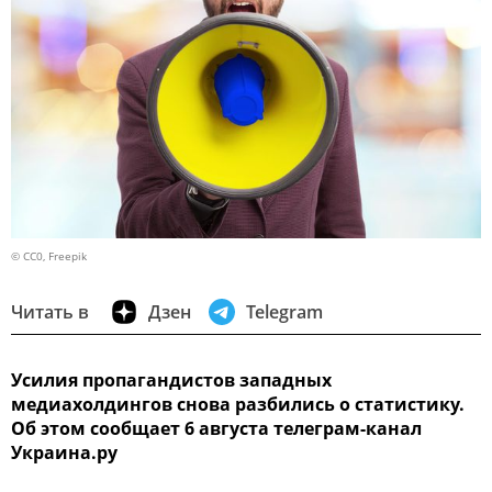
© CC0, Freepik
Читать в
Дзен
Telegram
Усилия пропагандистов западных
медиахолдингов снова разбились о статистику.
Об этом сообщает 6 августа телеграм-канал
Украина.ру