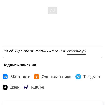
Всё об Украине из России - на сайте
Украина.ру
.
Подписывайся на
ВКонтакте
Одноклассники
Telegram
Дзен
Rutube