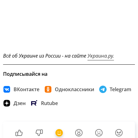
Всё об Украине из России - на сайте
Украина.ру.
Подписывайся на
ВКонтакте
Одноклассники
Telegram
Дзен
Rutube