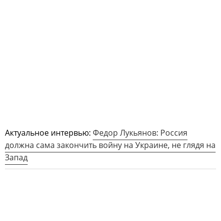
Актуальное интервью:
Федор Лукьянов: Россия
должна сама закончить войну на Украине, не глядя на
Запад