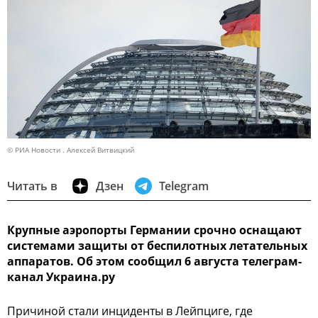
© РИА Новости . Алексей Витвицкий
Читать в
Дзен
Telegram
Крупные аэропорты Германии срочно оснащают
системами защиты от беспилотных летательных
аппаратов. Об этом сообщил 6 августа телеграм-
канал Украина.ру
Причиной стали инциденты в Лейпциге, где