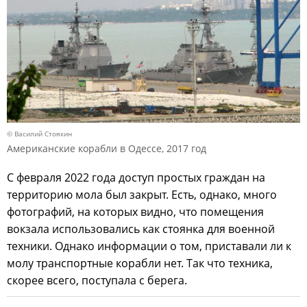
© Василий Стоякин
Американские корабли в Одессе, 2017 год
С февраля 2022 года доступ простых граждан на
территорию мола был закрыт. Есть, однако, много
фотографий, на которых видно, что помещения
вокзала использовались как стоянка для военной
техники. Однако информации о том, приставали ли к
молу транспортные корабли нет. Так что техника,
скорее всего, поступала с берега.